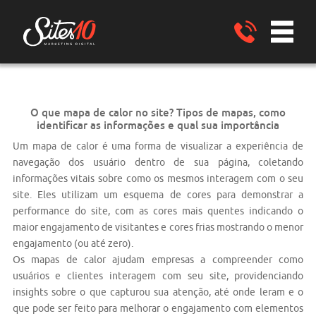
O que mapa de calor no site? Tipos de mapas, como
identificar as informações e qual sua importância
Um mapa de calor é uma forma de visualizar a experiência de
navegação dos usuário dentro de sua página, coletando
informações vitais sobre como os mesmos interagem com o seu
site. Eles utilizam um esquema de cores para demonstrar a
performance do site, com as cores mais quentes indicando o
maior engajamento de visitantes e cores frias mostrando o menor
engajamento (ou até zero).
Os mapas de calor ajudam empresas a compreender como
usuários e clientes interagem com seu site, providenciando
insights sobre o que capturou sua atenção, até onde leram e o
que pode ser feito para melhorar o engajamento com elementos