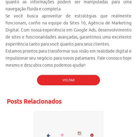
quanto as informações podem ser manipuladas para uma
navegação fluida e completa.
Se você busca aproveitar de estratégias que realmente
funcionam, confie na equipe da Sites 10, Agência de Marketing
Digital. Com nossa experiência em
Google Ads
,
desenvolvimento
de sites
e funcionalidades avançadas, garantimos uma excelente
experiência tanto para você quanto para seus clientes.
Estamos prontos para transformar sua visão em realidade digital e
impulsionar seu negócio para novos patamares. Fale conosco hoje
mesmo e descubra como podemos ajudar!
VOLTAR
Posts Relacionados