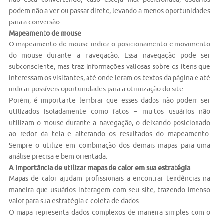
podem não a ver ou passar direto, levando a menos oportunidades
para a conversão.
Mapeamento de mouse
O mapeamento do mouse indica o posicionamento e movimento
do mouse durante a navegação. Essa navegação pode ser
subconsciente, mas traz informações valiosas sobre os itens que
interessam os visitantes, até onde leram os textos da página e até
indicar possíveis oportunidades para a otimização do site.
Porém, é importante lembrar que esses dados não podem ser
utilizados isoladamente como fatos – muitos usuários não
utilizam o mouse durante a navegação, o deixando posicionado
ao redor da tela e alterando os resultados do mapeamento.
Sempre o utilize em combinação dos demais mapas para uma
análise precisa e bem orientada.
A importância de utilizar mapas de calor em sua estratégia
Mapas de calor ajudam profissionais a encontrar tendências na
maneira que usuários interagem com seu site, trazendo imenso
valor para sua estratégia e coleta de dados.
O mapa representa dados complexos de maneira simples com o