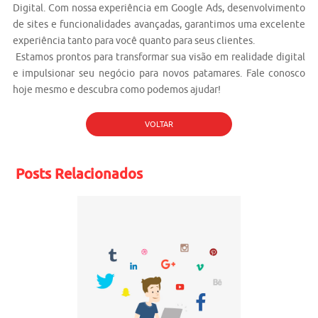
Digital. Com nossa experiência em
Google Ads
,
desenvolvimento
de sites
e funcionalidades avançadas, garantimos uma excelente
experiência tanto para você quanto para seus clientes.
Estamos prontos para transformar sua visão em realidade digital
e impulsionar seu negócio para novos patamares. Fale conosco
hoje mesmo e descubra como podemos ajudar!
VOLTAR
Posts Relacionados