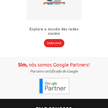
ara
Explore o mundo das redes
sociais
SAIBA MAIS
Sim,
nós somos Google Partners!
Parceiro certificado do Google