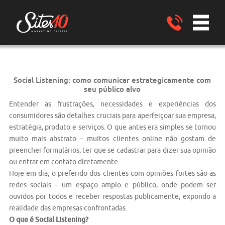
Social Listening: como comunicar estrategicamente com
seu público alvo
Entender as frustrações, necessidades e experiências dos
consumidores são detalhes cruciais para aperfeiçoar sua empresa,
estratégia, produto e serviços. O que antes era simples se tornou
muito mais abstrato – muitos clientes online não gostam de
preencher formulários, ter que se cadastrar para dizer sua opinião
ou entrar em contato diretamente.
Hoje em dia, o preferido dos clientes com opiniões fortes são as
redes sociais – um espaço amplo e público, onde podem ser
ouvidos por todos e receber respostas publicamente, expondo a
realidade das empresas confrontadas.
O que é
Social Listening
?