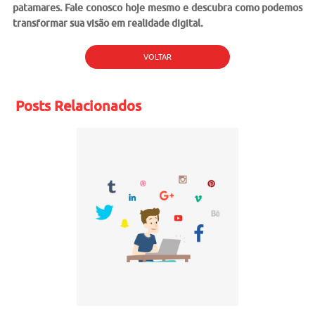
patamares. Fale conosco hoje mesmo e descubra como podemos
transformar sua visão em realidade digital.
VOLTAR
Posts Relacionados