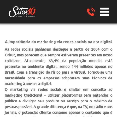
A importância do marketing via redes sociais na era digital
As redes sociais ganharam destaque a partir de 2004 com o
Orkut, mas parecem que sempre estiveram presentes em nosso
cotidiano. Atualmente, 63,4% da população mundial está
presente no ambiente digital, sendo 144 milhões apenas no
Brasil. Com a transição do físico para o virtual, tornou-se uma
necessidade para as empresas adaptarem suas técnicas de
marketing à nova era digital.
O
marketing via redes sociais
é similar em conceito ao
marketing tradicional – utilizar plataformas para entender o
público e divulgar seu produto ou serviço para o máximo de
pessoas possível. A grande diferença é que, na TV, no rádio e nos
jornais, o potencial cliente consome apenas o conteúdo que é