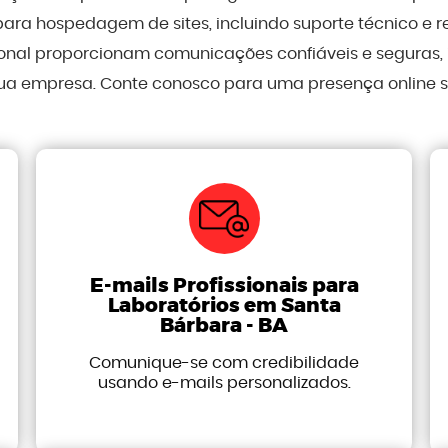
para hospedagem de sites, incluindo suporte técnico e 
sional proporcionam comunicações confiáveis e seguras
ua empresa. Conte conosco para uma presença online sól
E-mails Profissionais para
Laboratórios em Santa
Bárbara - BA
Comunique-se com credibilidade
usando e-mails personalizados.