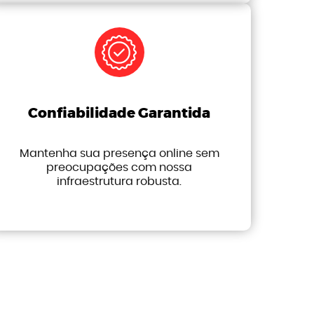
Confiabilidade Garantida
Mantenha sua presença online sem
preocupações com nossa
infraestrutura robusta.