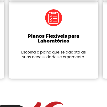
Planos Flexíveis para
Laboratórios
Escolha o plano que se adapta às
suas necessidades e orçamento.