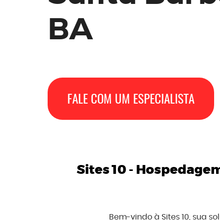
BA
FALE COM UM ESPECIALISTA
Sites 10 -
Hospedagem 
Bem-vindo à Sites 10, sua s