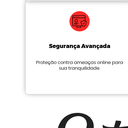
Segurança Avançada
Proteção contra ameaças online para
sua tranquilidade.