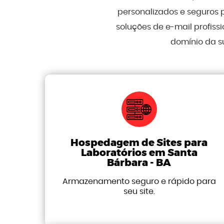
personalizados e seguros 
soluções de e-mail profis
domínio da s
Hospedagem de Sites para
Laboratórios em Santa
Bárbara - BA
Armazenamento seguro e rápido para
seu site.