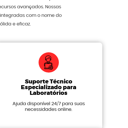
recursos avançados. Nossas
, integradas com o nome do
ida e eficaz.
Suporte Técnico
Especializado para
Laboratórios
Ajuda disponível 24/7 para suas
necessidades online.