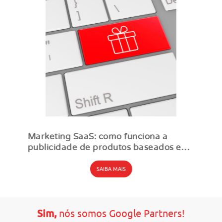
Marketing SaaS: como funciona a
publicidade de produtos baseados em
assinatura
SAIBA MAIS
Sim,
nós somos Google Partners!