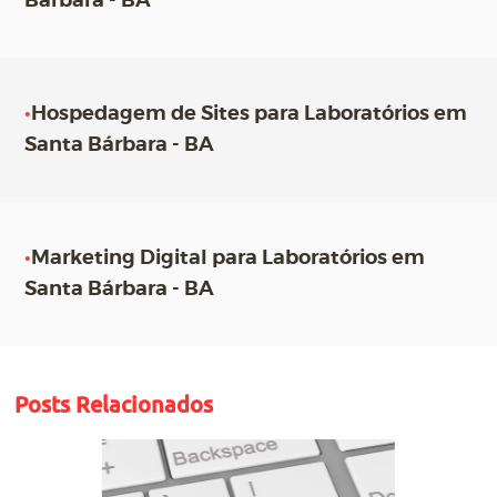
Bárbara - BA
•
Hospedagem de Sites para Laboratórios em
Santa Bárbara - BA
•
Marketing Digital para Laboratórios em
Santa Bárbara - BA
Posts Relacionados