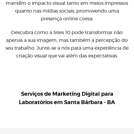
mantêm o impacto visual tanto em meios impressos
quanto nas mídias sociais, promovendo uma
presença online coesa.
Descubra como a Sites 10 pode transformar não
apenas a sua imagem, mas também a percepção do
seu trabalho. Junte-se a nós para uma experiência de
criação visual que vai além das expectativas.
Serviços de Marketing Digital para
Laboratórios em Santa Bárbara - BA