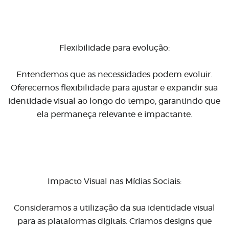
Flexibilidade para evolução:
Entendemos que as necessidades podem evoluir.
Oferecemos flexibilidade para ajustar e expandir sua
identidade visual ao longo do tempo, garantindo que
ela permaneça relevante e impactante.
Impacto Visual nas Mídias Sociais:
Consideramos a utilização da sua identidade visual
para as plataformas digitais. Criamos designs que