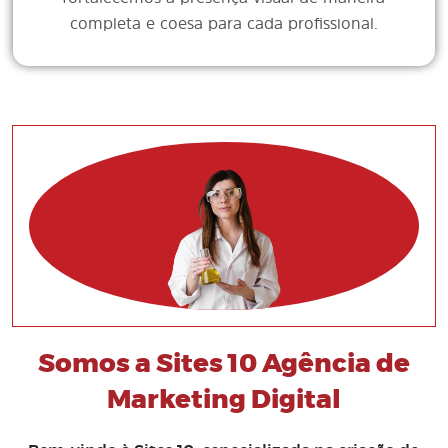
completa e coesa para cada profissional.
Somos a Sites 10 Agência de
Marketing Digital