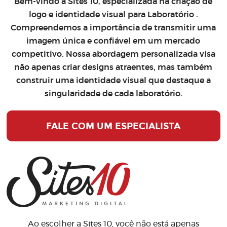
Bem-vindo à Sites 10, especializada na
criação de
logo
e
identidade visual para Laboratório
.
Compreendemos a importância de transmitir uma
imagem única e confiável em um mercado
competitivo. Nossa abordagem personalizada visa
não apenas criar designs atraentes, mas também
construir uma identidade visual que destaque a
singularidade de cada laboratório.
FALE COM UM ESPECIALISTA
Ao escolher a Sites 10, você não está apenas