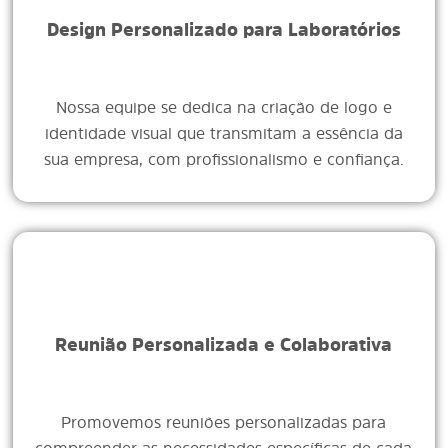
Design Personalizado para Laboratórios
Nossa equipe se dedica na criação de logo e
identidade visual que transmitam a essência da
sua empresa, com profissionalismo e confiança.
Reunião Personalizada e Colaborativa
Promovemos reuniões personalizadas para