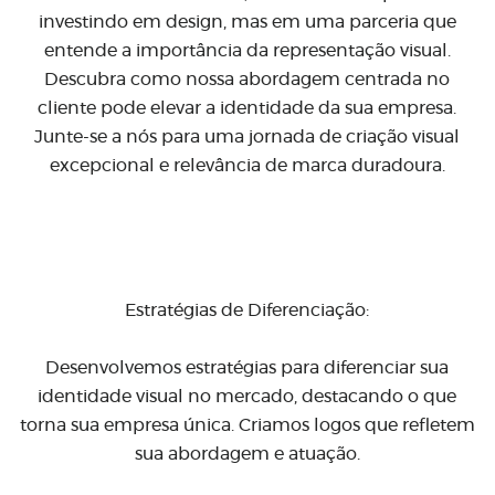
investindo em design, mas em uma parceria que
entende a importância da representação visual.
Descubra como nossa abordagem centrada no
cliente pode elevar a identidade da sua empresa.
Junte-se a nós para uma jornada de criação visual
excepcional e relevância de marca duradoura.
Estratégias de Diferenciação:
Desenvolvemos estratégias para diferenciar sua
identidade visual no mercado, destacando o que
torna sua empresa única. Criamos logos que refletem
sua abordagem e atuação.