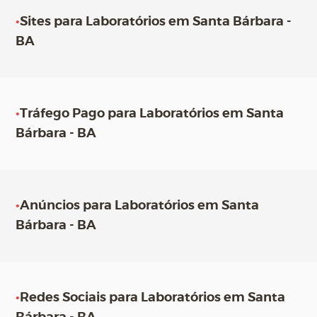
•
Sites para Laboratórios em Santa Bárbara -
BA
•
Tráfego Pago para Laboratórios em Santa
Bárbara - BA
•
Anúncios para Laboratórios em Santa
Bárbara - BA
•
Redes Sociais para Laboratórios em Santa