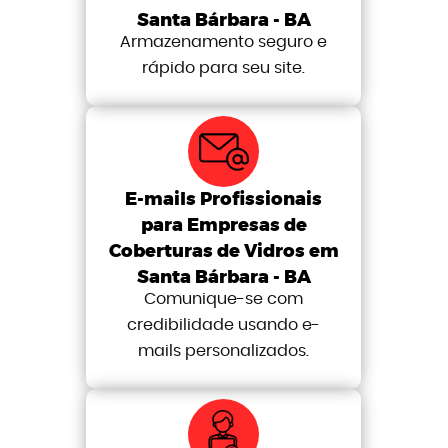
Santa Bárbara - BA
Armazenamento seguro e
rápido para seu site.
E-mails Profissionais
para Empresas de
Coberturas de Vidros em
Santa Bárbara - BA
Comunique-se com
credibilidade usando e-
mails personalizados.