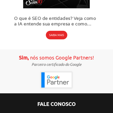
O que é SEO de entidades? Veja como
a IA entende sua empresa e como
utilizar
SAIBA MAIS
Sim,
nós somos Google Partners!
Parceiro certificado do Google
FALE CONOSCO