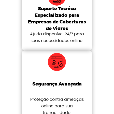
Suporte Técnico
Especializado para
Empresas de Coberturas
de Vidros
Ajuda disponível 24/7 para
suas necessidades online.
Segurança Avançada
Proteção contra ameaças
online para sua
tranquilidade.