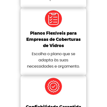
Planos Flexíveis para
Empresas de Coberturas
de Vidros
Escolha o plano que se
adapta às suas
necessidades e orçamento.