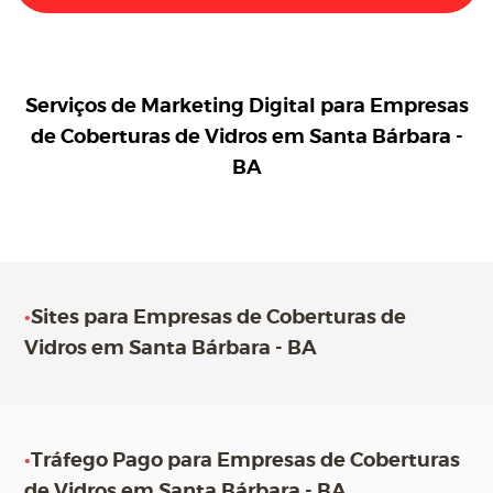
Serviços de Marketing Digital para
Empresas
de Coberturas de Vidros em Santa Bárbara -
BA
•
Sites para Empresas de Coberturas de
Vidros em Santa Bárbara - BA
•
Tráfego Pago para Empresas de Coberturas
de Vidros em Santa Bárbara - BA