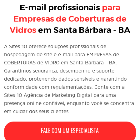
E-mail profissionais
para
Empresas de Coberturas de
Vidros
em Santa Bárbara - BA
A Sites 10 oferece soluções profissionais de
hospedagem de site e e-mail para EMPRESAS de
COBERTURAS de VIDRO em Santa Bárbara - BA.
Garantimos segurança, desempenho e suporte
dedicado, protegendo dados sensíveis e garantindo
conformidade com regulamentações. Conte com a
Sites 10 Agência de
Marketing Digital
para uma
presença online confiável, enquanto você se concentra
em cuidar dos seus clientes.
FALE COM UM ESPECIALISTA