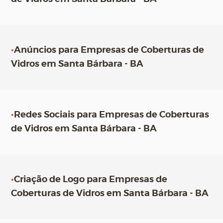
•
Anúncios para Empresas de Coberturas de
Vidros em Santa Bárbara - BA
•
Redes Sociais para Empresas de Coberturas
de Vidros em Santa Bárbara - BA
•
Criação de Logo para Empresas de
Coberturas de Vidros em Santa Bárbara - BA