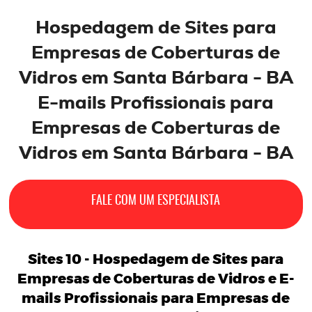
Hospedagem de
Sites
para
Empresas de Coberturas de
Vidros em Santa Bárbara - BA
E-mails
Profissionais
para
Empresas de Coberturas de
Vidros
em Santa Bárbara - BA
FALE COM UM ESPECIALISTA
Sites 10 -
Hospedagem de Sites para
Empresas de Coberturas de Vidros
e
E-
mails Profissionais para Empresas de