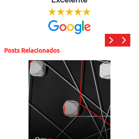
Posts Relacionados