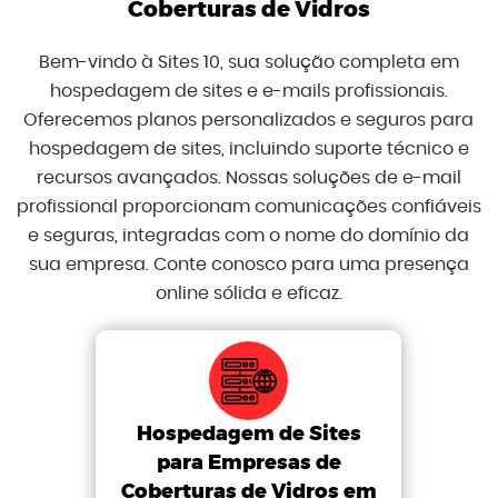
Coberturas de Vidros
Bem-vindo à Sites 10, sua solução completa em
hospedagem de sites e e-mails profissionais.
Oferecemos planos personalizados e seguros para
hospedagem de sites, incluindo suporte técnico e
recursos avançados. Nossas soluções de e-mail
profissional proporcionam comunicações confiáveis
e seguras, integradas com o nome do domínio da
sua empresa. Conte conosco para uma presença
online sólida e eficaz.
Hospedagem de Sites
para Empresas de
Coberturas de Vidros em