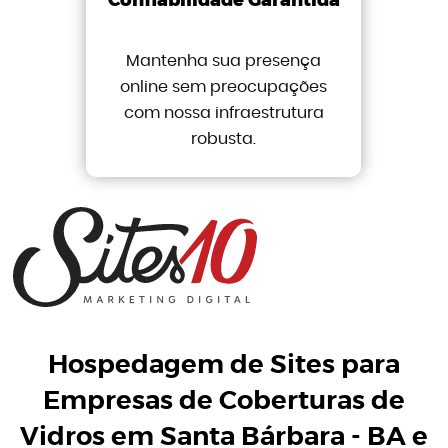
Confiabilidade Garantida
Mantenha sua presença
online sem preocupações
com nossa infraestrutura
robusta.
Hospedagem de Sites para
Empresas de Coberturas de
Vidros em Santa Bárbara - BA
e