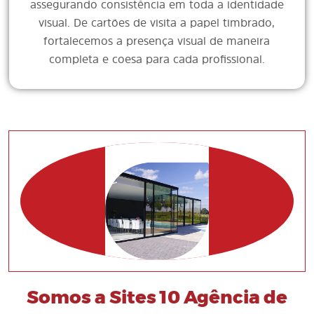
assegurando consistência em toda a identidade
visual. De cartões de visita a papel timbrado,
fortalecemos a presença visual de maneira
completa e coesa para cada profissional.
Somos a Sites 10 Agência de