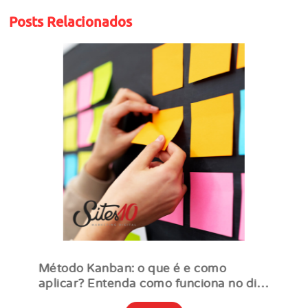
Posts Relacionados
Método Kanban: o que é e como
aplicar? Entenda como funciona no dia
a dia