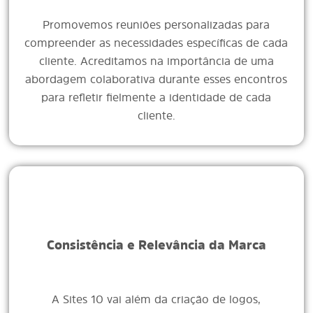
Promovemos reuniões personalizadas para
compreender as necessidades específicas de cada
cliente. Acreditamos na importância de uma
abordagem colaborativa durante esses encontros
para refletir fielmente a identidade de cada
cliente.
Consistência e Relevância da Marca
A Sites 10 vai além da criação de logos,