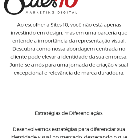
Ao escolher a Sites 10, você não está apenas
investindo em design, mas em uma parceria que
entende a importância da representação visual.
Descubra como nossa abordagem centrada no
cliente pode elevar a identidade da sua empresa.
Junte-se a nós para uma jornada de criação visual
excepcional e relevância de marca duradoura.
Estratégias de Diferenciação:
Desenvolvemos estratégias para diferenciar sua
identidade visual no mercado, destacando o que