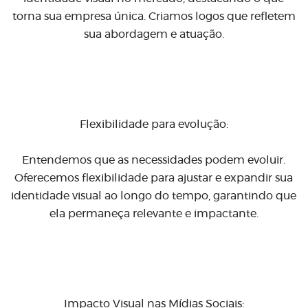
torna sua empresa única. Criamos logos que refletem
sua abordagem e atuação.
Flexibilidade para evolução:
Entendemos que as necessidades podem evoluir.
Oferecemos flexibilidade para ajustar e expandir sua
identidade visual ao longo do tempo, garantindo que
ela permaneça relevante e impactante.
Impacto Visual nas Mídias Sociais: