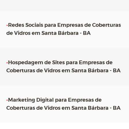
•
Redes Sociais para Empresas de Coberturas
de Vidros em Santa Bárbara - BA
•
Hospedagem de Sites para Empresas de
Coberturas de Vidros em Santa Bárbara - BA
•
Marketing Digital para Empresas de
Coberturas de Vidros em Santa Bárbara - BA