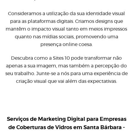
Consideramos a utilização da sua identidade visual
para as plataformas digitais. Criamos designs que
mantêm o impacto visual tanto em meios impressos
quanto nas mídias sociais, promovendo uma
presença online coesa.
Descubra como a Sites 10 pode transformar não
apenas a sua imagem, mas também a percepção do
seu trabalho. Junte-se a nós para uma experiência de
criação visual que vai além das expectativas.
Serviços de Marketing Digital para
Empresas
de Coberturas de Vidros em Santa Bárbara -