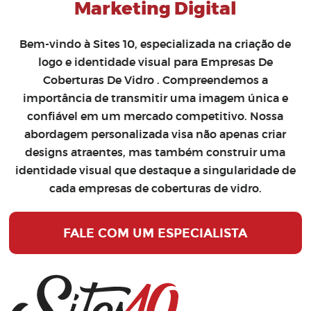
Marketing Digital
Bem-vindo à Sites 10, especializada na
criação de
logo
e
identidade visual para Empresas De
Coberturas De Vidro
. Compreendemos a
importância de transmitir uma imagem única e
confiável em um mercado competitivo. Nossa
abordagem personalizada visa não apenas criar
designs atraentes, mas também construir uma
identidade visual que destaque a singularidade de
cada empresas de coberturas de vidro.
FALE COM UM ESPECIALISTA