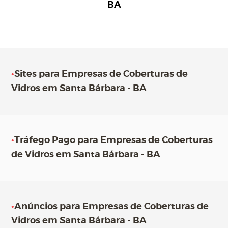
BA
•
Sites para Empresas de Coberturas de
Vidros em Santa Bárbara - BA
•
Tráfego Pago para Empresas de Coberturas
de Vidros em Santa Bárbara - BA
•
Anúncios para Empresas de Coberturas de
Vidros em Santa Bárbara - BA