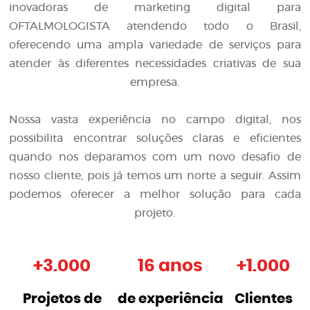
inovadoras de
marketing digital para
OFTALMOLOGISTA
atendendo todo o Brasil,
oferecendo uma ampla variedade de serviços para
atender às diferentes necessidades criativas de sua
empresa.
Nossa vasta experiência no campo digital, nos
possibilita encontrar soluções claras e eficientes
quando nos deparamos com um novo desafio de
nosso cliente, pois já temos um norte a seguir. Assim
podemos oferecer a melhor solução para cada
projeto.
+
3.000
16 anos
+
1.000
Projetos de
de experiência
Clientes