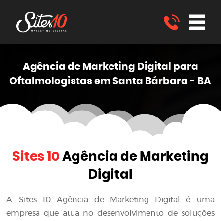
Agência de Marketing
Digital
para
Oftalmologistas em Santa Bárbara - BA
Sites 10
Agência de Marketing
Digital
A
Sites 10 Agência de Marketing Digital
é uma
empresa que atua no desenvolvimento de soluções