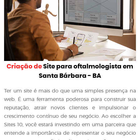
Criação de
Site para oftalmologista em
Santa Bárbara - BA
Ter um site é mais do que uma simples presença na
web. É uma ferramenta poderosa para construir sua
reputação, atrair novos clientes e impulsionar o
crescimento contínuo de seu negócio. Ao escolher a
Sites 10, você estará investindo em uma parceira que
entende a importância de representar o seu negócio