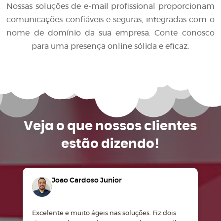
Nossas soluções de e-mail profissional proporcionam
comunicações confiáveis e seguras, integradas com o
nome de domínio da sua empresa. Conte conosco
para uma presença online sólida e eficaz.
Veja o que
nossos clientes
estão dizendo!
Joao Cardoso Junior
Excelente e muito ágeis nas soluções. Fiz dois
M