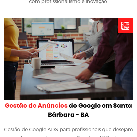
com profissionalismo e inovação.
Gestão de Anúncios
do Google em Santa
Bárbara - BA
Gestão de Google ADS para profissionais que desejam