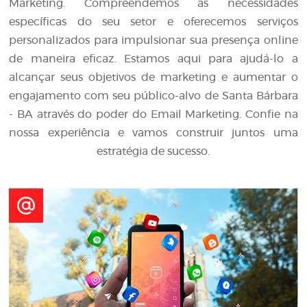
Marketing. Compreendemos as necessidades
específicas do seu setor e oferecemos serviços
personalizados para impulsionar sua presença online
de maneira eficaz. Estamos aqui para ajudá-lo a
alcançar seus objetivos de marketing e aumentar o
engajamento com seu público-alvo de Santa Bárbara
- BA através do poder do Email Marketing. Confie na
nossa experiência e vamos construir juntos uma
estratégia de sucesso.