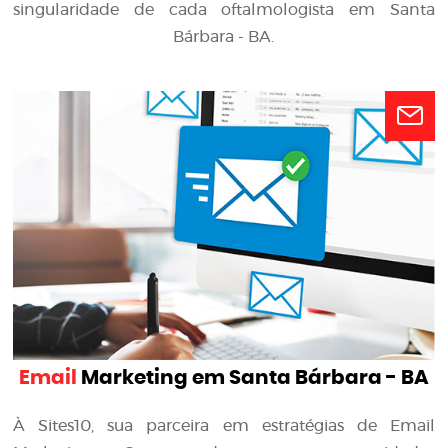
singularidade de cada oftalmologista em Santa
Bárbara - BA.
Email
Marketing em Santa Bárbara - BA
À Sites10, sua parceira em estratégias de Email