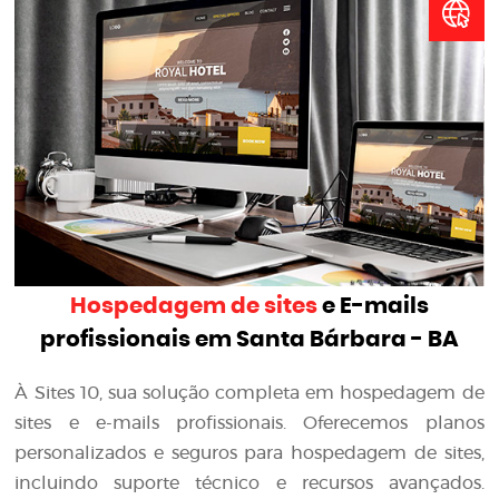
Hospedagem de sites
e E-mails
profissionais em Santa Bárbara - BA
À Sites 10, sua solução completa em hospedagem de
sites e e-mails profissionais. Oferecemos planos
personalizados e seguros para hospedagem de sites,
incluindo suporte técnico e recursos avançados.