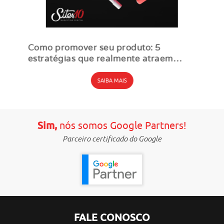
Como promover seu produto: 5
estratégias que realmente atraem
clientes
SAIBA MAIS
Sim,
nós somos Google Partners!
Parceiro certificado do Google
FALE CONOSCO