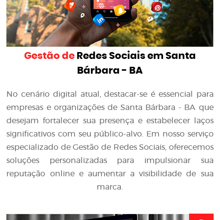
Gestão de
Redes Sociais em Santa
Bárbara - BA
No cenário digital atual, destacar-se é essencial para
empresas e organizações de Santa Bárbara - BA que
desejam fortalecer sua presença e estabelecer laços
significativos com seu público-alvo. Em nosso serviço
especializado de Gestão de Redes Sociais, oferecemos
soluções personalizadas para impulsionar sua
reputação online e aumentar a visibilidade de sua
marca.