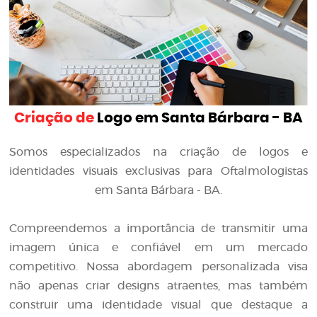
Criação de
Logo em Santa Bárbara - BA
Somos especializados na criação de logos e
identidades visuais exclusivas para Oftalmologistas
em Santa Bárbara - BA.
Compreendemos a importância de transmitir uma
imagem única e confiável em um mercado
competitivo. Nossa abordagem personalizada visa
não apenas criar designs atraentes, mas também
construir uma identidade visual que destaque a