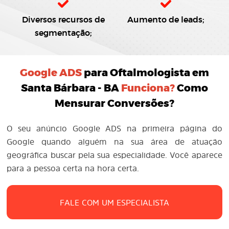
Diversos recursos de
Aumento de leads;
segmentação;
Google ADS
para Oftalmologista em
Santa Bárbara - BA
Funciona?
Como
Mensurar Conversões?
O seu anúncio Google ADS na primeira página do
Google quando alguém na sua área de atuação
geográfica buscar pela sua especialidade. Você aparece
para a pessoa certa na hora certa.
FALE COM UM ESPECIALISTA