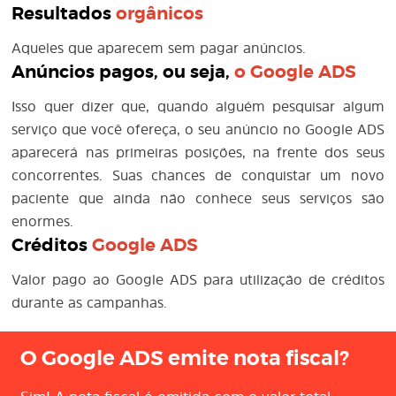
Resultados
orgânicos
Aqueles que aparecem sem pagar anúncios.
Anúncios pagos, ou seja,
o
Google ADS
Isso quer dizer que, quando alguém pesquisar algum
serviço que você ofereça, o seu anúncio no Google ADS
aparecerá nas primeiras posições, na frente dos seus
concorrentes. Suas chances de conquistar um novo
paciente que ainda não conhece seus serviços são
enormes.
Créditos
Google ADS
Valor pago ao Google ADS para utilização de créditos
durante as campanhas.
O Google ADS emite nota fiscal?