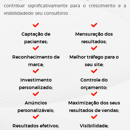
contribuir significativamente para o crescimento e a
visibilidadedo seu consultório .
Captação de
Mensuração dos
pacientes;
resultados;
Reconhecimento de
Melhor tráfego para o
marca;
seu site;
Investimento
Controle do
personalizado;
orçamento;
Anúncios
Maximização dos seus
personalizáveis;
resultados de vendas;
Resultados efetivos;
Visibilidade;