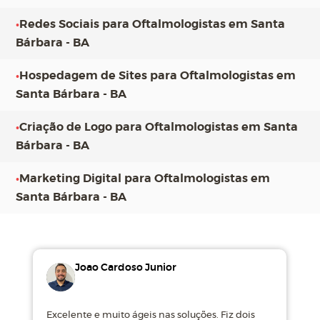
•
Redes Sociais para Oftalmologistas em Santa
Bárbara - BA
•
Hospedagem de Sites para Oftalmologistas em
Santa Bárbara - BA
•
Criação de Logo para Oftalmologistas em Santa
Bárbara - BA
•
Marketing Digital para Oftalmologistas em
Santa Bárbara - BA
Joao Cardoso Junior
Excelente e muito ágeis nas soluções. Fiz dois
M