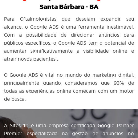
Santa Bárbara - BA
Para Oftalmologistas que desejam expandir seu
alcance, o Google ADS é uma ferramenta inestimável.
Com a possibilidade de direcionar anúncios para
públicos específicos, o Google ADS tem o potencial de
aumentar significativamente a visibilidade online e
atrair novos pacientes .
O Google ADS é vital no mundo do marketing digital,
principalmente quando consideramos que 93% de
todas as experiências online começam com um motor
de busca.
A Sites 10 é uma empresa certificada Google Partner
Premier especializada na gestão de anúncios no