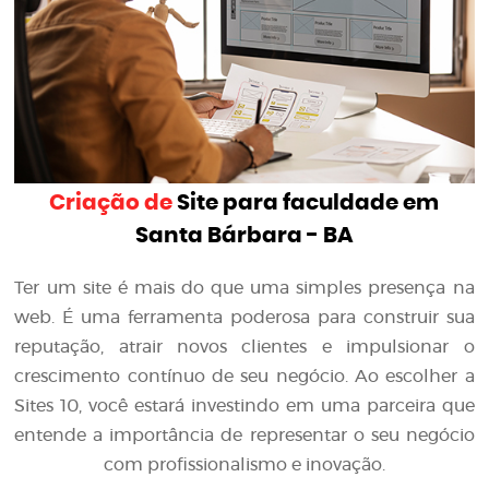
Criação de
Site para faculdade em
Santa Bárbara - BA
Ter um site é mais do que uma simples presença na
web. É uma ferramenta poderosa para construir sua
reputação, atrair novos clientes e impulsionar o
crescimento contínuo de seu negócio. Ao escolher a
Sites 10, você estará investindo em uma parceira que
entende a importância de representar o seu negócio
com profissionalismo e inovação.