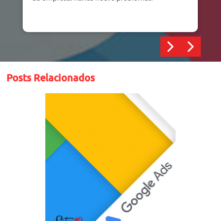
Posts Relacionados