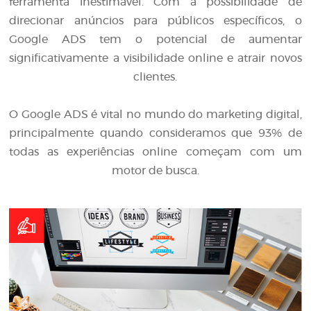
ferramenta inestimável. Com a possibilidade de
direcionar anúncios para públicos específicos, o
Google ADS tem o potencial de aumentar
significativamente a visibilidade online e atrair novos
clientes.
O Google ADS é vital no mundo do marketing digital,
principalmente quando consideramos que 93% de
todas as experiências online começam com um
motor de busca.