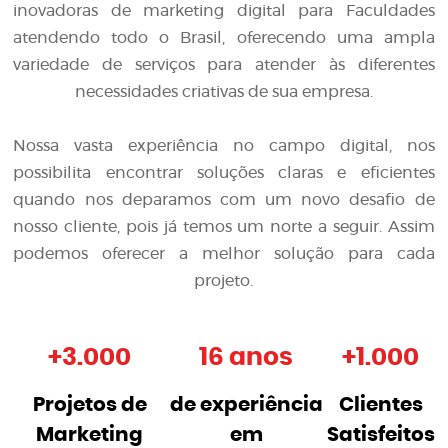
inovadoras de
marketing digital para Faculdades
atendendo todo o Brasil, oferecendo uma ampla
variedade de serviços para atender às diferentes
necessidades criativas de sua empresa.
Nossa vasta experiência no campo digital, nos
possibilita encontrar soluções claras e eficientes
quando nos deparamos com um novo desafio de
nosso cliente, pois já temos um norte a seguir. Assim
podemos oferecer a melhor solução para cada
projeto.
+
3.000
16 anos
+
1.000
Projetos de
de experiência
Clientes
Marketing
em
Satisfeitos