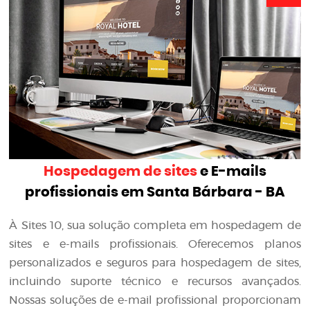
Hospedagem de sites
e E-mails
profissionais em Santa Bárbara - BA
À Sites 10, sua solução completa em hospedagem de
sites e e-mails profissionais. Oferecemos planos
personalizados e seguros para hospedagem de sites,
incluindo suporte técnico e recursos avançados.
Nossas soluções de e-mail profissional proporcionam