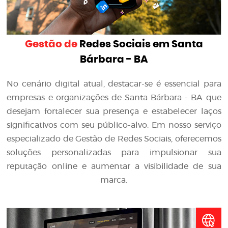
Gestão de
Redes Sociais em Santa
Bárbara - BA
No cenário digital atual, destacar-se é essencial para
empresas e organizações de Santa Bárbara - BA que
desejam fortalecer sua presença e estabelecer laços
significativos com seu público-alvo. Em nosso serviço
especializado de Gestão de Redes Sociais, oferecemos
soluções personalizadas para impulsionar sua
reputação online e aumentar a visibilidade de sua
marca.