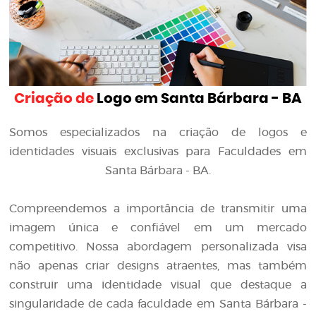
Criação de
Logo em Santa Bárbara - BA
Somos especializados na criação de logos e
identidades visuais exclusivas para Faculdades em
Santa Bárbara - BA.
Compreendemos a importância de transmitir uma
imagem única e confiável em um mercado
competitivo. Nossa abordagem personalizada visa
não apenas criar designs atraentes, mas também
construir uma identidade visual que destaque a
singularidade de cada faculdade em Santa Bárbara -