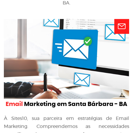
BA.
Email
Marketing em Santa Bárbara - BA
À Sites10, sua parceira em estratégias de Email
Marketing. Compreendemos as necessidades