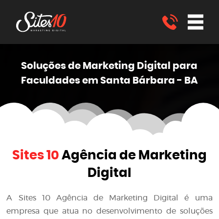
Soluções de Marketing
Digital
para
Faculdades em Santa Bárbara - BA
Sites 10
Agência de Marketing
Digital
A
Sites 10 Agência de Marketing Digital
é uma
empresa que atua no desenvolvimento de soluções