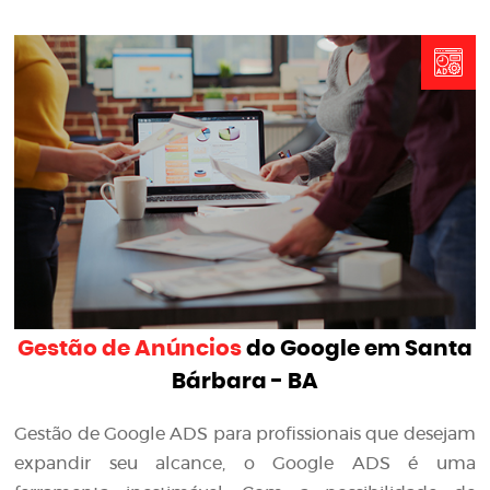
Gestão de Anúncios
do Google em Santa
Bárbara - BA
Gestão de Google ADS para profissionais que desejam
expandir seu alcance, o Google ADS é uma