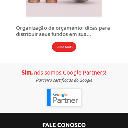
Organização de orçamento: dicas para
distribuir seus fundos em sua
estratégia de marketing
SAIBA MAIS
Sim,
nós somos Google Partners!
Parceiro certificado do Google
FALE CONOSCO