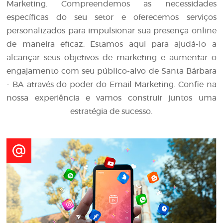
Marketing. Compreendemos as necessidades
específicas do seu setor e oferecemos serviços
personalizados para impulsionar sua presença online
de maneira eficaz. Estamos aqui para ajudá-lo a
alcançar seus objetivos de marketing e aumentar o
engajamento com seu público-alvo de Santa Bárbara
- BA através do poder do Email Marketing. Confie na
nossa experiência e vamos construir juntos uma
estratégia de sucesso.