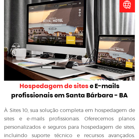
Hospedagem de sites
e E-mails
profissionais em Santa Bárbara - BA
À Sites 10, sua solução completa em hospedagem de
sites e e-mails profissionais. Oferecemos planos
personalizados e seguros para hospedagem de sites,
incluindo suporte técnico e recursos avançados.