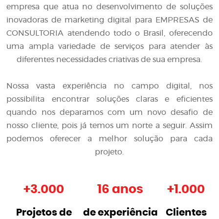
empresa que atua no desenvolvimento de soluções
inovadoras de
marketing digital para EMPRESAS de
CONSULTORIA
atendendo todo o Brasil, oferecendo
uma ampla variedade de serviços para atender às
diferentes necessidades criativas de sua empresa.
Nossa vasta experiência no campo digital, nos
possibilita encontrar soluções claras e eficientes
quando nos deparamos com um novo desafio de
nosso cliente, pois já temos um norte a seguir. Assim
podemos oferecer a melhor solução para cada
projeto.
+
3.000
16 anos
+
1.000
Projetos de
de experiência
Clientes