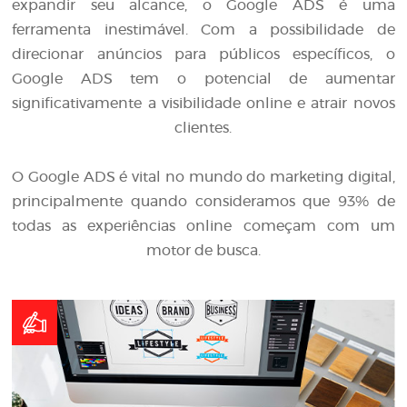
expandir seu alcance, o Google ADS é uma
ferramenta inestimável. Com a possibilidade de
direcionar anúncios para públicos específicos, o
Google ADS tem o potencial de aumentar
significativamente a visibilidade online e atrair novos
clientes.
O Google ADS é vital no mundo do marketing digital,
principalmente quando consideramos que 93% de
todas as experiências online começam com um
motor de busca.