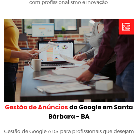
com profissionalismo e inovação.
Gestão de Anúncios
do Google em Santa
Bárbara - BA
Gestão de Google ADS para profissionais que desejam