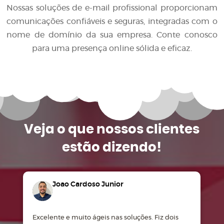
Nossas soluções de e-mail profissional proporcionam
comunicações confiáveis e seguras, integradas com o
nome de domínio da sua empresa. Conte conosco
para uma presença online sólida e eficaz.
Veja o que
nossos clientes
estão dizendo!
Joao Cardoso Junior
Excelente e muito ágeis nas soluções. Fiz dois
M