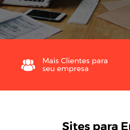
Mais Clientes para
seu empresa
Sites para 