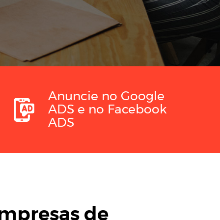
Anuncie no Google
ADS e no Facebook
ADS
Empresas de