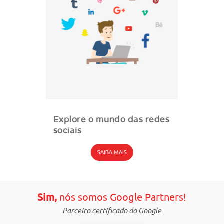
Explore o mundo das redes
sociais
SAIBA MAIS
Sim,
nós somos Google Partners!
Parceiro certificado do Google