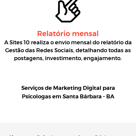
Relatório mensal
A Sites 10 realiza o envio mensal do relatório da
Gestão das Redes Sociais, detalhando todas as
postagens, investimento, engajamento.
Serviços de Marketing Digital para
Psicologas em Santa Bárbara - BA