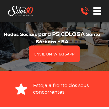
para PSICOLOGA
Redes Sociais
Santa
Bárbara - BA
ENVIE UM WHATSAPP
Esteja a frente dos seus
concorrentes