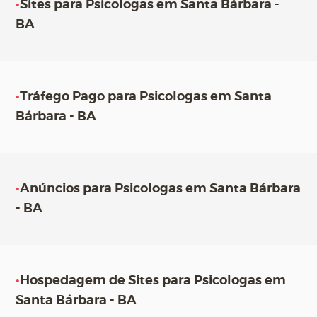
•
Sites para Psicologas em Santa Bárbara -
BA
•
Tráfego Pago para Psicologas em Santa
Bárbara - BA
•
Anúncios para Psicologas em Santa Bárbara
- BA
•
Hospedagem de Sites para Psicologas em
Santa Bárbara - BA