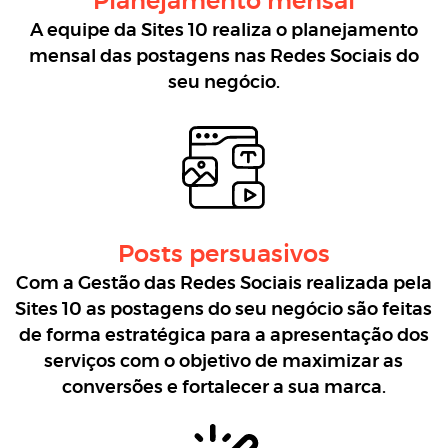
Planejamento mensal
A equipe da Sites 10 realiza o planejamento
mensal das postagens nas Redes Sociais do
seu negócio.
Posts persuasivos
Com a Gestão das Redes Sociais realizada pela
Sites 10 as postagens do seu negócio são feitas
de forma estratégica para a apresentação dos
serviços com o objetivo de maximizar as
conversões e fortalecer a sua marca.