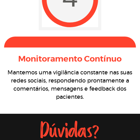
Monitoramento Contínuo
Mantemos uma vigilância constante nas suas
redes sociais, respondendo prontamente a
comentários, mensagens e feedback dos
pacientes.
Dúvidas?