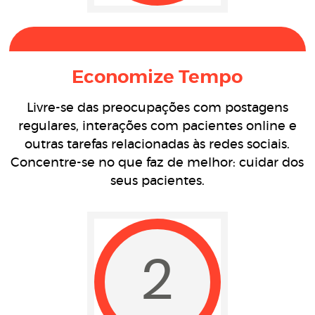
Economize Tempo
Livre-se das preocupações com postagens
regulares, interações com pacientes online e
outras tarefas relacionadas às redes sociais.
Concentre-se no que faz de melhor: cuidar dos
seus pacientes.
2