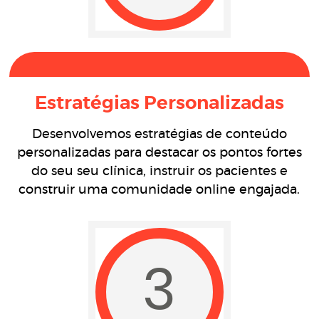
Estratégias Personalizadas
Desenvolvemos estratégias de conteúdo
personalizadas para destacar os pontos fortes
do seu seu clínica, instruir os pacientes e
construir uma comunidade online engajada.
3