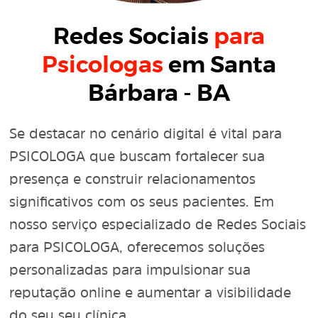
Redes Sociais
para
Psicologas
em Santa
Bárbara - BA
Se destacar no cenário digital é vital para
PSICOLOGA que buscam fortalecer sua
presença e construir relacionamentos
significativos com os seus pacientes. Em
nosso serviço especializado de Redes Sociais
para PSICOLOGA, oferecemos soluções
personalizadas para impulsionar sua
reputação online e aumentar a visibilidade
do seu seu clínica.