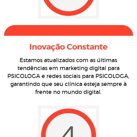
Inovação Constante
Estamos atualizados com as últimas
tendências em marketing digital para
PSICOLOGA e redes sociais para PSICOLOGA,
garantindo que seu clínica esteja sempre à
frente no mundo digital.
4