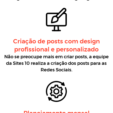
Criação de posts com design
profissional e personalizado
Não se preocupe mais em criar posts, a equipe
da Sites 10 realiza a criação dos posts para as
Redes Sociais.