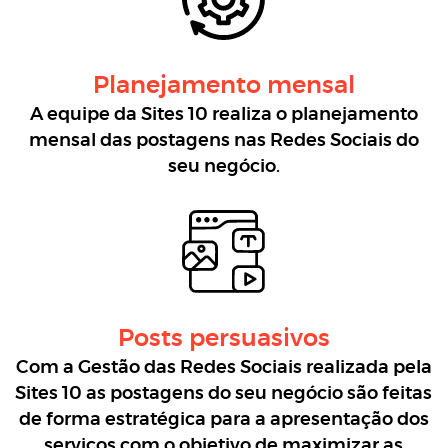
Planejamento mensal
A equipe da Sites 10 realiza o planejamento
mensal das postagens nas Redes Sociais do
seu negócio.
Posts persuasivos
Com a Gestão das Redes Sociais realizada pela
Sites 10 as postagens do seu negócio são feitas
de forma estratégica para a apresentação dos
serviços com o objetivo de maximizar as