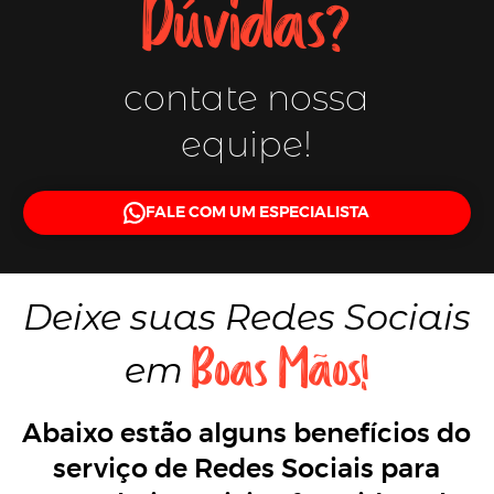
Dúvidas?
contate nossa
equipe!
FALE COM UM ESPECIALISTA
Deixe suas
Redes Sociais
Boas Mãos!
em
Abaixo estão alguns benefícios do
serviço de Redes Sociais para