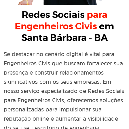
Redes Sociais
para
Engenheiros Civis
em
Santa Bárbara - BA
Se destacar no cenário digital é vital para
Engenheiros Civis que buscam fortalecer sua
presença e construir relacionamentos
significativos com os seus empresas. Em
nosso serviço especializado de Redes Sociais
para Engenheiros Civis, oferecemos soluções
personalizadas para impulsionar sua
reputação online e aumentar a visibilidade
do seu seu escritório de engenharia.