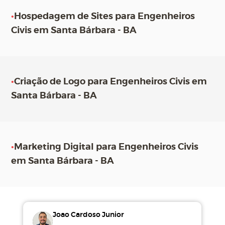
•
Hospedagem de Sites para Engenheiros
Civis em Santa Bárbara - BA
•
Criação de Logo para Engenheiros Civis em
Santa Bárbara - BA
•
Marketing Digital para Engenheiros Civis
em Santa Bárbara - BA
Joao Cardoso Junior