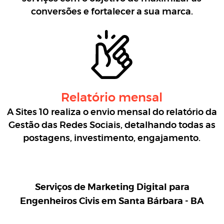
conversões e fortalecer a sua marca.
Relatório mensal
A Sites 10 realiza o envio mensal do relatório da
Gestão das Redes Sociais, detalhando todas as
postagens, investimento, engajamento.
Serviços de Marketing Digital para
Engenheiros Civis em Santa Bárbara - BA