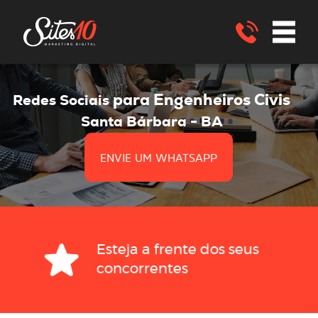
para Engenheiros Civis
Redes Sociais
Santa Bárbara - BA
ENVIE UM WHATSAPP
Esteja a frente dos seus
concorrentes