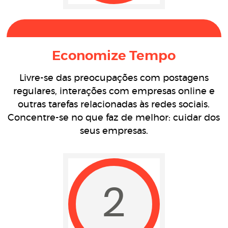
Economize Tempo
Livre-se das preocupações com postagens
regulares, interações com empresas online e
outras tarefas relacionadas às redes sociais.
Concentre-se no que faz de melhor: cuidar dos
seus empresas.
2