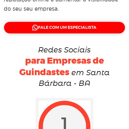
do seu seu empresa.
FALE COM UM ESPECIALISTA
Redes Sociais
para Empresas de
Guindastes
em Santa
Bárbara - BA
1