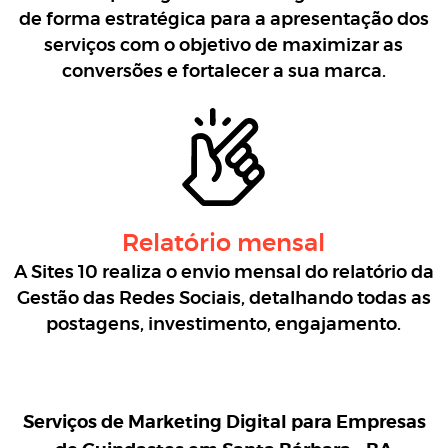
de forma estratégica para a apresentação dos
serviços com o objetivo de maximizar as
conversões e fortalecer a sua marca.
Relatório mensal
A Sites 10 realiza o envio mensal do relatório da
Gestão das Redes Sociais, detalhando todas as
postagens, investimento, engajamento.
Serviços de Marketing Digital para
Empresas