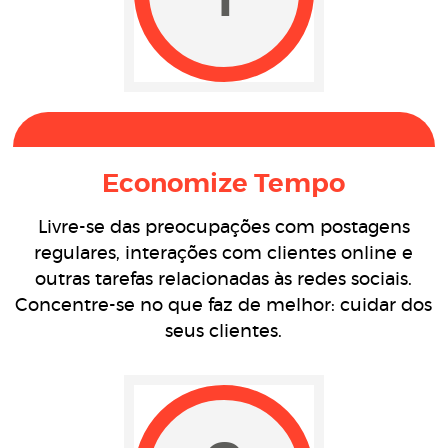
Economize Tempo
Livre-se das preocupações com postagens
regulares, interações com clientes online e
outras tarefas relacionadas às redes sociais.
Concentre-se no que faz de melhor: cuidar dos
seus clientes.