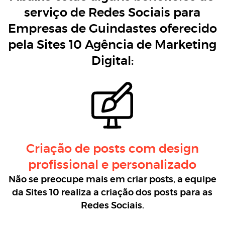
serviço de Redes Sociais para
Empresas de Guindastes oferecido
pela Sites 10 Agência de Marketing
Digital:
Criação de posts com design
profissional e personalizado
Não se preocupe mais em criar posts, a equipe
da Sites 10 realiza a criação dos posts para as
Redes Sociais.