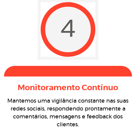
4
Monitoramento Contínuo
Mantemos uma vigilância constante nas suas
redes sociais, respondendo prontamente a
comentários, mensagens e feedback dos
clientes.