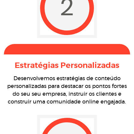
2
Estratégias Personalizadas
Desenvolvemos estratégias de conteúdo
personalizadas para destacar os pontos fortes
do seu seu empresa, instruir os clientes e
construir uma comunidade online engajada.