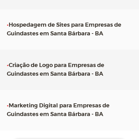
•
Hospedagem de Sites para Empresas de
Guindastes em Santa Bárbara - BA
•
Criação de Logo para Empresas de
Guindastes em Santa Bárbara - BA
•
Marketing Digital para Empresas de
Guindastes em Santa Bárbara - BA