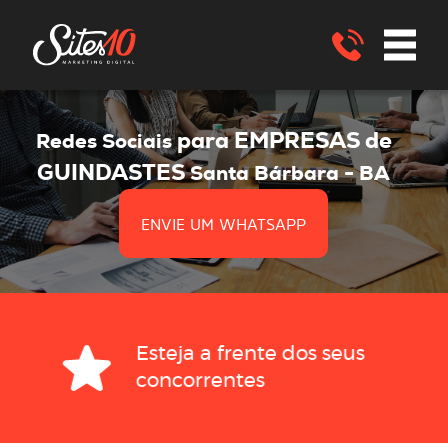
para EMPRESAS de
Redes Sociais
GUINDASTES
Santa Bárbara - BA
ENVIE UM WHATSAPP
Esteja a frente dos seus
concorrentes