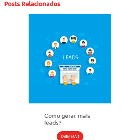
Posts Relacionados
Como gerar mais
leads?
SAIBA MAIS