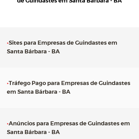
de Guindastes em Santa Bárbara - BA
•
Sites para Empresas de Guindastes em
Santa Bárbara - BA
•
Tráfego Pago para Empresas de Guindastes
em Santa Bárbara - BA
•
Anúncios para Empresas de Guindastes em
Santa Bárbara - BA