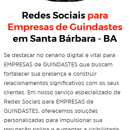
Redes Sociais
para
Empresas de Guindastes
em Santa Bárbara - BA
Se destacar no cenário digital é vital para
EMPRESAS de GUINDASTES que buscam
fortalecer sua presença e construir
relacionamentos significativos com os seus
clientes. Em nosso serviço especializado de
Redes Sociais para EMPRESAS de
GUINDASTES, oferecemos soluções
personalizadas para impulsionar sua
reputação online e aumentar a visibilidade