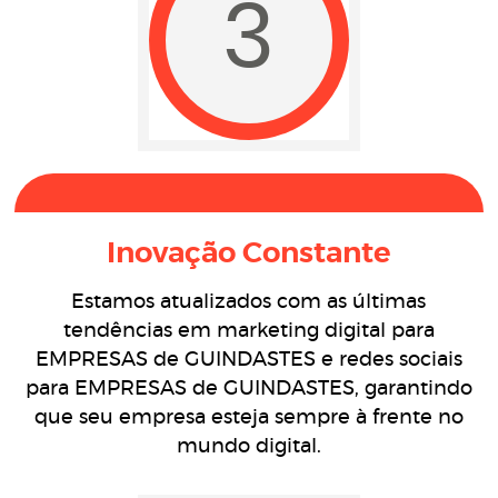
3
Inovação Constante
Estamos atualizados com as últimas
tendências em marketing digital para
EMPRESAS de GUINDASTES e redes sociais
para EMPRESAS de GUINDASTES, garantindo
que seu empresa esteja sempre à frente no
mundo digital.