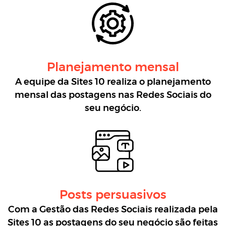
Planejamento mensal
A equipe da Sites 10 realiza o planejamento
mensal das postagens nas Redes Sociais do
seu negócio.
Posts persuasivos
Com a Gestão das Redes Sociais realizada pela
Sites 10 as postagens do seu negócio são feitas