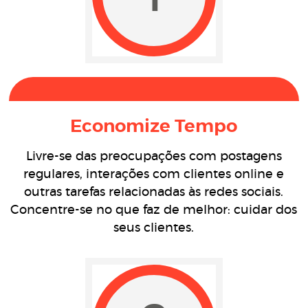
Economize Tempo
Livre-se das preocupações com postagens
regulares, interações com clientes online e
outras tarefas relacionadas às redes sociais.
Concentre-se no que faz de melhor: cuidar dos
seus clientes.