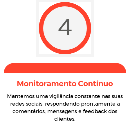
4
Monitoramento Contínuo
Mantemos uma vigilância constante nas suas
redes sociais, respondendo prontamente a
comentários, mensagens e feedback dos
clientes.