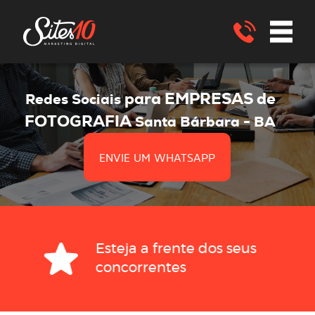
para EMPRESAS de
Redes Sociais
FOTOGRAFIA
Santa Bárbara - BA
ENVIE UM WHATSAPP
Esteja a frente dos seus
concorrentes