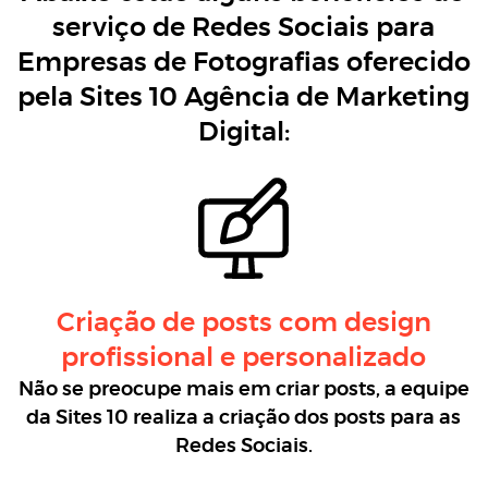
serviço de Redes Sociais para
Empresas de Fotografias oferecido
pela Sites 10 Agência de Marketing
Digital:
Criação de posts com design
profissional e personalizado
Não se preocupe mais em criar posts, a equipe
da Sites 10 realiza a criação dos posts para as
Redes Sociais.