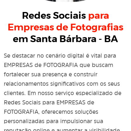
Redes Sociais
para
Empresas de Fotografias
em Santa Bárbara - BA
Se destacar no cenário digital é vital para
EMPRESAS de FOTOGRAFIA que buscam
fortalecer sua presença e construir
relacionamentos significativos com os seus
clientes. Em nosso serviço especializado de
Redes Sociais para EMPRESAS de
FOTOGRAFIA, oferecemos soluções
personalizadas para impulsionar sua
reputação online e aumentar a visibilidade