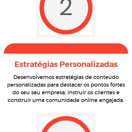
2
Estratégias Personalizadas
Desenvolvemos estratégias de conteúdo
personalizadas para destacar os pontos fortes
do seu seu empresa, instruir os clientes e
construir uma comunidade online engajada.