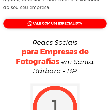
do seu seu empresa.
FALE COM UM ESPECIALISTA
Redes Sociais
para Empresas de
Fotografias
em Santa
Bárbara - BA
1