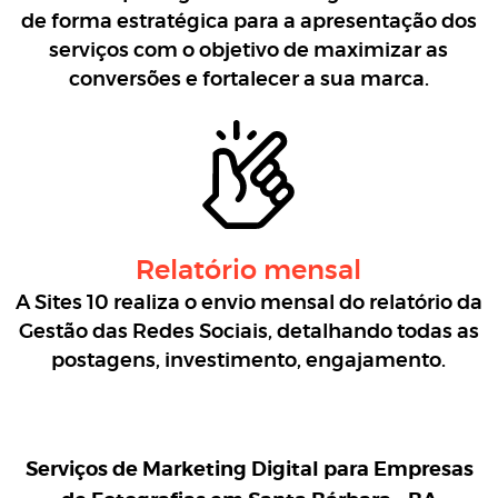
de forma estratégica para a apresentação dos
serviços com o objetivo de maximizar as
conversões e fortalecer a sua marca.
Relatório mensal
A Sites 10 realiza o envio mensal do relatório da
Gestão das Redes Sociais, detalhando todas as
postagens, investimento, engajamento.
Serviços de Marketing Digital para
Empresas