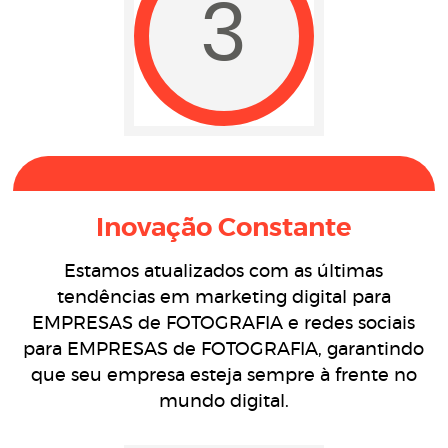
3
Inovação Constante
Estamos atualizados com as últimas
tendências em marketing digital para
EMPRESAS de FOTOGRAFIA e redes sociais
para EMPRESAS de FOTOGRAFIA, garantindo
que seu empresa esteja sempre à frente no
mundo digital.