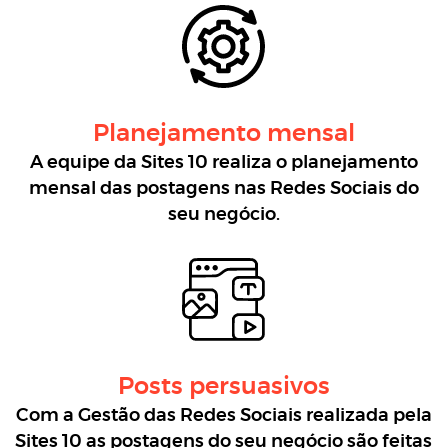
Planejamento mensal
A equipe da Sites 10 realiza o planejamento
mensal das postagens nas Redes Sociais do
seu negócio.
Posts persuasivos
Com a Gestão das Redes Sociais realizada pela
Sites 10 as postagens do seu negócio são feitas