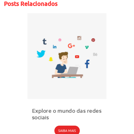
Posts Relacionados
Explore o mundo das redes
sociais
SAIBA MAIS