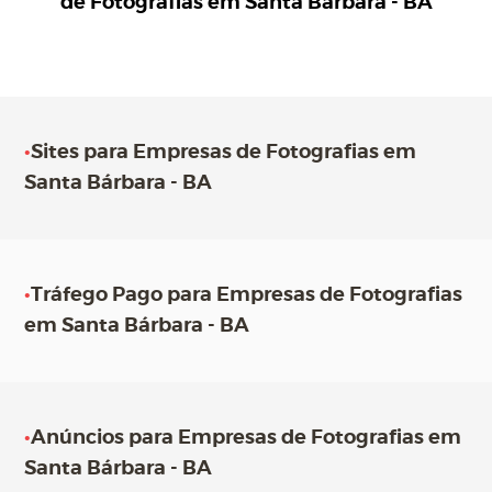
de Fotografias em Santa Bárbara - BA
•
Sites para Empresas de Fotografias em
Santa Bárbara - BA
•
Tráfego Pago para Empresas de Fotografias
em Santa Bárbara - BA
•
Anúncios para Empresas de Fotografias em
Santa Bárbara - BA