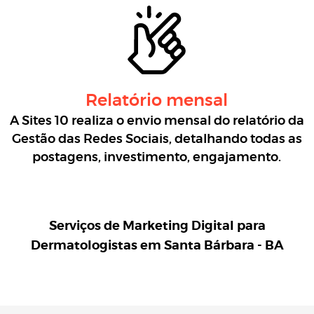
Relatório mensal
A Sites 10 realiza o envio mensal do relatório da
Gestão das Redes Sociais, detalhando todas as
postagens, investimento, engajamento.
Serviços de Marketing Digital para
Dermatologistas em Santa Bárbara - BA