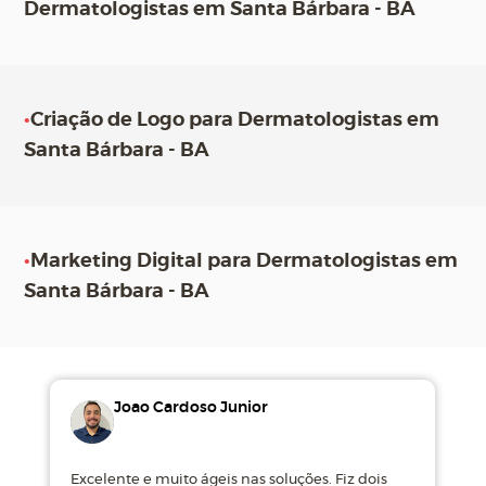
Dermatologistas em Santa Bárbara - BA
•
Criação de Logo para Dermatologistas em
Santa Bárbara - BA
•
Marketing Digital para Dermatologistas em
Santa Bárbara - BA
Joao Cardoso Junior
Excelente e muito ágeis nas soluções. Fiz dois
M