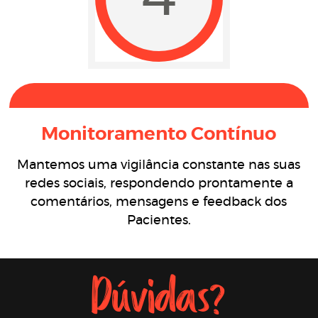
Monitoramento Contínuo
Mantemos uma vigilância constante nas suas
redes sociais, respondendo prontamente a
comentários, mensagens e feedback dos
Pacientes.
Dúvidas?