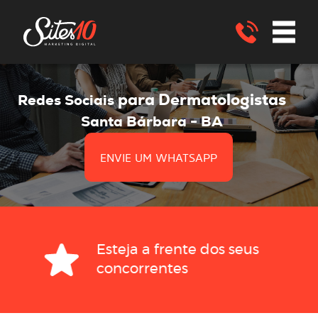
para Dermatologistas
Redes Sociais
Santa Bárbara - BA
ENVIE UM WHATSAPP
Esteja a frente dos seus
concorrentes