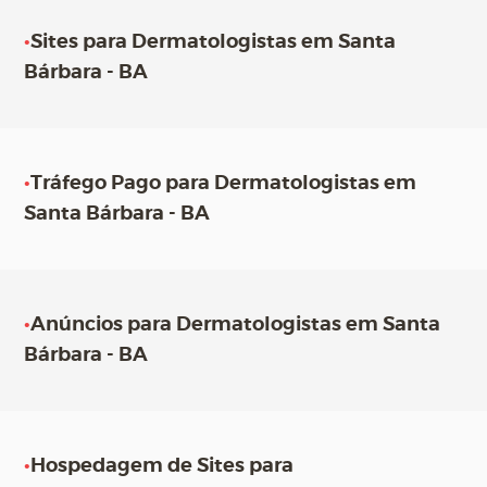
•
Sites para Dermatologistas em Santa
Bárbara - BA
•
Tráfego Pago para Dermatologistas em
Santa Bárbara - BA
•
Anúncios para Dermatologistas em Santa
Bárbara - BA
•
Hospedagem de Sites para