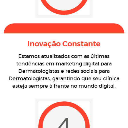
Inovação Constante
Estamos atualizados com as últimas
tendências em marketing digital para
Dermatologistas e redes sociais para
Dermatologistas, garantindo que seu clínica
esteja sempre à frente no mundo digital.
4