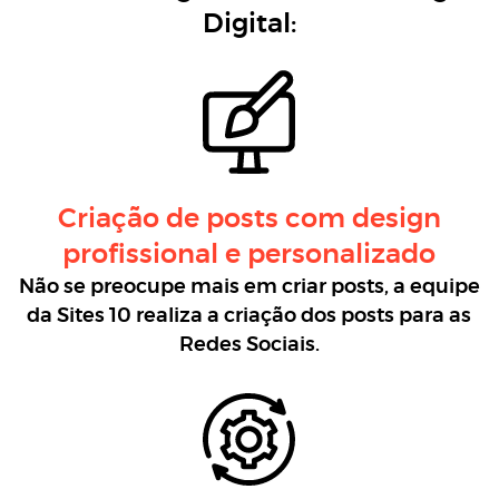
Digital:
Criação de posts com design
profissional e personalizado
Não se preocupe mais em criar posts, a equipe
da Sites 10 realiza a criação dos posts para as
Redes Sociais.