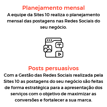
Planejamento mensal
A equipe da Sites 10 realiza o planejamento
mensal das postagens nas Redes Sociais do
seu negócio.
Posts persuasivos
Com a Gestão das Redes Sociais realizada pela
Sites 10 as postagens do seu negócio são feitas
de forma estratégica para a apresentação dos
serviços com o objetivo de maximizar as
conversões e fortalecer a sua marca.