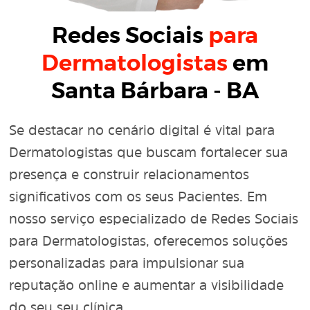
Redes Sociais
para
Dermatologistas
em
Santa Bárbara - BA
Se destacar no cenário digital é vital para
Dermatologistas que buscam fortalecer sua
presença e construir relacionamentos
significativos com os seus Pacientes. Em
nosso serviço especializado de Redes Sociais
para Dermatologistas, oferecemos soluções
personalizadas para impulsionar sua
reputação online e aumentar a visibilidade
do seu seu clínica.