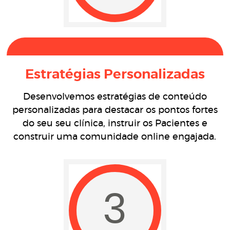
Estratégias Personalizadas
Desenvolvemos estratégias de conteúdo
personalizadas para destacar os pontos fortes
do seu seu clínica, instruir os Pacientes e
construir uma comunidade online engajada.
3