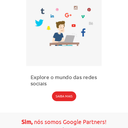
Explore o mundo das redes
sociais
SAIBA MAIS
Sim,
nós somos Google Partners!