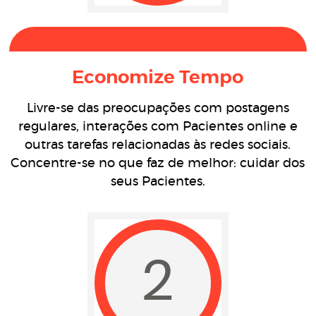
Economize Tempo
Livre-se das preocupações com postagens
regulares, interações com Pacientes online e
outras tarefas relacionadas às redes sociais.
Concentre-se no que faz de melhor: cuidar dos
seus Pacientes.
2