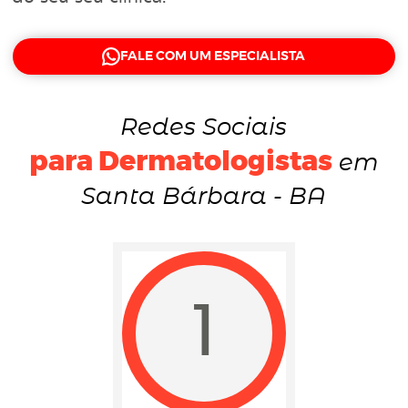
FALE COM UM ESPECIALISTA
Redes Sociais
para Dermatologistas
em
Santa Bárbara - BA
1