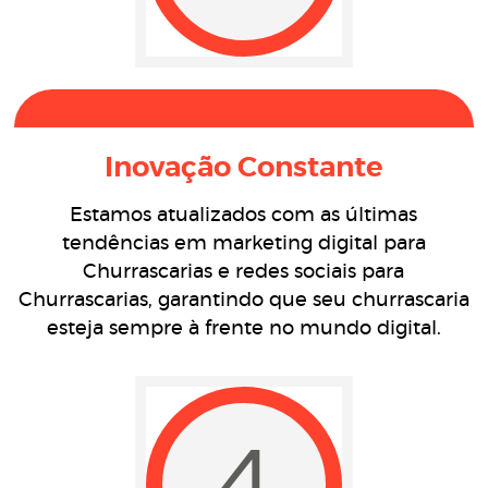
Inovação Constante
Estamos atualizados com as últimas
tendências em marketing digital para
Churrascarias e redes sociais para
Churrascarias, garantindo que seu churrascaria
esteja sempre à frente no mundo digital.
4