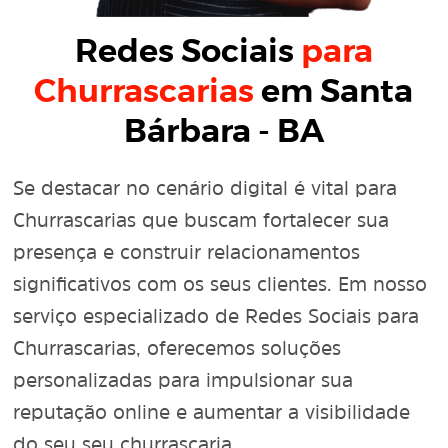
Redes Sociais
para
Churrascarias
em Santa
Bárbara - BA
Se destacar no cenário digital é vital para
Churrascarias que buscam fortalecer sua
presença e construir relacionamentos
significativos com os seus clientes. Em nosso
serviço especializado de Redes Sociais para
Churrascarias, oferecemos soluções
personalizadas para impulsionar sua
reputação online e aumentar a visibilidade
do seu seu churrascaria.