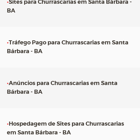
•
Sites para Churrascarias em Santa Bárbara -
BA
•
Tráfego Pago para Churrascarias em Santa
Bárbara - BA
•
Anúncios para Churrascarias em Santa
Bárbara - BA
•
Hospedagem de Sites para Churrascarias
em Santa Bárbara - BA