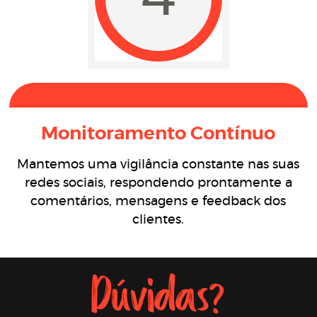
Monitoramento Contínuo
Mantemos uma vigilância constante nas suas
redes sociais, respondendo prontamente a
comentários, mensagens e feedback dos
clientes.
Dúvidas?