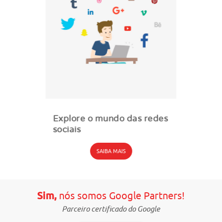
Explore o mundo das redes
sociais
SAIBA MAIS
Sim,
nós somos Google Partners!
Parceiro certificado do Google