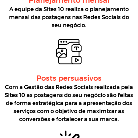
Planejamento mensal
A equipe da Sites 10 realiza o planejamento
mensal das postagens nas Redes Sociais do
seu negócio.
Posts persuasivos
Com a Gestão das Redes Sociais realizada pela
Sites 10 as postagens do seu negócio são feitas
de forma estratégica para a apresentação dos
serviços com o objetivo de maximizar as
conversões e fortalecer a sua marca.