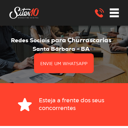
para Churrascarias
Redes Sociais
Santa Bárbara - BA
ENVIE UM WHATSAPP
Esteja a frente dos seus
concorrentes