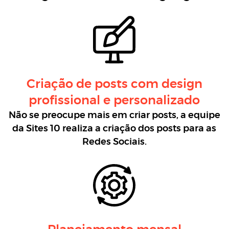
Criação de posts com design
profissional e personalizado
Não se preocupe mais em criar posts, a equipe
da Sites 10 realiza a criação dos posts para as
Redes Sociais.