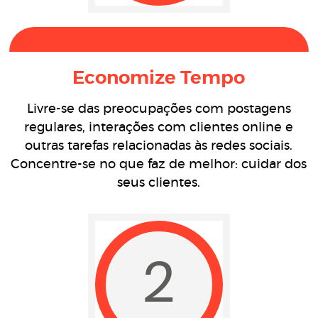
Economize Tempo
Livre-se das preocupações com postagens
regulares, interações com clientes online e
outras tarefas relacionadas às redes sociais.
Concentre-se no que faz de melhor: cuidar dos
seus clientes.
2