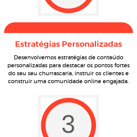
Estratégias Personalizadas
Desenvolvemos estratégias de conteúdo
personalizadas para destacar os pontos fortes
do seu seu churrascaria, instruir os clientes e
construir uma comunidade online engajada.
3