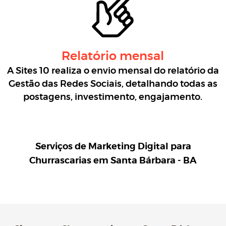
Relatório mensal
A Sites 10 realiza o envio mensal do relatório da
Gestão das Redes Sociais, detalhando todas as
postagens, investimento, engajamento.
Serviços de Marketing Digital para
Churrascarias em Santa Bárbara - BA