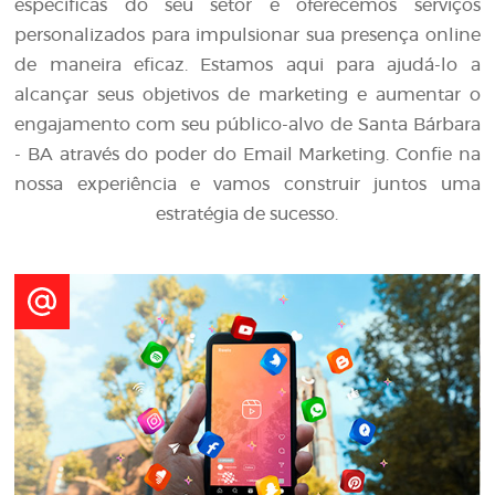
específicas do seu setor e oferecemos serviços
personalizados para impulsionar sua presença online
de maneira eficaz. Estamos aqui para ajudá-lo a
alcançar seus objetivos de marketing e aumentar o
engajamento com seu público-alvo de Santa Bárbara
- BA através do poder do Email Marketing. Confie na
nossa experiência e vamos construir juntos uma
estratégia de sucesso.