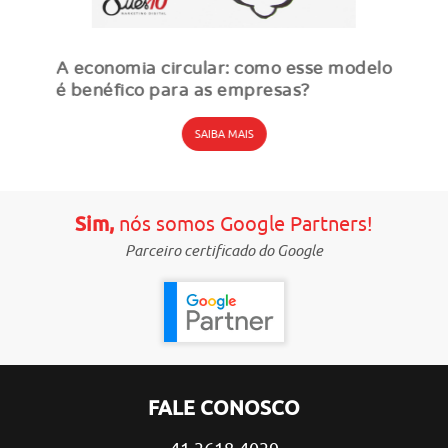
A economia circular: como esse modelo
é benéfico para as empresas?
SAIBA MAIS
Sim,
nós somos Google Partners!
Parceiro certificado do Google
FALE CONOSCO