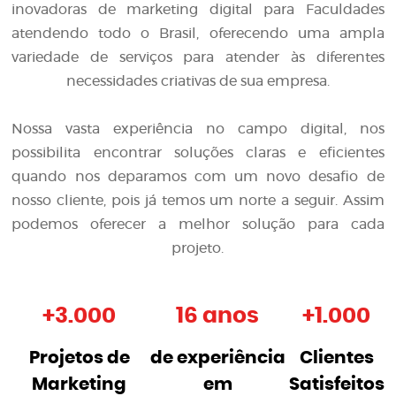
inovadoras de
marketing digital para Faculdades
atendendo todo o Brasil, oferecendo uma ampla
variedade de serviços para atender às diferentes
necessidades criativas de sua empresa.
Nossa vasta experiência no campo digital, nos
possibilita encontrar soluções claras e eficientes
quando nos deparamos com um novo desafio de
nosso cliente, pois já temos um norte a seguir. Assim
podemos oferecer a melhor solução para cada
projeto.
+
3.000
16 anos
+
1.000
Projetos de
de experiência
Clientes
Marketing
em
Satisfeitos