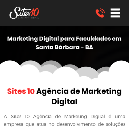
Marketing
Digital
para Faculdades em
Santa Bárbara - BA
Sites 10
Agência de Marketing
Digital
A
Sites 10 Agência de Marketing Digital
é uma
empresa que atua no desenvolvimento de soluções