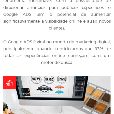
ferramenta inestimável. Com a possibilidade de
direcionar anúncios para públicos específicos, o
Google ADS tem o potencial de aumentar
significativamente a visibilidade online e atrair novos
clientes.
O Google ADS é vital no mundo do marketing digital,
principalmente quando consideramos que 93% de
todas as experiências online começam com um
motor de busca.