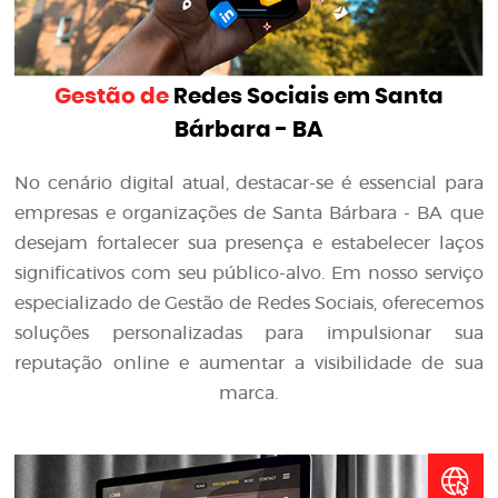
Gestão de
Redes Sociais em Santa
Bárbara - BA
No cenário digital atual, destacar-se é essencial para
empresas e organizações de Santa Bárbara - BA que
desejam fortalecer sua presença e estabelecer laços
significativos com seu público-alvo. Em nosso serviço
especializado de Gestão de Redes Sociais, oferecemos
soluções personalizadas para impulsionar sua
reputação online e aumentar a visibilidade de sua
marca.