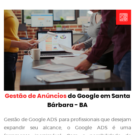
Gestão de Anúncios
do Google em Santa
Bárbara - BA
Gestão de Google ADS para profissionais que desejam
expandir seu alcance, o Google ADS é uma