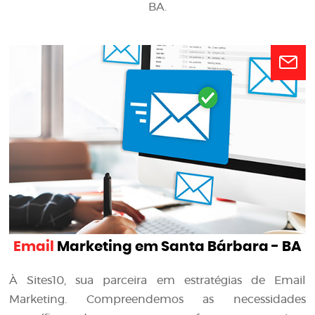
BA.
Email
Marketing em Santa Bárbara - BA
À Sites10, sua parceira em estratégias de Email
Marketing. Compreendemos as necessidades