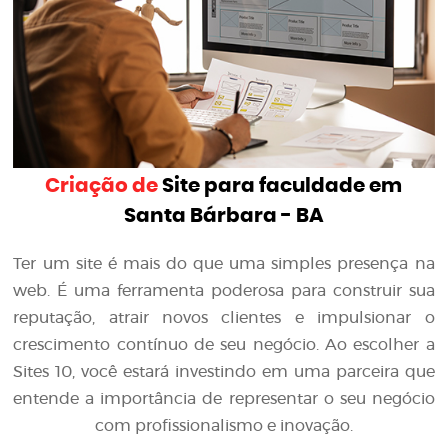
Criação de
Site para faculdade em
Santa Bárbara - BA
Ter um site é mais do que uma simples presença na
web. É uma ferramenta poderosa para construir sua
reputação, atrair novos clientes e impulsionar o
crescimento contínuo de seu negócio. Ao escolher a
Sites 10, você estará investindo em uma parceira que
entende a importância de representar o seu negócio
com profissionalismo e inovação.