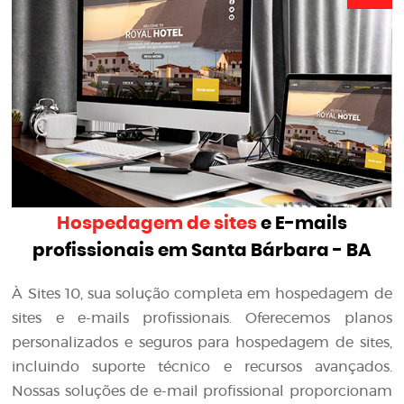
Hospedagem de sites
e E-mails
profissionais em Santa Bárbara - BA
À Sites 10, sua solução completa em hospedagem de
sites e e-mails profissionais. Oferecemos planos
personalizados e seguros para hospedagem de sites,
incluindo suporte técnico e recursos avançados.
Nossas soluções de e-mail profissional proporcionam