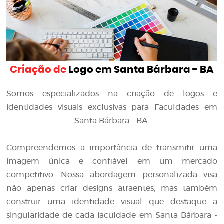
Criação de
Logo em Santa Bárbara - BA
Somos especializados na criação de logos e
identidades visuais exclusivas para Faculdades em
Santa Bárbara - BA.
Compreendemos a importância de transmitir uma
imagem única e confiável em um mercado
competitivo. Nossa abordagem personalizada visa
não apenas criar designs atraentes, mas também
construir uma identidade visual que destaque a
singularidade de cada faculdade em Santa Bárbara -