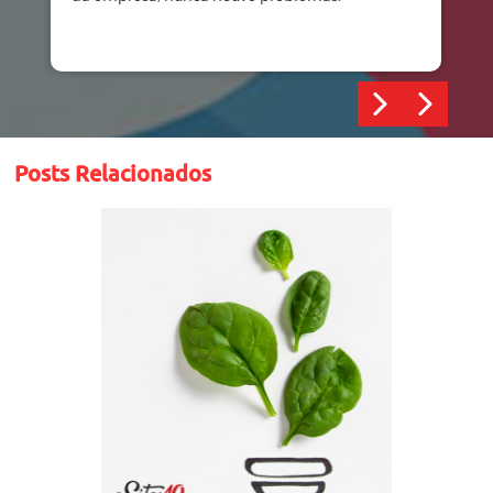
Posts Relacionados