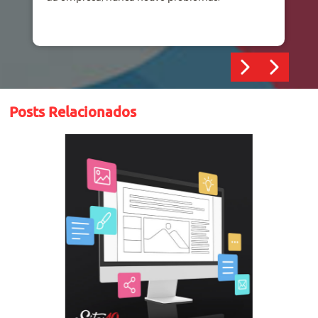
Posts Relacionados