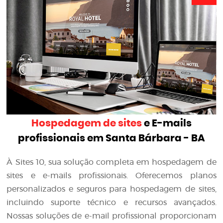
Hospedagem de sites
e E-mails
profissionais em Santa Bárbara - BA
À Sites 10, sua solução completa em hospedagem de
sites e e-mails profissionais. Oferecemos planos
personalizados e seguros para hospedagem de sites,
incluindo suporte técnico e recursos avançados.
Nossas soluções de e-mail profissional proporcionam