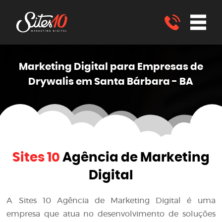
Marketing
Digital
para Empresas de
Drywalis em Santa Bárbara - BA
Sites 10
Agência de Marketing
Digital
A
Sites 10 Agência de Marketing Digital
é uma
empresa que atua no desenvolvimento de soluções