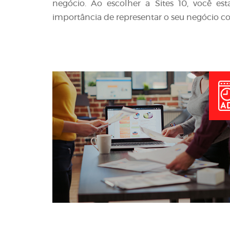
negócio. Ao escolher a Sites 10, você e
importância de representar o seu negócio co