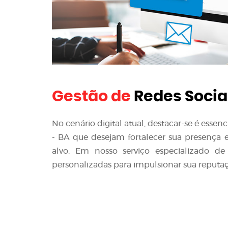
Gestão de
Redes Socia
No cenário digital atual, destacar-se é esse
- BA que desejam fortalecer sua presença e 
alvo. Em nosso serviço especializado de
personalizadas para impulsionar sua reputaç