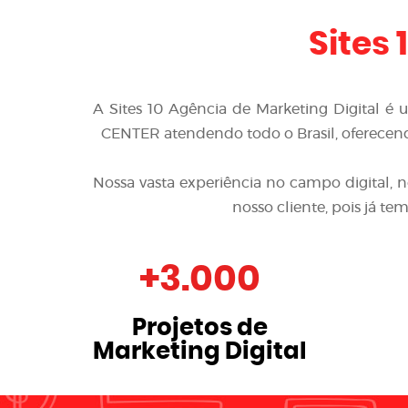
Sites 
A
Sites 10 Agência de Marketing Digital
é 
CENTER
atendendo todo o Brasil, oferecen
Nossa vasta experiência no campo digital, 
nosso cliente, pois já t
+
3.000
Projetos de
Marketing Digital