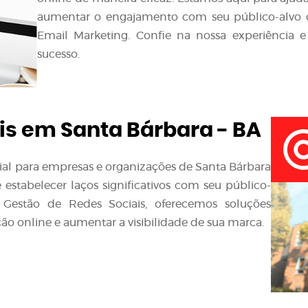
aumentar o engajamento com seu público-alvo d
Email Marketing. Confie na nossa experiência e
sucesso.
is em Santa Bárbara - BA
ncial para empresas e organizações de Santa Bárbara
estabelecer laços significativos com seu público-
 Gestão de Redes Sociais, oferecemos soluções
ão online e aumentar a visibilidade de sua marca.