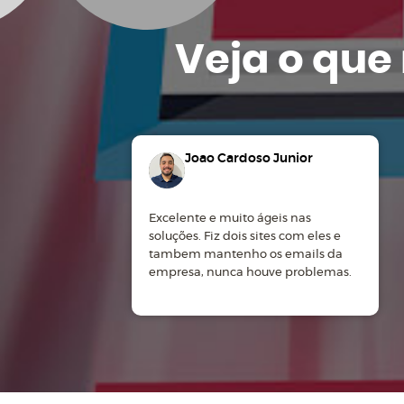
Veja o que
Joao Cardoso Junior
Excelente e muito ágeis nas
soluções. Fiz dois sites com eles e
tambem mantenho os emails da
empresa, nunca houve problemas.