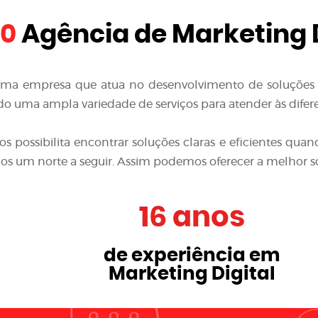
10
Agência de Marketing D
uma empresa que atua no desenvolvimento de soluções
do uma ampla variedade de serviços para atender às difere
nos possibilita encontrar soluções claras e eficientes 
emos um norte a seguir. Assim podemos oferecer a melhor s
16 anos
de experiência em
Marketing Digital