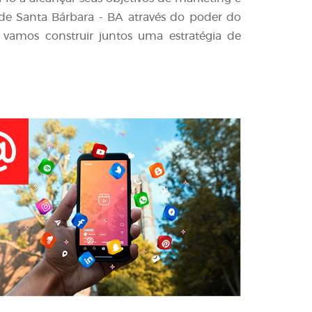
e Santa Bárbara - BA através do poder do
 vamos construir juntos uma estratégia de