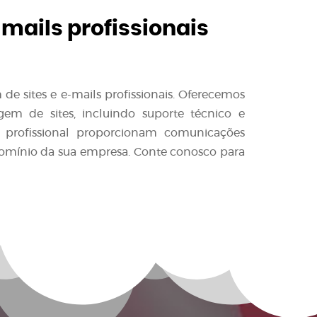
-mails profissionais
e sites e e-mails profissionais. Oferecemos
em de sites, incluindo suporte técnico e
l profissional proporcionam comunicações
domínio da sua empresa. Conte conosco para