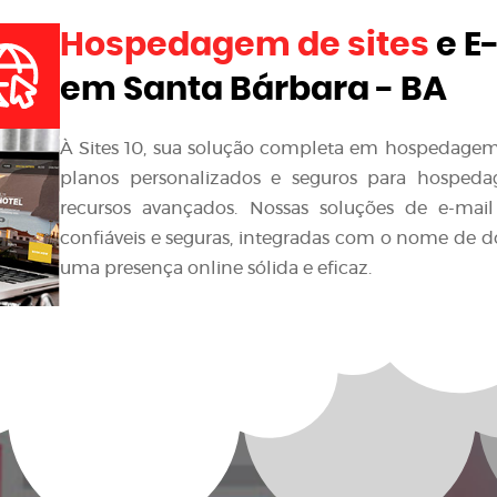
Hospedagem de sites
e E
em Santa Bárbara - BA
À Sites 10, sua solução completa em hospedagem d
planos personalizados e seguros para hospedag
recursos avançados. Nossas soluções de e-mai
confiáveis e seguras, integradas com o nome de 
uma presença online sólida e eficaz.