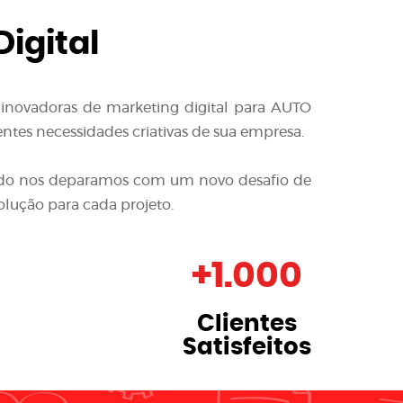
igital
 inovadoras de
marketing digital para AUTO
ntes necessidades criativas de sua empresa.
quando nos deparamos com um novo desafio de
olução para cada projeto.
+
1.000
Clientes
Satisfeitos