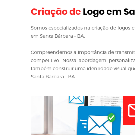
Criação de
Logo em Sa
Somos especializados na criação de logos e 
em Santa Bárbara - BA.
Compreendemos a importância de transmit
competitivo. Nossa abordagem personaliza
também construir uma identidade visual que
Santa Bárbara - BA.