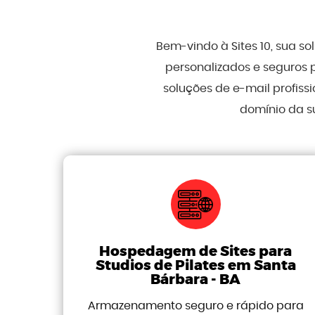
Bem-vindo à Sites 10, sua s
personalizados e seguros 
soluções de e-mail profis
domínio da s
Hospedagem de Sites para
Studios de Pilates em Santa
Bárbara - BA
Armazenamento seguro e rápido para