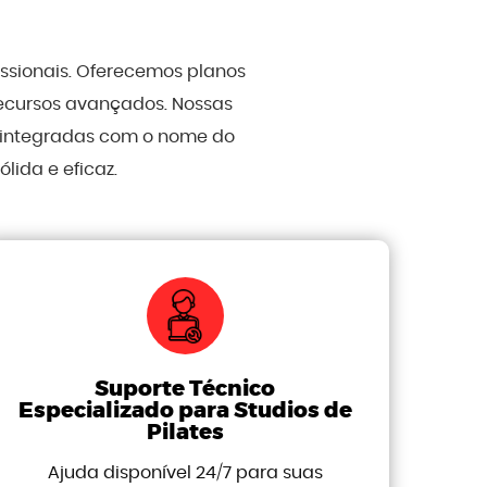
issionais. Oferecemos planos
recursos avançados. Nossas
, integradas com o nome do
ida e eficaz.
Suporte Técnico
Especializado para Studios de
Pilates
Ajuda disponível 24/7 para suas