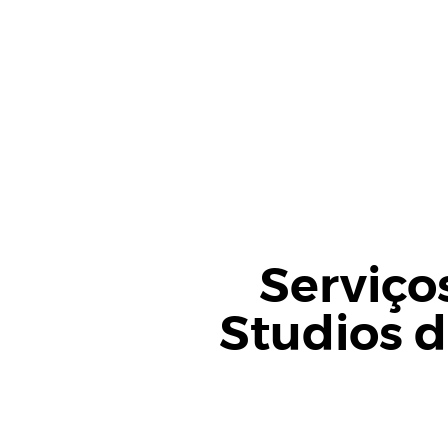
Serviço
Studios d