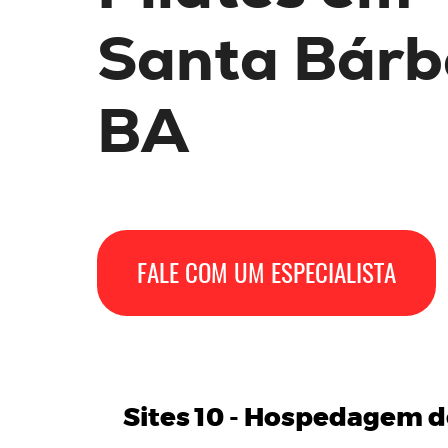
Santa Bárb
BA
FALE COM UM ESPECIALISTA
Sites 10 -
Hospedagem de 