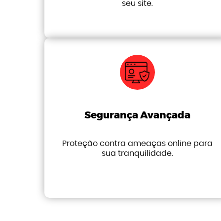
seu site.
Segurança Avançada
Proteção contra ameaças online para
sua tranquilidade.