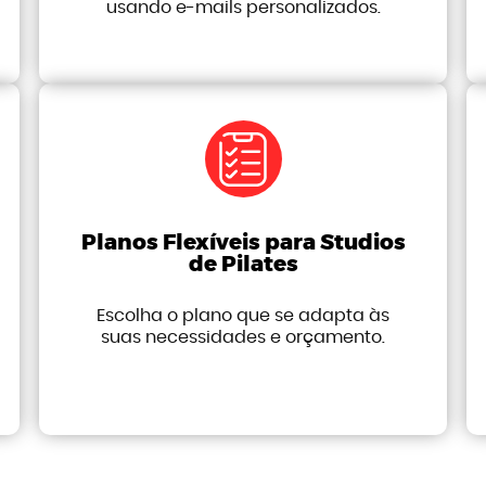
usando e-mails personalizados.
Planos Flexíveis para Studios
de Pilates
Escolha o plano que se adapta às
suas necessidades e orçamento.