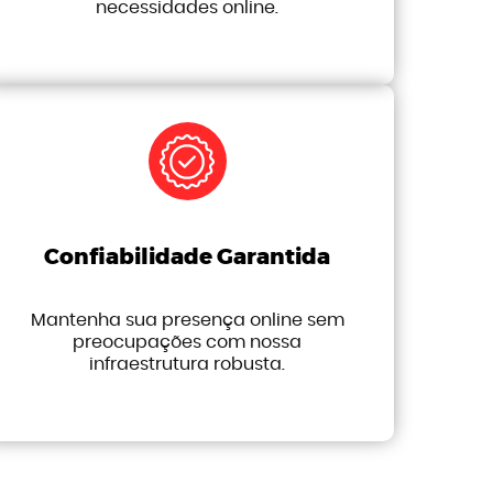
necessidades online.
Confiabilidade Garantida
Mantenha sua presença online sem
preocupações com nossa
infraestrutura robusta.