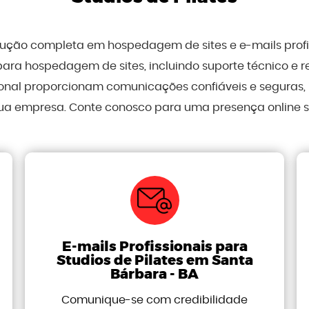
olução completa em hospedagem de sites e e-mails prof
para hospedagem de sites, incluindo suporte técnico e 
sional proporcionam comunicações confiáveis e seguras
ua empresa. Conte conosco para uma presença online sól
E-mails Profissionais para
Studios de Pilates em Santa
Bárbara - BA
Comunique-se com credibilidade