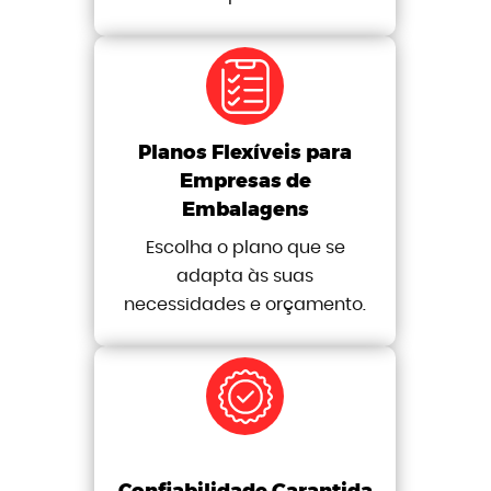
Planos Flexíveis para
Empresas de
Embalagens
Escolha o plano que se
adapta às suas
necessidades e orçamento.