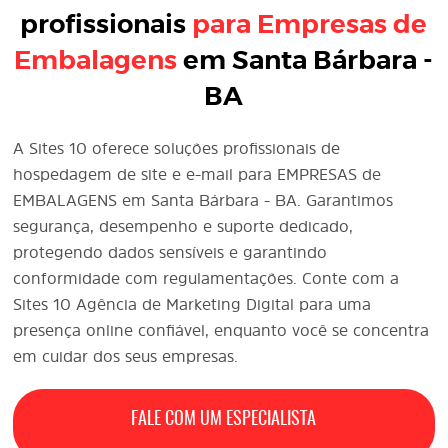
profissionais
para Empresas de
Embalagens
em Santa Bárbara -
BA
A Sites 10 oferece soluções profissionais de
hospedagem de site e e-mail para EMPRESAS de
EMBALAGENS em Santa Bárbara - BA. Garantimos
segurança, desempenho e suporte dedicado,
protegendo dados sensíveis e garantindo
conformidade com regulamentações. Conte com a
Sites 10 Agência de
Marketing Digital
para uma
presença online confiável, enquanto você se concentra
em cuidar dos seus empresas.
FALE COM UM ESPECIALISTA