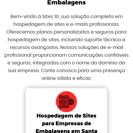
Embalagens
Bem-vindo à Sites 10, sua solução completa em
hospedagem de sites e e-mails profissionais.
Oferecemos planos personalizados e seguros para
hospedagem de sites, incluindo suporte técnico e
recursos avançados. Nossas soluções de e-mail
profissional proporcionam comunicações confiáveis
e seguras, integradas com o nome do domínio da
sua empresa. Conte conosco para uma presença
online sólida e eficaz.
Hospedagem de Sites
para Empresas de
Embalagens em Santa