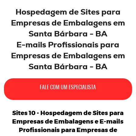
Hospedagem de
Sites
para
Empresas de Embalagens em
Santa Bárbara - BA
E-mails
Profissionais
para
Empresas de Embalagens
em
Santa Bárbara - BA
FALE COM UM ESPECIALISTA
Sites 10 -
Hospedagem de Sites para
Empresas de Embalagens
e
E-mails
Profissionais para Empresas de