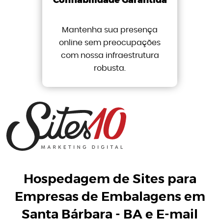
Confiabilidade Garantida
Mantenha sua presença
online sem preocupações
com nossa infraestrutura
robusta.
Hospedagem de Sites para
Empresas de Embalagens em
Santa Bárbara - BA
e
E-mail