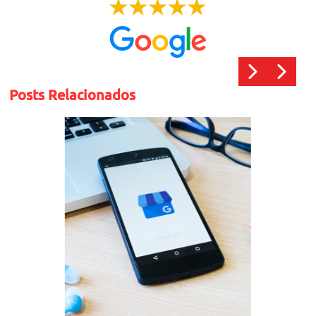
Posts Relacionados