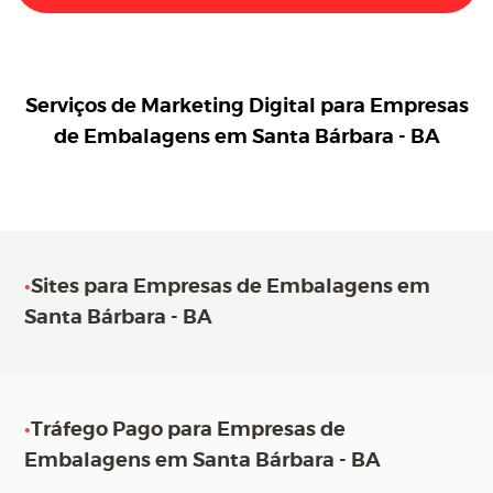
Serviços de Marketing Digital para
Empresas
de Embalagens em Santa Bárbara - BA
•
Sites para Empresas de Embalagens em
Santa Bárbara - BA
•
Tráfego Pago para Empresas de
Embalagens em Santa Bárbara - BA