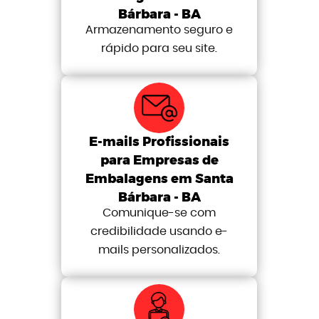
Bárbara - BA
Armazenamento seguro e
rápido para seu site.
E-mails Profissionais
para Empresas de
Embalagens em Santa
Bárbara - BA
Comunique-se com
credibilidade usando e-
mails personalizados.