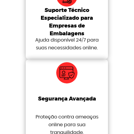
Suporte Técnico
Especializado para
Empresas de
Embalagens
Ajuda disponível 24/7 para
suas necessidades online.
Segurança Avançada
Proteção contra ameaças
online para sua
tranquilidade.