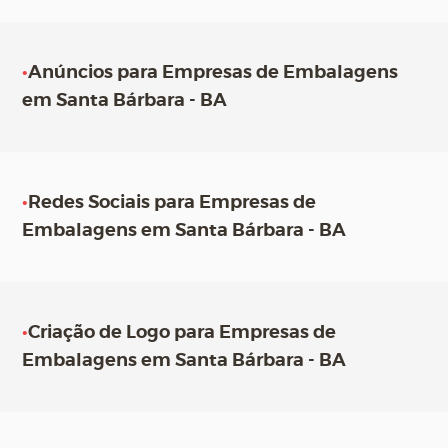
•
Anúncios para Empresas de Embalagens
em Santa Bárbara - BA
•
Redes Sociais para Empresas de
Embalagens em Santa Bárbara - BA
•
Criação de Logo para Empresas de
Embalagens em Santa Bárbara - BA