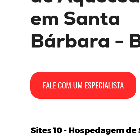
em Santa
Bárbara - 
FALE COM UM ESPECIALISTA
Sites 10 -
Hospedagem de S