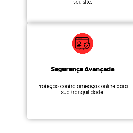
seu site.
Segurança Avançada
Proteção contra ameaças online para
sua tranquilidade.