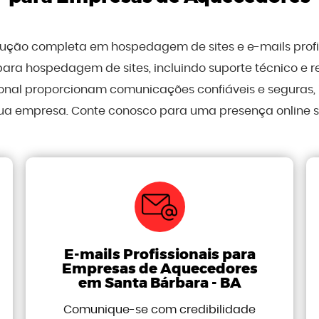
olução completa em hospedagem de sites e e-mails prof
para hospedagem de sites, incluindo suporte técnico e 
sional proporcionam comunicações confiáveis e seguras
ua empresa. Conte conosco para uma presença online sól
E-mails Profissionais para
Empresas de Aquecedores
em Santa Bárbara - BA
Comunique-se com credibilidade