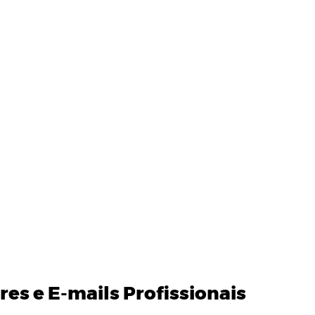
res
e
E-mails Profissionais