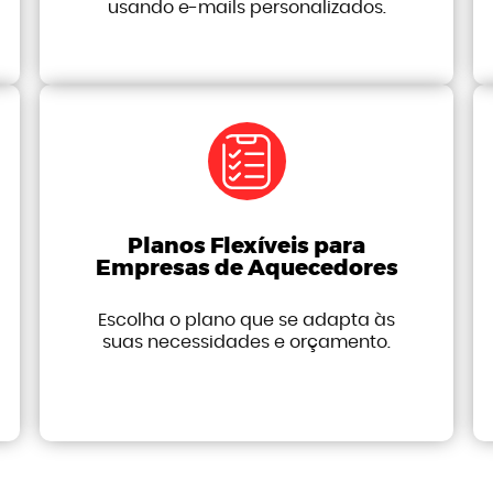
usando e-mails personalizados.
Planos Flexíveis para
Empresas de Aquecedores
Escolha o plano que se adapta às
suas necessidades e orçamento.