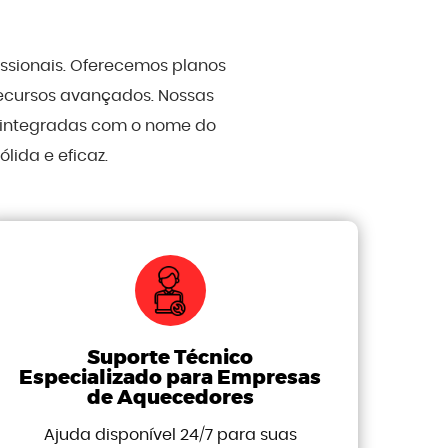
issionais. Oferecemos planos
recursos avançados. Nossas
, integradas com o nome do
ida e eficaz.
Suporte Técnico
Especializado para Empresas
de Aquecedores
Ajuda disponível 24/7 para suas