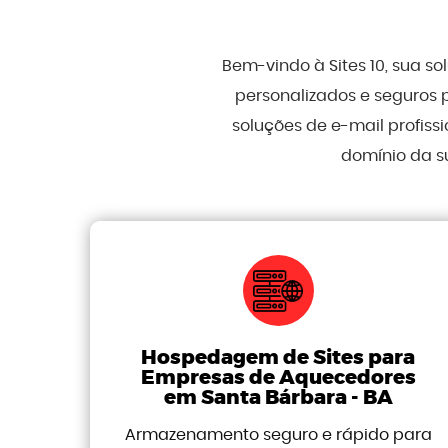
Bem-vindo à Sites 10, sua s
personalizados e seguros 
soluções de e-mail profis
domínio da s
Hospedagem de Sites para
Empresas de Aquecedores
em Santa Bárbara - BA
Armazenamento seguro e rápido para