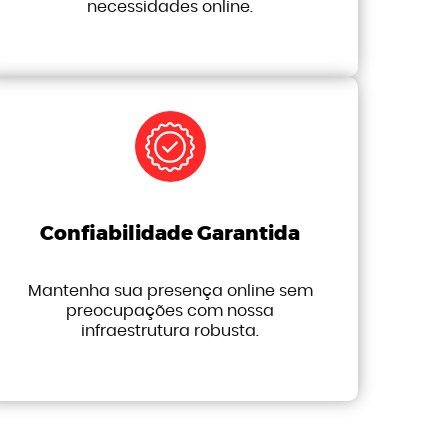
necessidades online.
Confiabilidade Garantida
Mantenha sua presença online sem
preocupações com nossa
infraestrutura robusta.