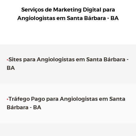
Serviços de Marketing Digital para
Angiologistas em Santa Bárbara - BA
•
Sites para Angiologistas em Santa Bárbara -
BA
•
Tráfego Pago para Angiologistas em Santa
Bárbara - BA