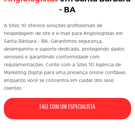
- BA
A Sites 10 oferece soluções profissionais de
hospedagem de site e e-mail para Angiologistas em
Santa Bárbara - BA. Garantimos segurança,
desempenho e suporte dedicado, protegendo dados
sensíveis e garantindo conformidade com
regulamentações. Conte com a Sites 10 Agência de
Marketing Digital
para uma presença online confiável,
enquanto você se concentra em cuidar dos seus
clientes.
FALE COM UM ESPECIALISTA