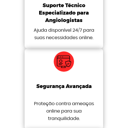
Suporte Técnico
Especializado para
Angiologistas
Ajuda disponível 24/7 para
suas necessidades online.
Segurança Avançada
Proteção contra ameaças
online para sua
tranquilidade.