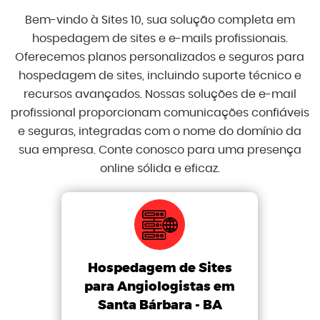
Bem-vindo à Sites 10, sua solução completa em
hospedagem de sites e e-mails profissionais.
Oferecemos planos personalizados e seguros para
hospedagem de sites, incluindo suporte técnico e
recursos avançados. Nossas soluções de e-mail
profissional proporcionam comunicações confiáveis
e seguras, integradas com o nome do domínio da
sua empresa. Conte conosco para uma presença
online sólida e eficaz.
Hospedagem de Sites
para Angiologistas em
Santa Bárbara - BA