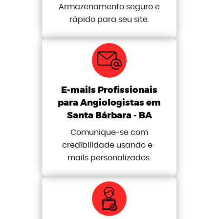
Armazenamento seguro e
rápido para seu site.
E-mails Profissionais
para Angiologistas em
Santa Bárbara - BA
Comunique-se com
credibilidade usando e-
mails personalizados.