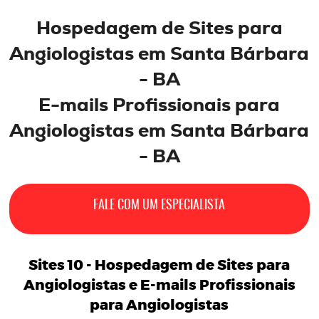
Hospedagem de
Sites
para
Angiologistas em Santa Bárbara
- BA
E-mails
Profissionais
para
Angiologistas
em Santa Bárbara
- BA
FALE COM UM ESPECIALISTA
Sites 10 -
Hospedagem de Sites para
Angiologistas
e
E-mails Profissionais
para Angiologistas