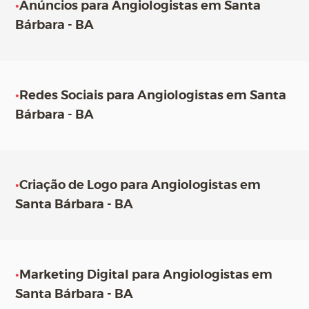
•
Anúncios para Angiologistas em Santa
Bárbara - BA
•
Redes Sociais para Angiologistas em Santa
Bárbara - BA
•
Criação de Logo para Angiologistas em
Santa Bárbara - BA
•
Marketing Digital para Angiologistas em
Santa Bárbara - BA