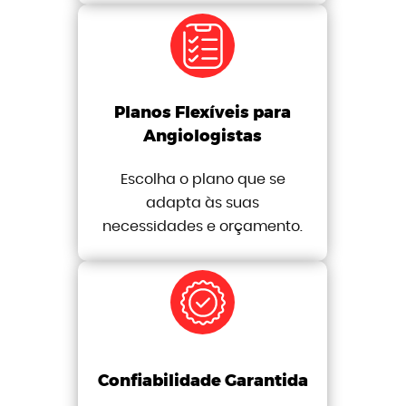
Planos Flexíveis para
Angiologistas
Escolha o plano que se
adapta às suas
necessidades e orçamento.
Confiabilidade Garantida