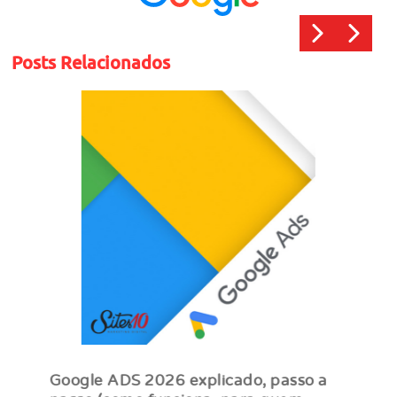
Posts Relacionados
Google ADS 2026 explicado, passo a