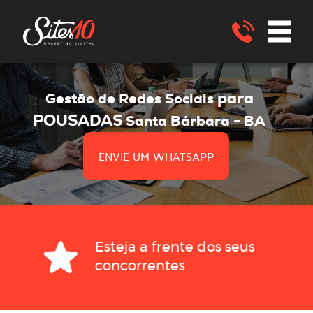
para
Gestão de Redes Sociais
POUSADAS
Santa Bárbara - BA
ENVIE UM WHATSAPP
Esteja a frente dos seus
concorrentes