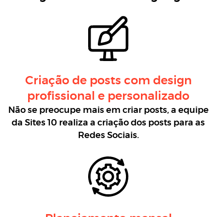
Criação de posts com design
profissional e personalizado
Não se preocupe mais em criar posts, a equipe
da Sites 10 realiza a criação dos posts para as
Redes Sociais.