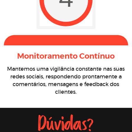
Monitoramento Contínuo
Mantemos uma vigilância constante nas suas
redes sociais, respondendo prontamente a
comentários, mensagens e feedback dos
clientes.
Dúvidas?