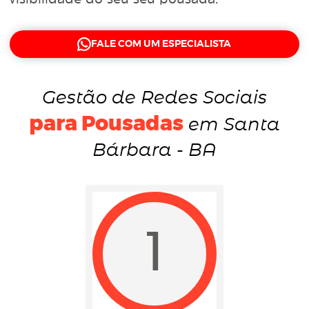
FALE COM UM ESPECIALISTA
Gestão de Redes Sociais
para Pousadas
em Santa
Bárbara - BA
1