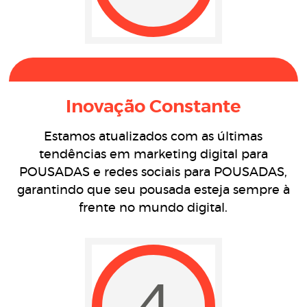
Inovação Constante
Estamos atualizados com as últimas
tendências em marketing digital para
POUSADAS e redes sociais para POUSADAS,
garantindo que seu pousada esteja sempre à
frente no mundo digital.
4