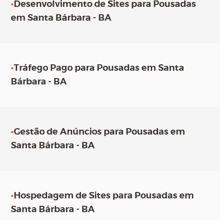
•
Desenvolvimento de Sites para Pousadas
em Santa Bárbara - BA
•
Tráfego Pago para Pousadas em Santa
Bárbara - BA
•
Gestão de Anúncios para Pousadas em
Santa Bárbara - BA
•
Hospedagem de Sites para Pousadas em
Santa Bárbara - BA