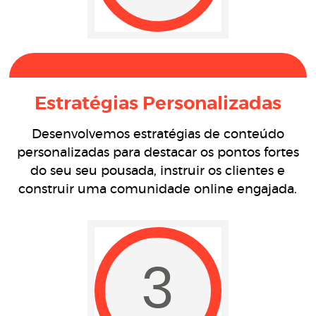
Estratégias Personalizadas
Desenvolvemos estratégias de conteúdo
personalizadas para destacar os pontos fortes
do seu seu pousada, instruir os clientes e
construir uma comunidade online engajada.
3