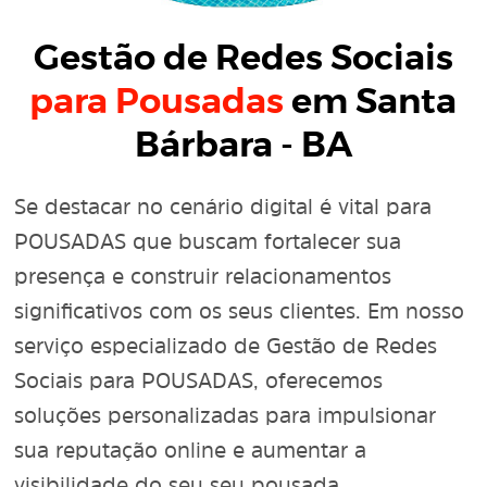
Gestão de Redes Sociais
para Pousadas
em Santa
Bárbara - BA
Se destacar no cenário digital é vital para
POUSADAS que buscam fortalecer sua
presença e construir relacionamentos
significativos com os seus clientes. Em nosso
serviço especializado de Gestão de Redes
Sociais para POUSADAS, oferecemos
soluções personalizadas para impulsionar
sua reputação online e aumentar a
visibilidade do seu seu pousada.