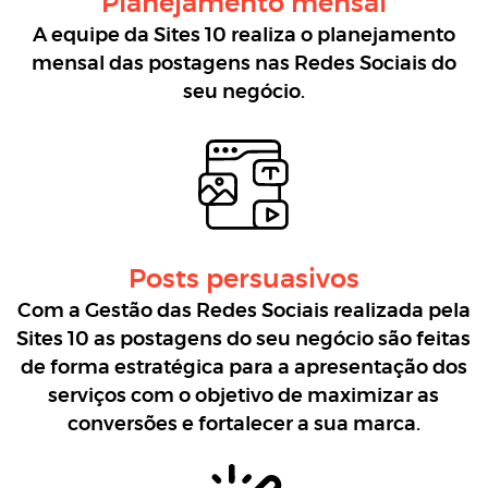
Planejamento mensal
A equipe da Sites 10 realiza o planejamento
mensal das postagens nas Redes Sociais do
seu negócio.
Posts persuasivos
Com a Gestão das Redes Sociais realizada pela
Sites 10 as postagens do seu negócio são feitas
de forma estratégica para a apresentação dos
serviços com o objetivo de maximizar as
conversões e fortalecer a sua marca.