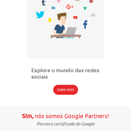
Explore o mundo das redes
sociais
SAIBA MAIS
Sim,
nós somos Google Partners!
Parceiro certificado do Google