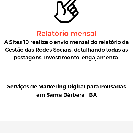
Relatório mensal
A Sites 10 realiza o envio mensal do relatório da
Gestão das Redes Sociais, detalhando todas as
postagens, investimento, engajamento.
Serviços de Marketing Digital para
Pousadas
em Santa Bárbara - BA