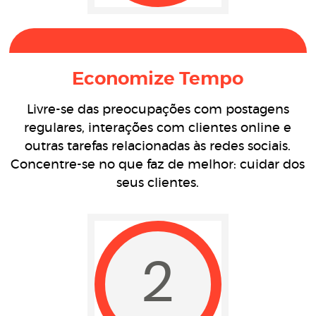
Economize Tempo
Livre-se das preocupações com postagens
regulares, interações com clientes online e
outras tarefas relacionadas às redes sociais.
Concentre-se no que faz de melhor: cuidar dos
seus clientes.
2