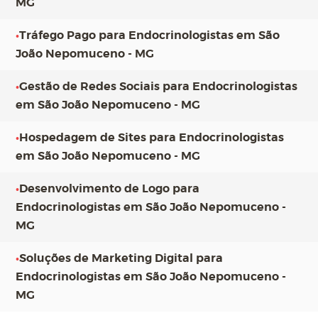
MG
•
Tráfego Pago para Endocrinologistas em São
João Nepomuceno - MG
•
Gestão de Redes Sociais para Endocrinologistas
em São João Nepomuceno - MG
•
Hospedagem de Sites para Endocrinologistas
em São João Nepomuceno - MG
•
Desenvolvimento de Logo para
Endocrinologistas em São João Nepomuceno -
MG
•
Soluções de Marketing Digital para
Endocrinologistas em São João Nepomuceno -
MG