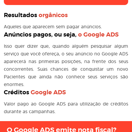
Resultados
orgânicos
Aqueles que aparecem sem pagar anúncios.
Anúncios pagos, ou seja,
o
Google ADS
Isso quer dizer que, quando alguém pesquisar algum
serviço que você ofereça, o seu anúncio no Google ADS
aparecerá nas primeiras posições, na frente dos seus
concorrentes. Suas chances de conquistar um novo
Pacientes que ainda não conhece seus serviços são
enormes.
Créditos
Google ADS
Valor pago ao Google ADS para utilização de créditos
durante as campanhas.
O Google ADS emite nota fiscal?