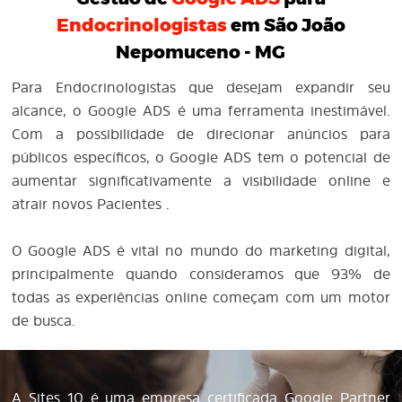
Endocrinologistas
em São João
Nepomuceno - MG
Para Endocrinologistas que desejam expandir seu
alcance, o Google ADS é uma ferramenta inestimável.
Com a possibilidade de direcionar anúncios para
públicos específicos, o Google ADS tem o potencial de
aumentar significativamente a visibilidade online e
atrair novos Pacientes .
O Google ADS é vital no mundo do marketing digital,
principalmente quando consideramos que 93% de
todas as experiências online começam com um motor
de busca.
A Sites 10 é uma empresa certificada Google Partner