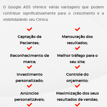
O Google ADS oferece várias vantagens que podem
contribuir significativamente para o crescimento e a
visibilidadedo seu Clínica .
Captação de
Mensuração dos
Pacientes;
resultados;
Reconhecimento de
Melhor tráfego para o
marca;
seu site;
Investimento
Controle do
personalizado;
orçamento;
Anúncios
Maximização dos seus
personalizáveis;
resultados de vendas;