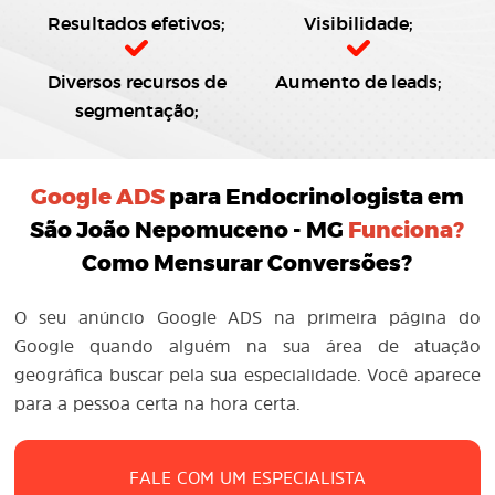
Resultados efetivos;
Visibilidade;
Diversos recursos de
Aumento de leads;
segmentação;
Google ADS
para Endocrinologista em
São João Nepomuceno - MG
Funciona?
Como Mensurar Conversões?
O seu anúncio Google ADS na primeira página do
Google quando alguém na sua área de atuação
geográfica buscar pela sua especialidade. Você aparece
para a pessoa certa na hora certa.
FALE COM UM ESPECIALISTA