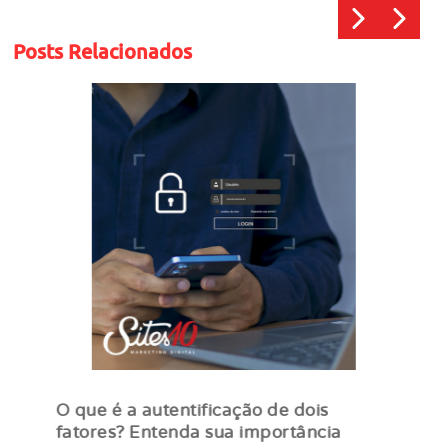
Posts Relacionados
O que é a autentificação de dois
fatores? Entenda sua importância