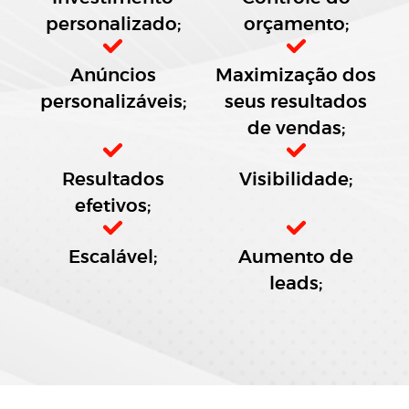
personalizado;
orçamento;
Anúncios
Maximização dos
personalizáveis;
seus resultados
de vendas;
Resultados
Visibilidade;
efetivos;
Escalável;
Aumento de
leads;