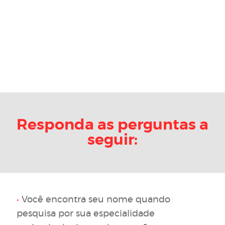
Responda as perguntas a
seguir:
•
Você encontra seu nome quando
pesquisa por sua especialidade