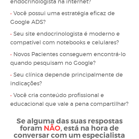
endocrinologista na internet?
•
Você possui uma estratégia eficaz de
Google ADS?
•
Seu site endocrinologista é moderno e
compatível com notebooks e celulares?
•
Novos Pacientes conseguem encontrá-lo
quando pesquisam no Google?
•
Seu clínica depende principalmente de
indicações?
•
Você cria conteúdo profissional e
educacional que vale a pena compartilhar?
Se alguma das suas respostas
foram
NÃO
, está na hora de
conversar com um especialista