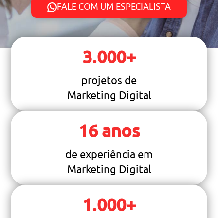
FALE COM UM ESPECIALISTA
3.000
+
projetos de
Marketing Digital
16
anos
de experiência em
Marketing Digital
1.000
+