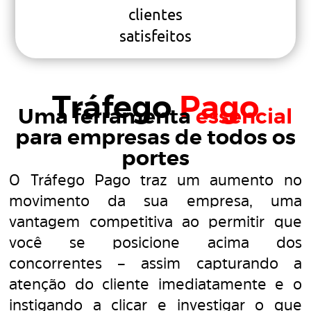
clientes
satisfeitos
Tráfego
Pago
Uma ferramenta
essencial
para empresas de todos os
portes
O Tráfego Pago traz um aumento no
movimento da sua empresa, uma
vantagem competitiva ao permitir que
você se posicione acima dos
concorrentes – assim capturando a
atenção do cliente imediatamente e o
instigando a clicar e investigar o que