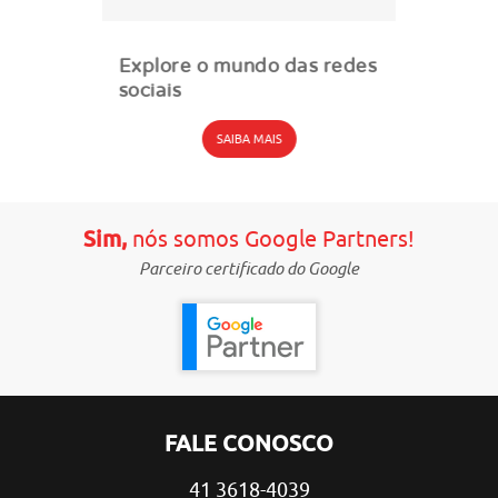
Explore o mundo das redes
sociais
SAIBA MAIS
Sim,
nós somos Google Partners!
Parceiro certificado do Google
FALE CONOSCO
41 3618-4039