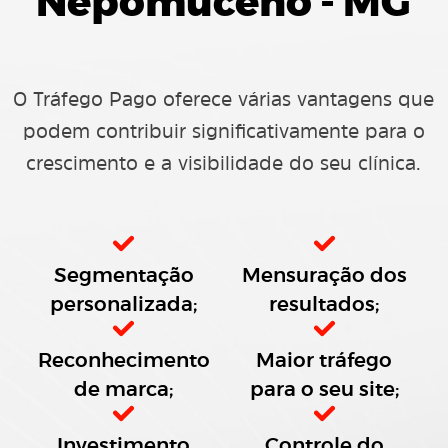
Nepomuceno - MG
O Tráfego Pago oferece várias vantagens que
podem contribuir significativamente para o
crescimento e a visibilidade do seu clínica.
Segmentação
Mensuração dos
personalizada;
resultados;
Reconhecimento
Maior tráfego
de marca;
para o seu site;
Investimento
Controle do