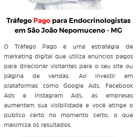
Tráfego
Pago
para Endocrinologistas
em São João Nepomuceno - MG
O Tráfego Pago é uma estratégia de
marketing digital que utiliza anúncios pagos
para direcionar visitantes para o seu site ou
página de vendas. Ao investir em
plataformas como Google Ads, Facebook
Ads e Instagram Ads, as empresas
aumentam sua visibilidade e você atinge o
público certo no momento certo, o que
maximiza os resultados.