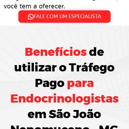
você tem a oferecer.
FALE COM UM ESPECIALISTA
Benefícios
de
utilizar o
Tráfego
Pago
para
Endocrinologistas
em São João