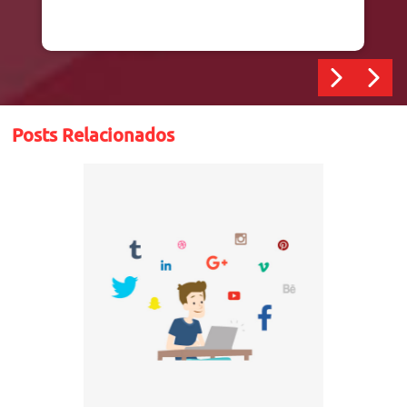
Posts Relacionados