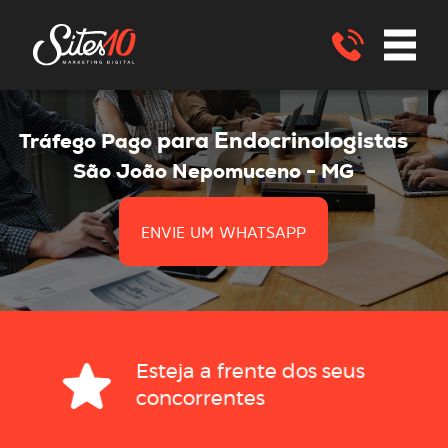
para Endocrinologistas
Tráfego Pago
São João Nepomuceno - MG
ENVIE UM WHATSAPP
Esteja a frente dos seus
concorrentes