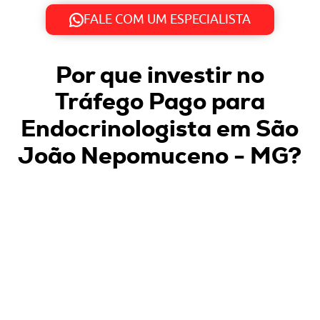
FALE COM UM ESPECIALISTA
Por que investir no
Tráfego Pago para
Endocrinologista em São
João Nepomuceno - MG
?