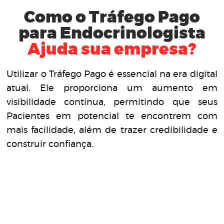
Como o
Tráfego Pago
para Endocrinologista
Ajuda sua empresa?
Utilizar o Tráfego Pago é essencial na era digital
atual. Ele proporciona um aumento em
visibilidade contínua, permitindo que seus
Pacientes em potencial te encontrem com
mais facilidade, além de trazer credibilidade e
construir confiança.