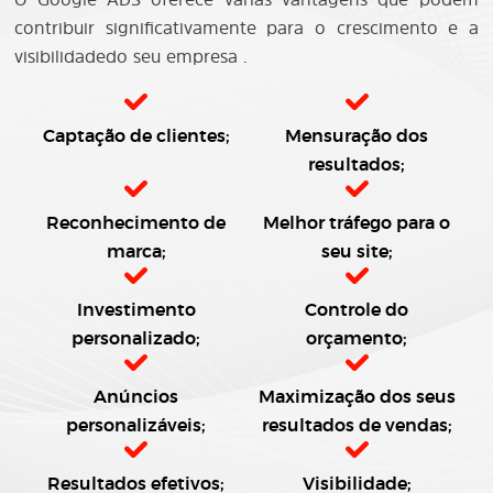
contribuir significativamente para o crescimento e a
visibilidadedo seu empresa .
Captação de clientes;
Mensuração dos
resultados;
Reconhecimento de
Melhor tráfego para o
marca;
seu site;
Investimento
Controle do
personalizado;
orçamento;
Anúncios
Maximização dos seus
personalizáveis;
resultados de vendas;
Resultados efetivos;
Visibilidade;