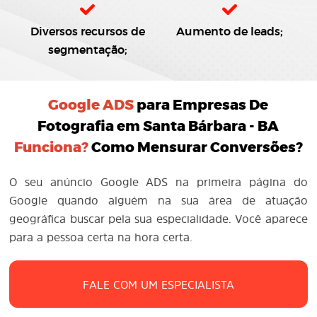
Diversos recursos de
Aumento de leads;
segmentação;
Google ADS
para Empresas De
Fotografia em Santa Bárbara - BA
Funciona?
Como Mensurar Conversões?
O seu anúncio Google ADS na primeira página do
Google quando alguém na sua área de atuação
geográfica buscar pela sua especialidade. Você aparece
para a pessoa certa na hora certa.
FALE COM UM ESPECIALISTA