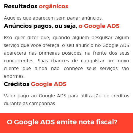
Resultados
orgânicos
Aqueles que aparecem sem pagar anúncios.
Anúncios pagos, ou seja,
o
Google ADS
Isso quer dizer que, quando alguém pesquisar algum
serviço que você ofereça, o seu anúncio no Google ADS
aparecerá nas primeiras posições, na frente dos seus
concorrentes. Suas chances de conquistar um novo
cliente que ainda não conhece seus serviços são
enormes.
Créditos
Google ADS
Valor pago ao Google ADS para utilização de créditos
durante as campanhas.
O Google ADS emite nota fiscal?