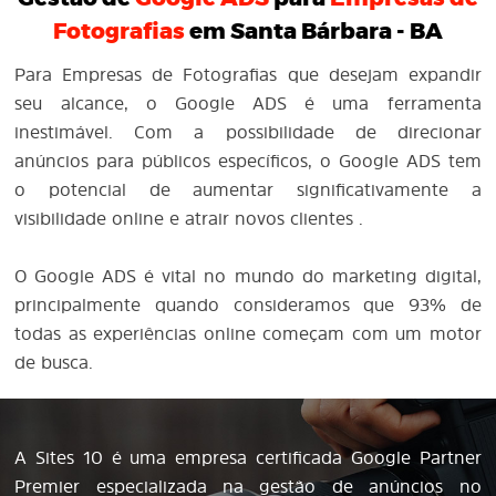
Fotografias
em Santa Bárbara - BA
Para Empresas de Fotografias que desejam expandir
seu alcance, o Google ADS é uma ferramenta
inestimável. Com a possibilidade de direcionar
anúncios para públicos específicos, o Google ADS tem
o potencial de aumentar significativamente a
visibilidade online e atrair novos clientes .
O Google ADS é vital no mundo do marketing digital,
principalmente quando consideramos que 93% de
todas as experiências online começam com um motor
de busca.
A Sites 10 é uma empresa certificada Google Partner
Premier especializada na gestão de anúncios no