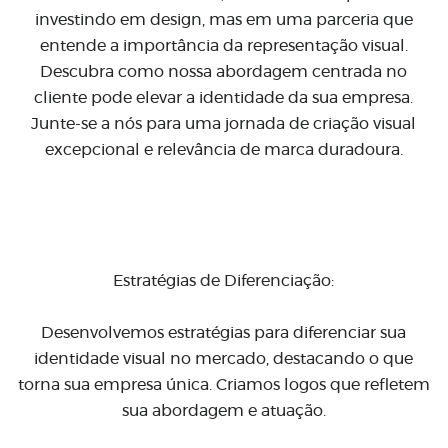
investindo em design, mas em uma parceria que
entende a importância da representação visual.
Descubra como nossa abordagem centrada no
cliente pode elevar a identidade da sua empresa.
Junte-se a nós para uma jornada de criação visual
excepcional e relevância de marca duradoura.
Estratégias de Diferenciação:
Desenvolvemos estratégias para diferenciar sua
identidade visual no mercado, destacando o que
torna sua empresa única. Criamos logos que refletem
sua abordagem e atuação.