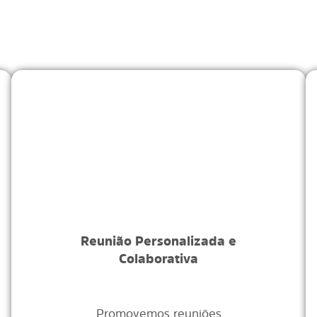
Reunião Personalizada e
Colaborativa
Promovemos reuniões