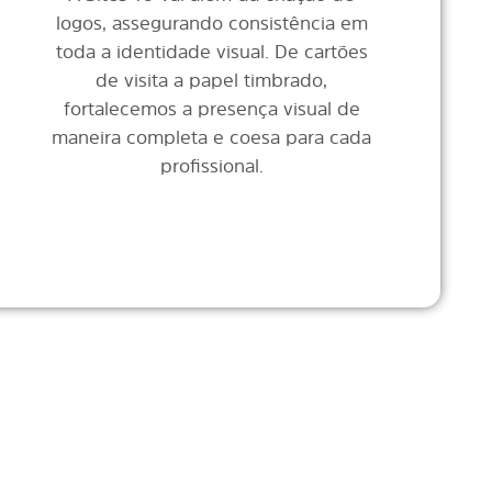
logos, assegurando consistência em
toda a identidade visual. De cartões
de visita a papel timbrado,
fortalecemos a presença visual de
maneira completa e coesa para cada
profissional.