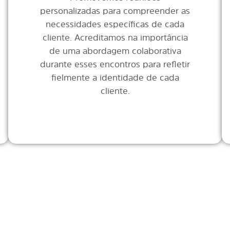
personalizadas para compreender as
necessidades específicas de cada
cliente. Acreditamos na importância
de uma abordagem colaborativa
durante esses encontros para refletir
fielmente a identidade de cada
cliente.