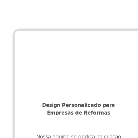
Design Personalizado para
Empresas de Reformas
Nossa equipe se dedica na criação