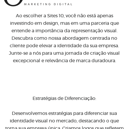
Ao escolher a Sites 10, você não está apenas
investindo em design, mas em uma parceria que
entende a importância da representação visual.
Descubra como nossa abordagem centrada no
cliente pode elevar a identidade da sua empresa.
Junte-se a nós para uma jornada de criação visual
excepcional e relevância de marca duradoura.
Estratégias de Diferenciação:
Desenvolvemos estratégias para diferenciar sua
identidade visual no mercado, destacando o que
torna sua empresa única. Criamos logos que refletem