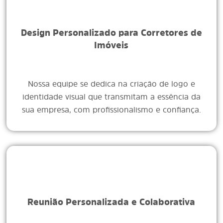
Design Personalizado para Corretores de
Imóveis
Nossa equipe se dedica na criação de logo e
identidade visual que transmitam a essência da
sua empresa, com profissionalismo e confiança.
Reunião Personalizada e Colaborativa