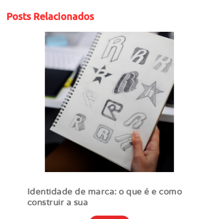
Posts Relacionados
Identidade de marca: o que é e como
construir a sua