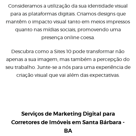
Consideramos a utilização da sua identidade visual
para as plataformas digitais. Criamos designs que
mantêm o impacto visual tanto em meios impressos
quanto nas mídias sociais, promovendo uma
presença online coesa.
Descubra como a Sites 10 pode transformar não
apenas a sua imagem, mas também a percepção do
seu trabalho. Junte-se a nós para uma experiência de
criação visual que vai além das expectativas.
Serviços de Marketing Digital para
Corretores de Imóveis em Santa Bárbara -
BA