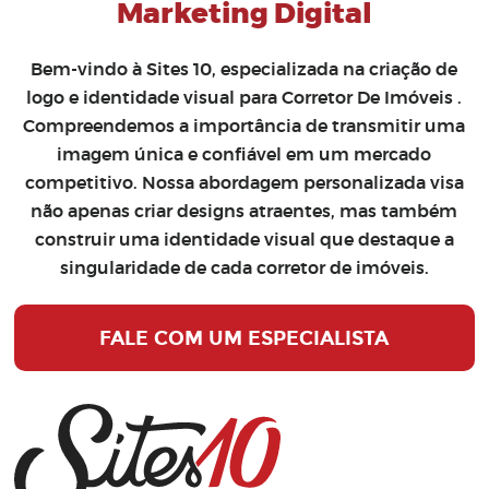
Marketing Digital
Bem-vindo à Sites 10, especializada na
criação de
logo
e
identidade visual para Corretor De Imóveis
.
Compreendemos a importância de transmitir uma
imagem única e confiável em um mercado
competitivo. Nossa abordagem personalizada visa
não apenas criar designs atraentes, mas também
construir uma identidade visual que destaque a
singularidade de cada corretor de imóveis.
FALE COM UM ESPECIALISTA