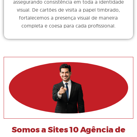
assegurando consistência em toda a identidade
visual. De cartões de visita a papel timbrado,
fortalecemos a presença visual de maneira
completa e coesa para cada profissional.
Somos a Sites 10 Agência de