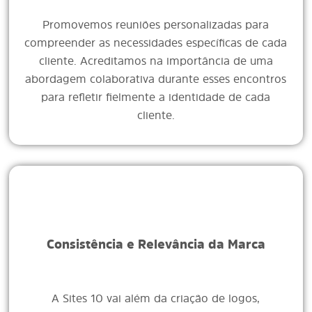
Promovemos reuniões personalizadas para
compreender as necessidades específicas de cada
cliente. Acreditamos na importância de uma
abordagem colaborativa durante esses encontros
para refletir fielmente a identidade de cada
cliente.
Consistência e Relevância da Marca
A Sites 10 vai além da criação de logos,