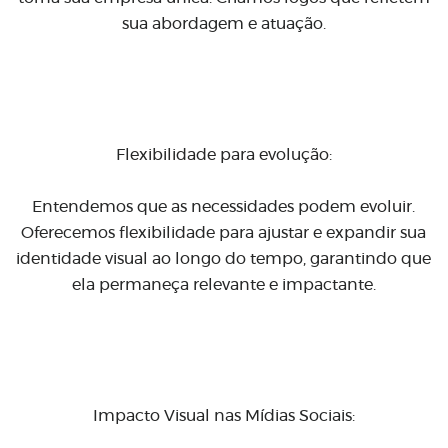
sua abordagem e atuação.
Flexibilidade para evolução:
Entendemos que as necessidades podem evoluir.
Oferecemos flexibilidade para ajustar e expandir sua
identidade visual ao longo do tempo, garantindo que
ela permaneça relevante e impactante.
Impacto Visual nas Mídias Sociais: