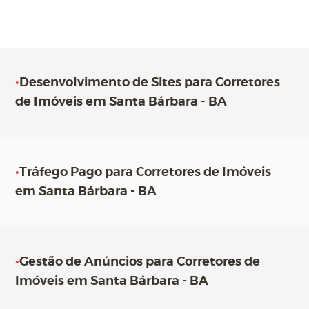
•
Desenvolvimento de Sites para Corretores
de Imóveis em Santa Bárbara - BA
•
Tráfego Pago para Corretores de Imóveis
em Santa Bárbara - BA
•
Gestão de Anúncios para Corretores de
Imóveis em Santa Bárbara - BA