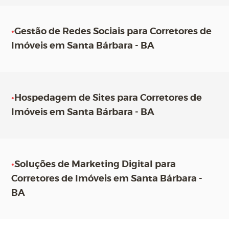
•
Gestão de Redes Sociais para Corretores de
Imóveis em Santa Bárbara - BA
•
Hospedagem de Sites para Corretores de
Imóveis em Santa Bárbara - BA
•
Soluções de Marketing Digital para
Corretores de Imóveis em Santa Bárbara -
BA