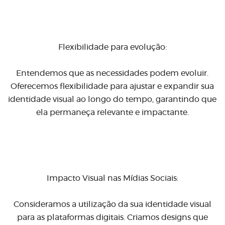
Flexibilidade para evolução:
Entendemos que as necessidades podem evoluir.
Oferecemos flexibilidade para ajustar e expandir sua
identidade visual ao longo do tempo, garantindo que
ela permaneça relevante e impactante.
Impacto Visual nas Mídias Sociais:
Consideramos a utilização da sua identidade visual
para as plataformas digitais. Criamos designs que