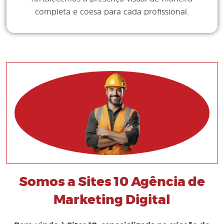
completa e coesa para cada profissional.
Somos a Sites 10 Agência de
Marketing Digital