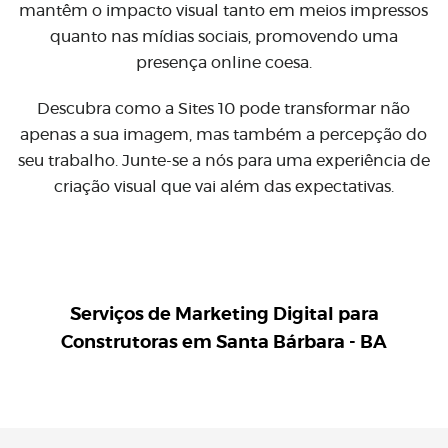
mantêm o impacto visual tanto em meios impressos
quanto nas mídias sociais, promovendo uma
presença online coesa.
Descubra como a Sites 10 pode transformar não
apenas a sua imagem, mas também a percepção do
seu trabalho. Junte-se a nós para uma experiência de
criação visual que vai além das expectativas.
Serviços de Marketing Digital para
Construtoras em Santa Bárbara - BA