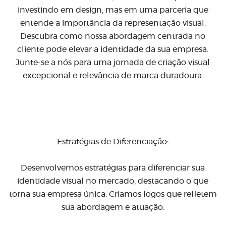
investindo em design, mas em uma parceria que
entende a importância da representação visual.
Descubra como nossa abordagem centrada no
cliente pode elevar a identidade da sua empresa.
Junte-se a nós para uma jornada de criação visual
excepcional e relevância de marca duradoura.
Estratégias de Diferenciação:
Desenvolvemos estratégias para diferenciar sua
identidade visual no mercado, destacando o que
torna sua empresa única. Criamos logos que refletem
sua abordagem e atuação.