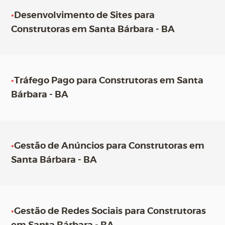
•
Desenvolvimento de Sites para
Construtoras em Santa Bárbara - BA
•
Tráfego Pago para Construtoras em Santa
Bárbara - BA
•
Gestão de Anúncios para Construtoras em
Santa Bárbara - BA
•
Gestão de Redes Sociais para Construtoras