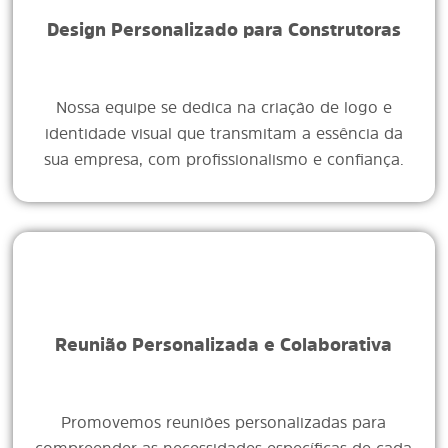
Design Personalizado para Construtoras
Nossa equipe se dedica na criação de logo e
identidade visual que transmitam a essência da
sua empresa, com profissionalismo e confiança.
Reunião Personalizada e Colaborativa
Promovemos reuniões personalizadas para