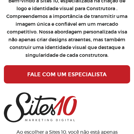
Bem-vindo à Sites 10, especializada na
criação de
logo
e
identidade visual para Construtora
.
Compreendemos a importância de transmitir uma
imagem única e confiável em um mercado
competitivo. Nossa abordagem personalizada visa
não apenas criar designs atraentes, mas também
construir uma identidade visual que destaque a
singularidade de cada construtora.
FALE COM UM ESPECIALISTA
Ao escolher a Sites 10, você não está apenas