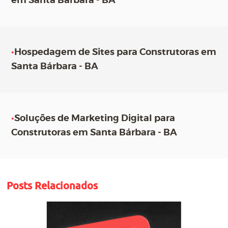
em Santa Bárbara - BA
•
Hospedagem de Sites para Construtoras em
Santa Bárbara - BA
•
Soluções de Marketing Digital para
Construtoras em Santa Bárbara - BA
Posts Relacionados