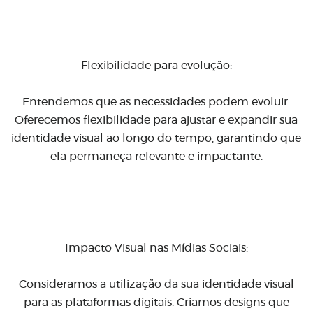
Flexibilidade para evolução:
Entendemos que as necessidades podem evoluir.
Oferecemos flexibilidade para ajustar e expandir sua
identidade visual ao longo do tempo, garantindo que
ela permaneça relevante e impactante.
Impacto Visual nas Mídias Sociais:
Consideramos a utilização da sua identidade visual
para as plataformas digitais. Criamos designs que