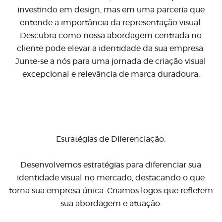
investindo em design, mas em uma parceria que
entende a importância da representação visual.
Descubra como nossa abordagem centrada no
cliente pode elevar a identidade da sua empresa.
Junte-se a nós para uma jornada de criação visual
excepcional e relevância de marca duradoura.
Estratégias de Diferenciação:
Desenvolvemos estratégias para diferenciar sua
identidade visual no mercado, destacando o que
torna sua empresa única. Criamos logos que refletem
sua abordagem e atuação.