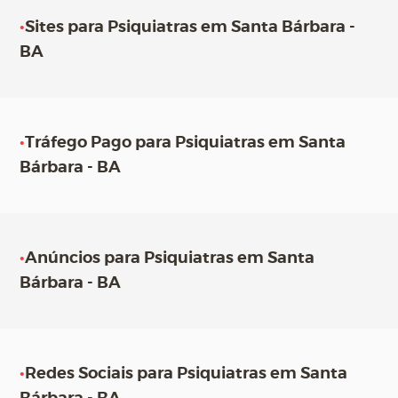
•
Sites para Psiquiatras em Santa Bárbara -
BA
•
Tráfego Pago para Psiquiatras em Santa
Bárbara - BA
•
Anúncios para Psiquiatras em Santa
Bárbara - BA
•
Redes Sociais para Psiquiatras em Santa