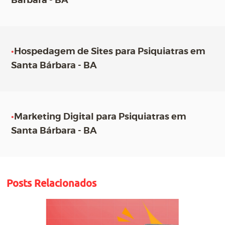
Bárbara - BA
•
Hospedagem de Sites para Psiquiatras em
Santa Bárbara - BA
•
Marketing Digital para Psiquiatras em
Santa Bárbara - BA
Posts Relacionados