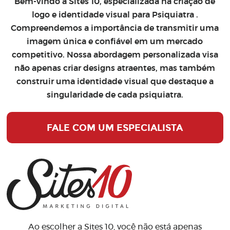
Bem-vindo à Sites 10, especializada na
criação de
logo
e
identidade visual para Psiquiatra
.
Compreendemos a importância de transmitir uma
imagem única e confiável em um mercado
competitivo. Nossa abordagem personalizada visa
não apenas criar designs atraentes, mas também
construir uma identidade visual que destaque a
singularidade de cada psiquiatra.
FALE COM UM ESPECIALISTA
Ao escolher a Sites 10, você não está apenas