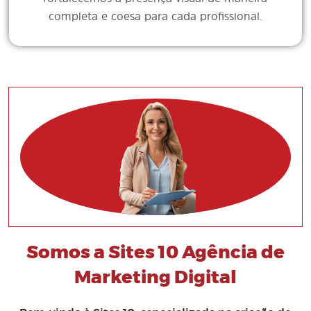
completa e coesa para cada profissional.
Somos a Sites 10 Agência de
Marketing Digital