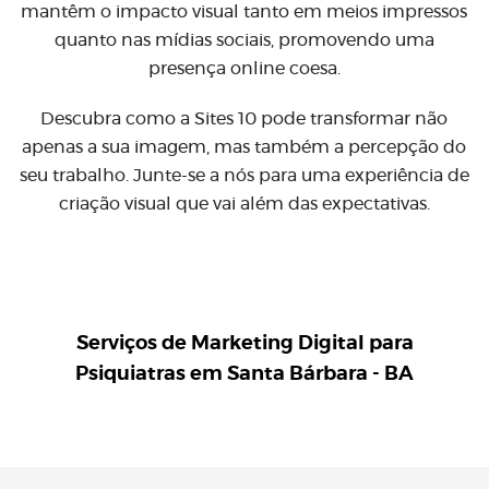
mantêm o impacto visual tanto em meios impressos
quanto nas mídias sociais, promovendo uma
presença online coesa.
Descubra como a Sites 10 pode transformar não
apenas a sua imagem, mas também a percepção do
seu trabalho. Junte-se a nós para uma experiência de
criação visual que vai além das expectativas.
Serviços de Marketing Digital para
Psiquiatras em Santa Bárbara - BA