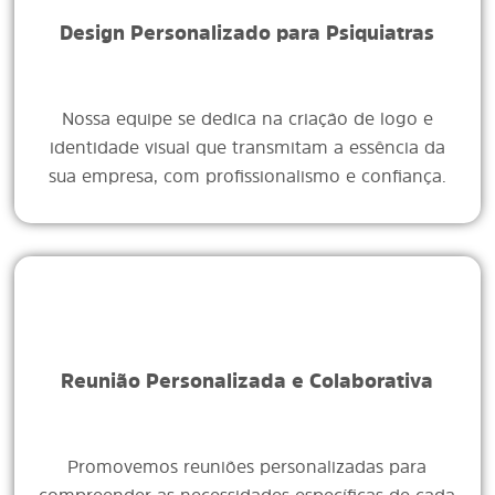
Design Personalizado para Psiquiatras
Nossa equipe se dedica na criação de logo e
identidade visual que transmitam a essência da
sua empresa, com profissionalismo e confiança.
Reunião Personalizada e Colaborativa
Promovemos reuniões personalizadas para