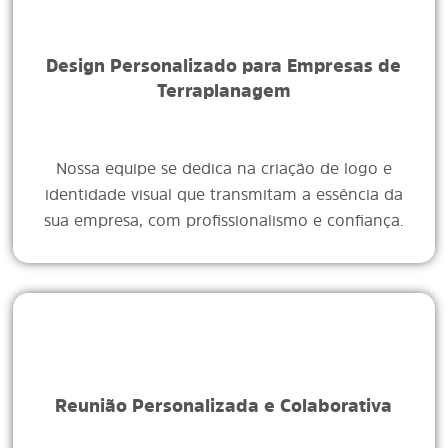
Design Personalizado para Empresas de
Terraplanagem
Nossa equipe se dedica na criação de logo e
identidade visual que transmitam a essência da
sua empresa, com profissionalismo e confiança.
Reunião Personalizada e Colaborativa