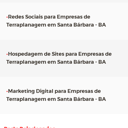
•
Redes Sociais para Empresas de
Terraplanagem em Santa Bárbara - BA
•
Hospedagem de Sites para Empresas de
Terraplanagem em Santa Bárbara - BA
•
Marketing Digital para Empresas de
Terraplanagem em Santa Bárbara - BA