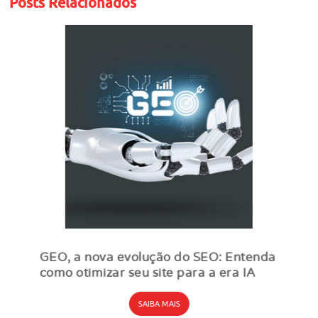
Posts Relacionados
GEO, a nova evolução do SEO: Entenda
como otimizar seu site para a era IA
SAIBA MAIS