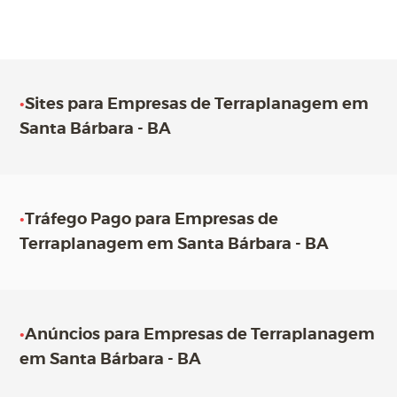
•
Sites para Empresas de Terraplanagem em
Santa Bárbara - BA
•
Tráfego Pago para Empresas de
Terraplanagem em Santa Bárbara - BA
•
Anúncios para Empresas de Terraplanagem
em Santa Bárbara - BA