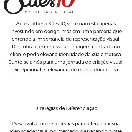
Ao escolher a Sites 10, você não está apenas
investindo em design, mas em uma parceria que
entende a importância da representação visual.
Descubra como nossa abordagem centrada no
cliente pode elevar a identidade da sua empresa.
Junte-se a nós para uma jornada de criação visual
excepcional e relevância de marca duradoura.
Estratégias de Diferenciação:
Desenvolvemos estratégias para diferenciar sua
identidade visual no mercado, destacando o que