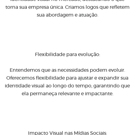
torna sua empresa única. Criamos logos que refletem
sua abordagem e atuação.
Flexibilidade para evolução:
Entendemos que as necessidades podem evoluir.
Oferecemos flexibilidade para ajustar e expandir sua
identidade visual ao longo do tempo, garantindo que
ela permaneça relevante e impactante.
Impacto Visual nas Mídias Sociais: