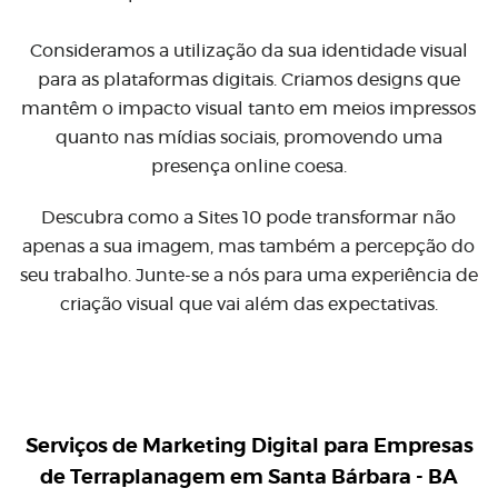
Consideramos a utilização da sua identidade visual
para as plataformas digitais. Criamos designs que
mantêm o impacto visual tanto em meios impressos
quanto nas mídias sociais, promovendo uma
presença online coesa.
Descubra como a Sites 10 pode transformar não
apenas a sua imagem, mas também a percepção do
seu trabalho. Junte-se a nós para uma experiência de
criação visual que vai além das expectativas.
Serviços de Marketing Digital para
Empresas
de Terraplanagem em Santa Bárbara - BA