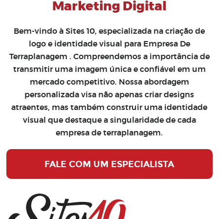
Marketing Digital
Bem-vindo à Sites 10, especializada na
criação de
logo
e
identidade visual para Empresa De
Terraplanagem
. Compreendemos a importância de
transmitir uma imagem única e confiável em um
mercado competitivo. Nossa abordagem
personalizada visa não apenas criar designs
atraentes, mas também construir uma identidade
visual que destaque a singularidade de cada
empresa de terraplanagem.
FALE COM UM ESPECIALISTA