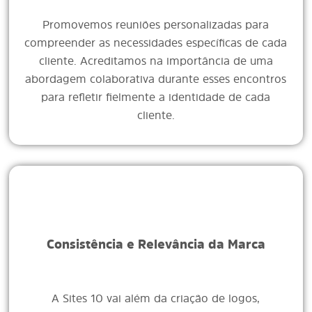
Promovemos reuniões personalizadas para
compreender as necessidades específicas de cada
cliente. Acreditamos na importância de uma
abordagem colaborativa durante esses encontros
para refletir fielmente a identidade de cada
cliente.
Consistência e Relevância da Marca
A Sites 10 vai além da criação de logos,