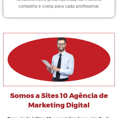
completa e coesa para cada profissional.
Somos a Sites 10 Agência de
Marketing Digital