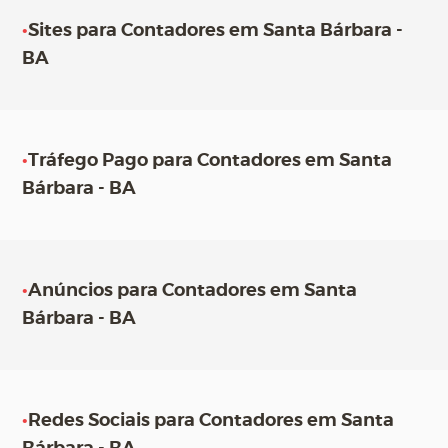
•
Sites para Contadores em Santa Bárbara -
BA
•
Tráfego Pago para Contadores em Santa
Bárbara - BA
•
Anúncios para Contadores em Santa
Bárbara - BA
•
Redes Sociais para Contadores em Santa