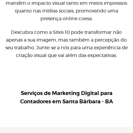
mantêm o impacto visual tanto em meios impressos
quanto nas mídias sociais, promovendo uma
presença online coesa.
Descubra como a Sites 10 pode transformar não
apenas a sua imagem, mas também a percepção do
seu trabalho. Junte-se a nós para uma experiência de
criação visual que vai além das expectativas.
Serviços de Marketing Digital para
Contadores em Santa Bárbara - BA