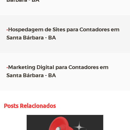
Bárbara - BA
•
Hospedagem de Sites para Contadores em
Santa Bárbara - BA
•
Marketing Digital para Contadores em
Santa Bárbara - BA
Posts Relacionados