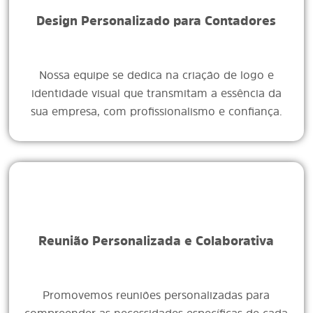
Design Personalizado para Contadores
Nossa equipe se dedica na criação de logo e
identidade visual que transmitam a essência da
sua empresa, com profissionalismo e confiança.
Reunião Personalizada e Colaborativa
Promovemos reuniões personalizadas para