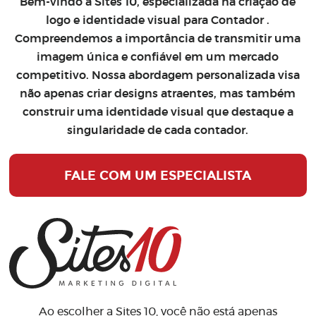
Bem-vindo à Sites 10, especializada na
criação de
logo
e
identidade visual para Contador
.
Compreendemos a importância de transmitir uma
imagem única e confiável em um mercado
competitivo. Nossa abordagem personalizada visa
não apenas criar designs atraentes, mas também
construir uma identidade visual que destaque a
singularidade de cada contador.
FALE COM UM ESPECIALISTA
Ao escolher a Sites 10, você não está apenas