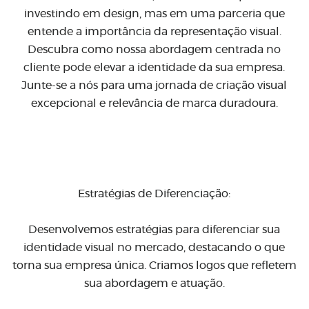
investindo em design, mas em uma parceria que
entende a importância da representação visual.
Descubra como nossa abordagem centrada no
cliente pode elevar a identidade da sua empresa.
Junte-se a nós para uma jornada de criação visual
excepcional e relevância de marca duradoura.
Estratégias de Diferenciação:
Desenvolvemos estratégias para diferenciar sua
identidade visual no mercado, destacando o que
torna sua empresa única. Criamos logos que refletem
sua abordagem e atuação.