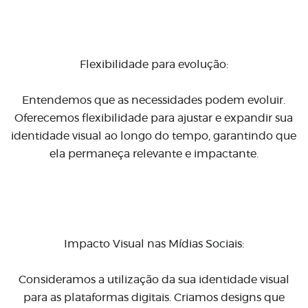
Flexibilidade para evolução:
Entendemos que as necessidades podem evoluir.
Oferecemos flexibilidade para ajustar e expandir sua
identidade visual ao longo do tempo, garantindo que
ela permaneça relevante e impactante.
Impacto Visual nas Mídias Sociais:
Consideramos a utilização da sua identidade visual
para as plataformas digitais. Criamos designs que