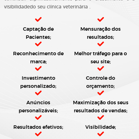
visibilidadedo seu clínica veterinária .
Captação de
Mensuração dos
Pacientes;
resultados;
Reconhecimento de
Melhor tráfego para o
marca;
seu site;
Investimento
Controle do
personalizado;
orçamento;
Anúncios
Maximização dos seus
personalizáveis;
resultados de vendas;
Resultados efetivos;
Visibilidade;