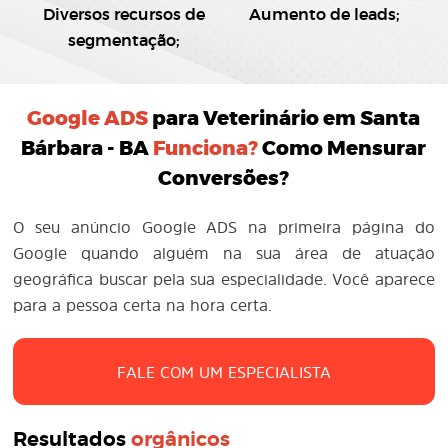
Diversos recursos de
Aumento de leads;
segmentação;
Google ADS
para Veterinário em Santa
Bárbara - BA
Funciona?
Como Mensurar
Conversões?
O seu anúncio Google ADS na primeira página do
Google quando alguém na sua área de atuação
geográfica buscar pela sua especialidade. Você aparece
para a pessoa certa na hora certa.
FALE COM UM ESPECIALISTA
Resultados
orgânicos