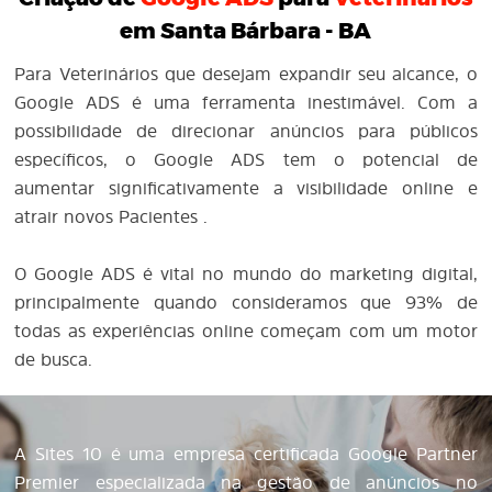
em Santa Bárbara - BA
Para Veterinários que desejam expandir seu alcance, o
Google ADS é uma ferramenta inestimável. Com a
possibilidade de direcionar anúncios para públicos
específicos, o Google ADS tem o potencial de
aumentar significativamente a visibilidade online e
atrair novos Pacientes .
O Google ADS é vital no mundo do marketing digital,
principalmente quando consideramos que 93% de
todas as experiências online começam com um motor
de busca.
A Sites 10 é uma empresa certificada Google Partner
Premier especializada na gestão de anúncios no