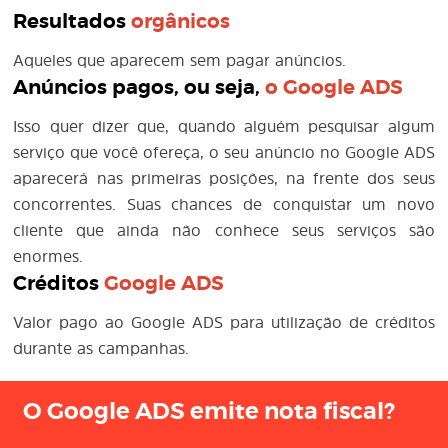
Resultados
orgânicos
Aqueles que aparecem sem pagar anúncios.
Anúncios pagos, ou seja,
o
Google ADS
Isso quer dizer que, quando alguém pesquisar algum
serviço que você ofereça, o seu anúncio no Google ADS
aparecerá nas primeiras posições, na frente dos seus
concorrentes. Suas chances de conquistar um novo
cliente que ainda não conhece seus serviços são
enormes.
Créditos
Google ADS
Valor pago ao Google ADS para utilização de créditos
durante as campanhas.
O Google ADS emite nota fiscal?