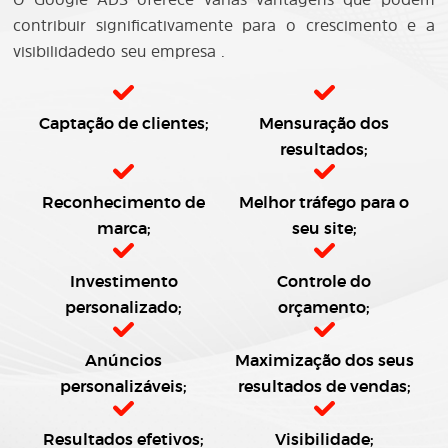
contribuir significativamente para o crescimento e a
visibilidadedo seu empresa .
Captação de clientes;
Mensuração dos
resultados;
Reconhecimento de
Melhor tráfego para o
marca;
seu site;
Investimento
Controle do
personalizado;
orçamento;
Anúncios
Maximização dos seus
personalizáveis;
resultados de vendas;
Resultados efetivos;
Visibilidade;