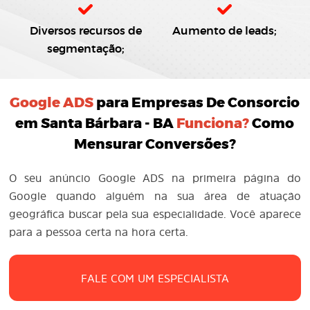
Diversos recursos de
Aumento de leads;
segmentação;
Google ADS
para Empresas De Consorcio
em Santa Bárbara - BA
Funciona?
Como
Mensurar Conversões?
O seu anúncio Google ADS na primeira página do
Google quando alguém na sua área de atuação
geográfica buscar pela sua especialidade. Você aparece
para a pessoa certa na hora certa.
FALE COM UM ESPECIALISTA