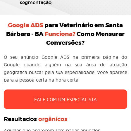
segmentação;
Google ADS
para Veterinário em Santa
Bárbara - BA
Funciona?
Como Mensurar
Conversões?
O seu anúncio Google ADS na primeira página do
Google quando alguém na sua área de atuação
geográfica buscar pela sua especialidade. Você aparece
para a pessoa certa na hora certa.
FALE COM UM ESPECIALISTA
Resultados
orgânicos
Aqueles que aparecem sem pagar anúncios.