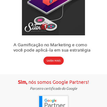
A Gamificação no Marketing e como
você pode aplicá-la em sua estratégia
SAIBA MAIS
Sim,
nós somos Google Partners!
Parceiro certificado do Google