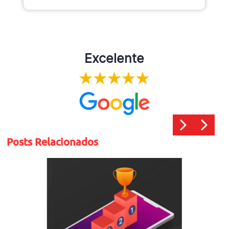
Excelente
Posts Relacionados