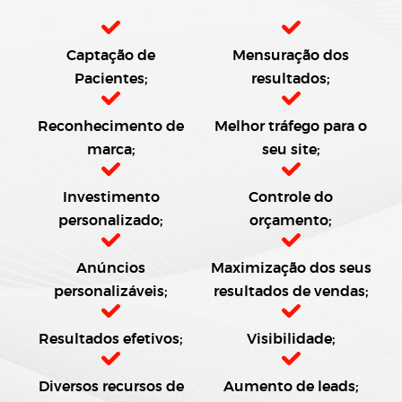
Captação de
Mensuração dos
Pacientes;
resultados;
Reconhecimento de
Melhor tráfego para o
marca;
seu site;
Investimento
Controle do
personalizado;
orçamento;
Anúncios
Maximização dos seus
personalizáveis;
resultados de vendas;
Resultados efetivos;
Visibilidade;
Diversos recursos de
Aumento de leads;