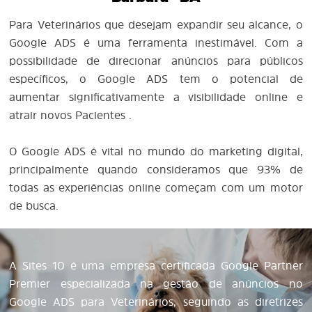
Para Veterinários que desejam expandir seu alcance, o
Google ADS é uma ferramenta inestimável. Com a
possibilidade de direcionar anúncios para públicos
específicos, o Google ADS tem o potencial de
aumentar significativamente a visibilidade online e
atrair novos Pacientes .
O Google ADS é vital no mundo do marketing digital,
principalmente quando consideramos que 93% de
todas as experiências online começam com um motor
de busca.
A Sites 10 é uma empresa certificada Google Partner
Premier especializada na gestão de anúncios no
Google ADS para Veterinários, seguindo as diretrizes