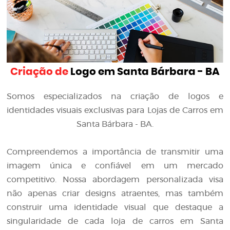
Criação de
Logo em Santa Bárbara - BA
Somos especializados na criação de logos e
identidades visuais exclusivas para Lojas de Carros em
Santa Bárbara - BA.
Compreendemos a importância de transmitir uma
imagem única e confiável em um mercado
competitivo. Nossa abordagem personalizada visa
não apenas criar designs atraentes, mas também
construir uma identidade visual que destaque a
singularidade de cada loja de carros em Santa