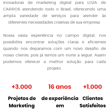
inovadoras de
marketing digital para LOJA de
CARROS
atendendo todo o Brasil, oferecendo uma
ampla variedade de serviços para atender às
diferentes necessidades criativas de sua empresa.
Nossa vasta experiência no campo digital, nos
possibilita encontrar soluções claras e eficientes
quando nos deparamos com um novo desafio de
nosso cliente, pois já temos um norte a seguir. Assim
podemos oferecer a melhor solução para cada
projeto.
+
3.000
16 anos
+
1.000
Projetos de
de experiência
Clientes
Marketing
em
Satisfeitos