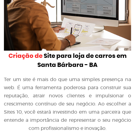
Criação de
Site para loja de carros em
Santa Bárbara - BA
Ter um site é mais do que uma simples presença na
web. É uma ferramenta poderosa para construir sua
reputação, atrair novos clientes e impulsionar o
crescimento contínuo de seu negócio. Ao escolher a
Sites 10, você estará investindo em uma parceira que
entende a importância de representar o seu negócio
com profissionalismo e inovação.