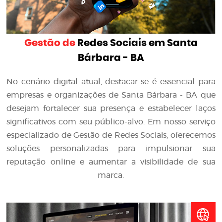
Gestão de
Redes Sociais em Santa
Bárbara - BA
No cenário digital atual, destacar-se é essencial para
empresas e organizações de Santa Bárbara - BA que
desejam fortalecer sua presença e estabelecer laços
significativos com seu público-alvo. Em nosso serviço
especializado de Gestão de Redes Sociais, oferecemos
soluções personalizadas para impulsionar sua
reputação online e aumentar a visibilidade de sua
marca.