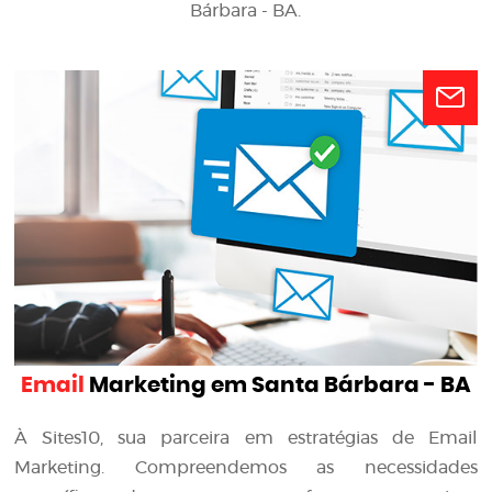
Bárbara - BA.
Email
Marketing em Santa Bárbara - BA
À Sites10, sua parceira em estratégias de Email
Marketing. Compreendemos as necessidades