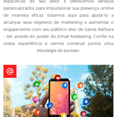
específicas do seu setor e oferecemos serviços
personalizados para impulsionar sua presença online
de maneira eficaz. Estamos aqui para ajudá-lo a
alcançar seus objetivos de marketing e aumentar o
engajamento com seu público-alvo de Santa Bárbara
- BA através do poder do Email Marketing. Confie na
nossa experiência e vamos construir juntos uma
estratégia de sucesso.