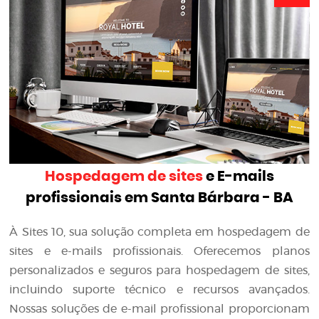
Hospedagem de sites
e E-mails
profissionais em Santa Bárbara - BA
À Sites 10, sua solução completa em hospedagem de
sites e e-mails profissionais. Oferecemos planos
personalizados e seguros para hospedagem de sites,
incluindo suporte técnico e recursos avançados.
Nossas soluções de e-mail profissional proporcionam