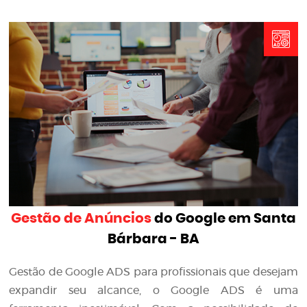
Gestão de Anúncios
do Google em Santa
Bárbara - BA
Gestão de Google ADS para profissionais que desejam
expandir seu alcance, o Google ADS é uma