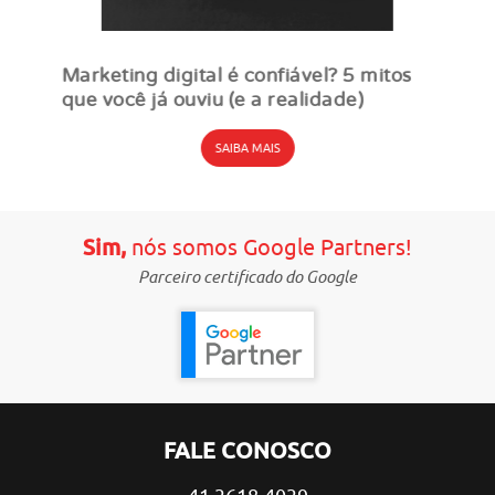
Marketing digital é confiável? 5 mitos
que você já ouviu (e a realidade)
SAIBA MAIS
Sim,
nós somos Google Partners!
Parceiro certificado do Google
FALE CONOSCO