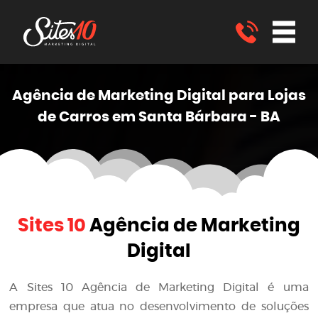
Agência de Marketing
Digital
para Lojas
de Carros em Santa Bárbara - BA
Sites 10
Agência de Marketing
Digital
A
Sites 10 Agência de Marketing Digital
é uma
empresa que atua no desenvolvimento de soluções