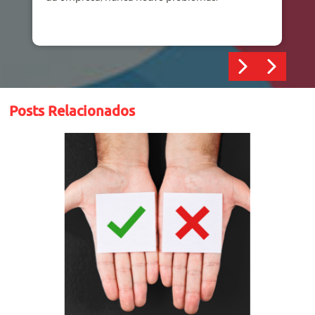
Posts Relacionados