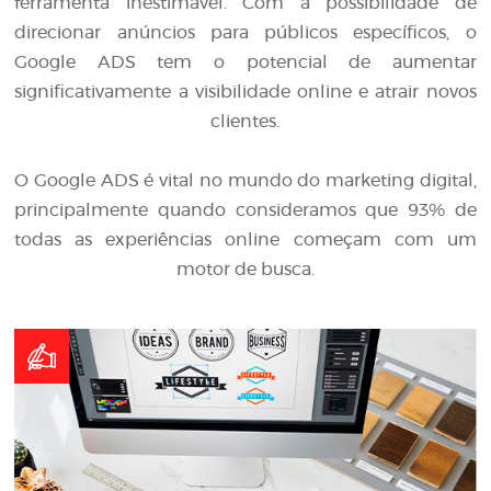
ferramenta inestimável. Com a possibilidade de
direcionar anúncios para públicos específicos, o
Google ADS tem o potencial de aumentar
significativamente a visibilidade online e atrair novos
clientes.
O Google ADS é vital no mundo do marketing digital,
principalmente quando consideramos que 93% de
todas as experiências online começam com um
motor de busca.