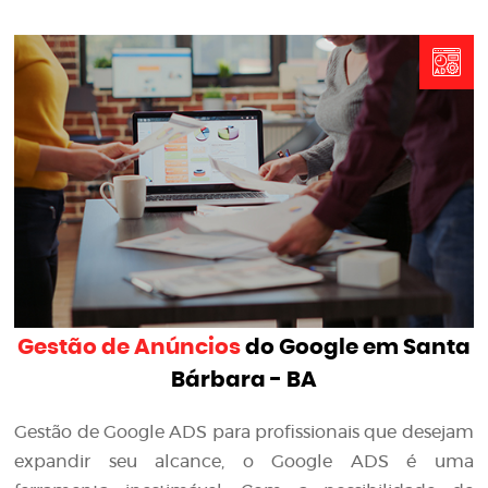
Gestão de Anúncios
do Google em Santa
Bárbara - BA
Gestão de Google ADS para profissionais que desejam
expandir seu alcance, o Google ADS é uma