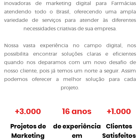
inovadoras de
marketing digital para Farmácias
atendendo todo o Brasil, oferecendo uma ampla
variedade de serviços para atender às diferentes
necessidades criativas de sua empresa.
Nossa vasta experiência no campo digital, nos
possibilita encontrar soluções claras e eficientes
quando nos deparamos com um novo desafio de
nosso cliente, pois já temos um norte a seguir. Assim
podemos oferecer a melhor solução para cada
projeto.
+
3.000
16 anos
+
1.000
Projetos de
de experiência
Clientes
Marketing
em
Satisfeitos