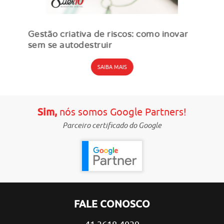
Gestão criativa de riscos: como inovar
sem se autodestruir
SAIBA MAIS
Sim,
nós somos Google Partners!
Parceiro certificado do Google
FALE CONOSCO