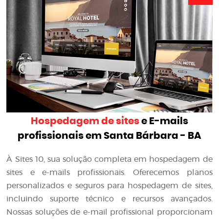
Hospedagem de sites
e E-mails
profissionais em Santa Bárbara - BA
À Sites 10, sua solução completa em hospedagem de
sites e e-mails profissionais. Oferecemos planos
personalizados e seguros para hospedagem de sites,
incluindo suporte técnico e recursos avançados.
Nossas soluções de e-mail profissional proporcionam