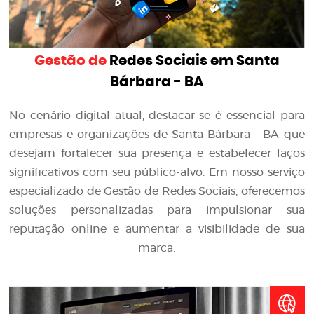
Gestão de
Redes Sociais em Santa
Bárbara - BA
No cenário digital atual, destacar-se é essencial para
empresas e organizações de Santa Bárbara - BA que
desejam fortalecer sua presença e estabelecer laços
significativos com seu público-alvo. Em nosso serviço
especializado de Gestão de Redes Sociais, oferecemos
soluções personalizadas para impulsionar sua
reputação online e aumentar a visibilidade de sua
marca.