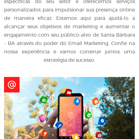
específicas do seu setor e oferecemos serviços
personalizados para impulsionar sua presença online
de maneira eficaz. Estamos aqui para ajudá-lo a
alcançar seus objetivos de marketing e aumentar o
engajamento com seu público-alvo de Santa Bárbara
- BA através do poder do Email Marketing. Confie na
nossa experiência e vamos construir juntos uma
estratégia de sucesso.