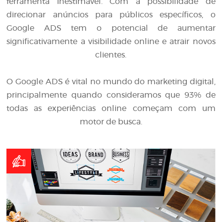
ferramenta inestimável. Com a possibilidade de
direcionar anúncios para públicos específicos, o
Google ADS tem o potencial de aumentar
significativamente a visibilidade online e atrair novos
clientes.
O Google ADS é vital no mundo do marketing digital,
principalmente quando consideramos que 93% de
todas as experiências online começam com um
motor de busca.