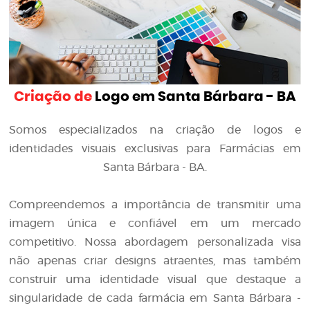
Criação de
Logo em Santa Bárbara - BA
Somos especializados na criação de logos e
identidades visuais exclusivas para Farmácias em
Santa Bárbara - BA.
Compreendemos a importância de transmitir uma
imagem única e confiável em um mercado
competitivo. Nossa abordagem personalizada visa
não apenas criar designs atraentes, mas também
construir uma identidade visual que destaque a
singularidade de cada farmácia em Santa Bárbara -