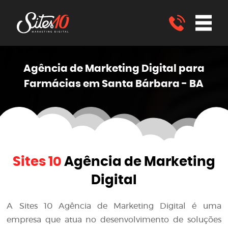
Agência de Marketing
Digital
para
Farmácias em Santa Bárbara - BA
Sites 10
Agência de Marketing
Digital
A
Sites 10 Agência de Marketing Digital
é uma
empresa que atua no desenvolvimento de soluções