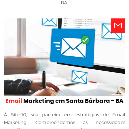
BA.
Email
Marketing em Santa Bárbara - BA
À Sites10, sua parceira em estratégias de Email
Marketing. Compreendemos as necessidades