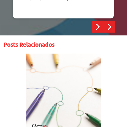
Posts Relacionados