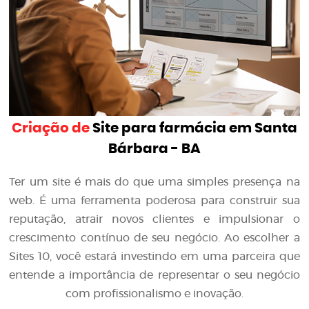
Criação de
Site para farmácia em Santa
Bárbara - BA
Ter um site é mais do que uma simples presença na
web. É uma ferramenta poderosa para construir sua
reputação, atrair novos clientes e impulsionar o
crescimento contínuo de seu negócio. Ao escolher a
Sites 10, você estará investindo em uma parceira que
entende a importância de representar o seu negócio
com profissionalismo e inovação.