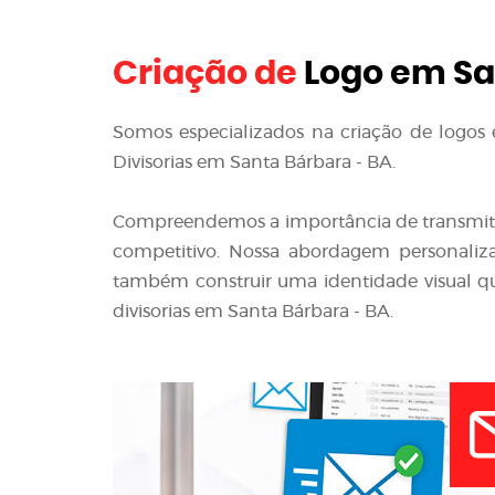
Criação de
Logo em Sa
Somos especializados na criação de logos e
Divisorias em Santa Bárbara - BA.
Compreendemos a importância de transmit
competitivo. Nossa abordagem personaliza
também construir uma identidade visual q
divisorias em Santa Bárbara - BA.