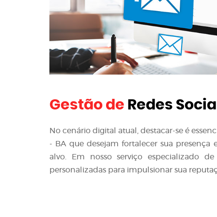
Gestão de
Redes Socia
No cenário digital atual, destacar-se é esse
- BA que desejam fortalecer sua presença e 
alvo. Em nosso serviço especializado de
personalizadas para impulsionar sua reputaç