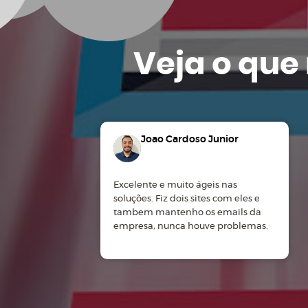
Veja o que
Joao Cardoso Junior
Excelente e muito ágeis nas
soluções. Fiz dois sites com eles e
tambem mantenho os emails da
empresa, nunca houve problemas.