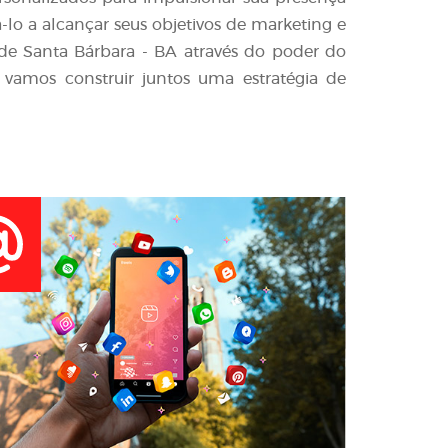
-lo a alcançar seus objetivos de marketing e
e Santa Bárbara - BA através do poder do
 vamos construir juntos uma estratégia de