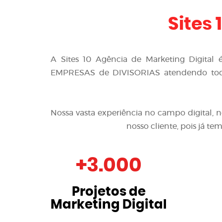
Sites 
A
Sites 10 Agência de Marketing Digital
EMPRESAS de DIVISORIAS
atendendo tod
Nossa vasta experiência no campo digital, 
nosso cliente, pois já t
+
3.000
Projetos de
Marketing Digital