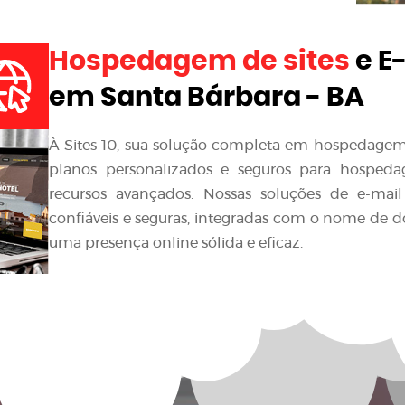
Hospedagem de sites
e E
em Santa Bárbara - BA
À Sites 10, sua solução completa em hospedagem d
planos personalizados e seguros para hospedag
recursos avançados. Nossas soluções de e-mai
confiáveis e seguras, integradas com o nome de 
uma presença online sólida e eficaz.