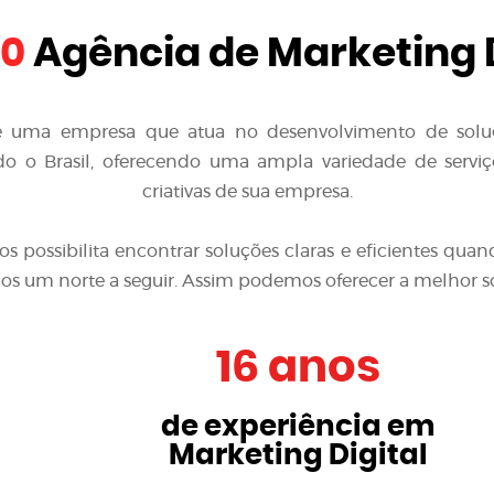
10
Agência de Marketing D
é uma empresa que atua no desenvolvimento de solu
o o Brasil, oferecendo uma ampla variedade de serviço
criativas de sua empresa.
nos possibilita encontrar soluções claras e eficientes 
emos um norte a seguir. Assim podemos oferecer a melhor s
16 anos
de experiência em
Marketing Digital