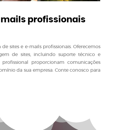
-mails profissionais
e sites e e-mails profissionais. Oferecemos
em de sites, incluindo suporte técnico e
l profissional proporcionam comunicações
domínio da sua empresa. Conte conosco para