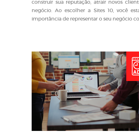
construir sua reputação, atrair novos clie
negócio. Ao escolher a Sites 10, você e
importância de representar o seu negócio co