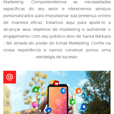
Marketing. Compreendemos as necessidades
específicas do seu setor e oferecemos serviços
personalizados para impulsionar sua presença online
de maneira eficaz. Estamos aqui para ajudá-lo a
alcançar seus objetivos de marketing e aumentar o
engajamento com seu público-alvo de Santa Bárbara
- BA através do poder do Email Marketing. Confie na
nossa experiência e vamos construir juntos uma
estratégia de sucesso.