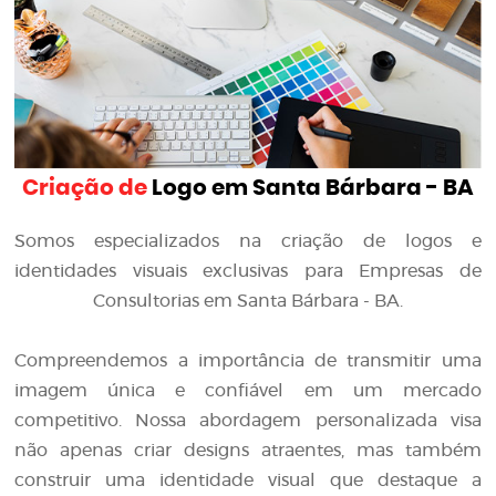
Criação de
Logo em Santa Bárbara - BA
Somos especializados na criação de logos e
identidades visuais exclusivas para Empresas de
Consultorias em Santa Bárbara - BA.
Compreendemos a importância de transmitir uma
imagem única e confiável em um mercado
competitivo. Nossa abordagem personalizada visa
não apenas criar designs atraentes, mas também
construir uma identidade visual que destaque a