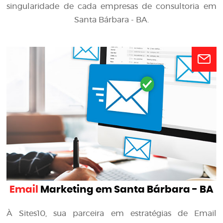
singularidade de cada empresas de consultoria em
Santa Bárbara - BA.
Email
Marketing em Santa Bárbara - BA
À Sites10, sua parceira em estratégias de Email