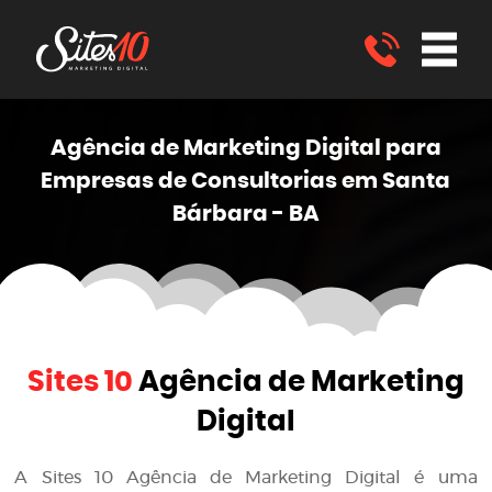
Agência de Marketing
Digital
para
Empresas de Consultorias em Santa
Bárbara - BA
Sites 10
Agência de Marketing
Digital
A
Sites 10 Agência de Marketing Digital
é uma