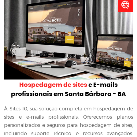
Hospedagem de sites
e E-mails
profissionais em Santa Bárbara - BA
À Sites 10, sua solução completa em hospedagem de
sites e e-mails profissionais. Oferecemos planos
personalizados e seguros para hospedagem de sites,
incluindo suporte técnico e recursos avançados.