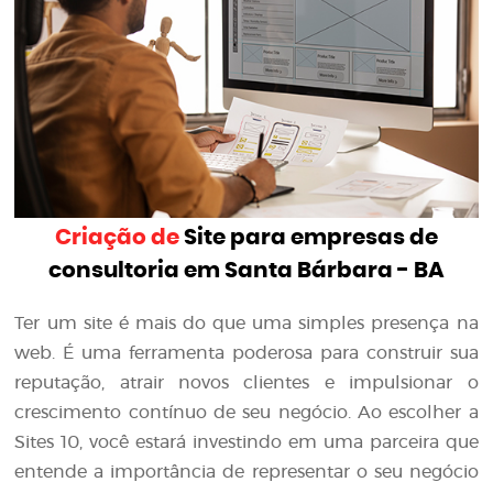
Criação de
Site para empresas de
consultoria em Santa Bárbara - BA
Ter um site é mais do que uma simples presença na
web. É uma ferramenta poderosa para construir sua
reputação, atrair novos clientes e impulsionar o
crescimento contínuo de seu negócio. Ao escolher a
Sites 10, você estará investindo em uma parceira que
entende a importância de representar o seu negócio