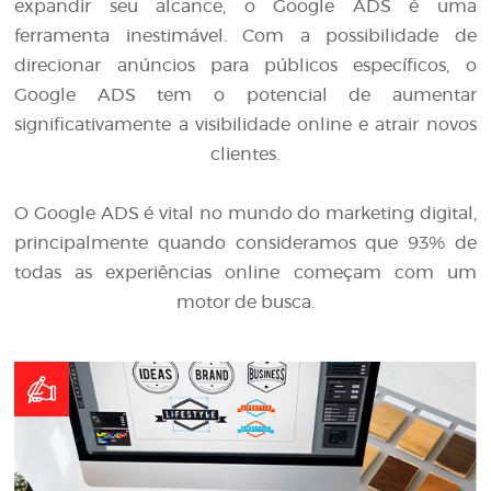
expandir seu alcance, o Google ADS é uma
ferramenta inestimável. Com a possibilidade de
direcionar anúncios para públicos específicos, o
Google ADS tem o potencial de aumentar
significativamente a visibilidade online e atrair novos
clientes.
O Google ADS é vital no mundo do marketing digital,
principalmente quando consideramos que 93% de
todas as experiências online começam com um
motor de busca.