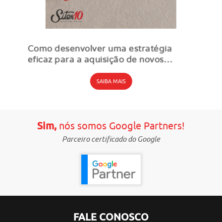
Como desenvolver uma estratégia
eficaz para a aquisição de novos
clientes
SAIBA MAIS
Sim,
nós somos Google Partners!
Parceiro certificado do Google
FALE CONOSCO