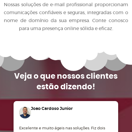
Nossas soluções de e-mail profissional proporcionam
comunicações confiáveis e seguras, integradas com o
nome de domínio da sua empresa. Conte conosco
para uma presença online sólida e eficaz.
Veja o que
nossos clientes
estão dizendo!
Joao Cardoso Junior
Excelente e muito ágeis nas soluções. Fiz dois
M