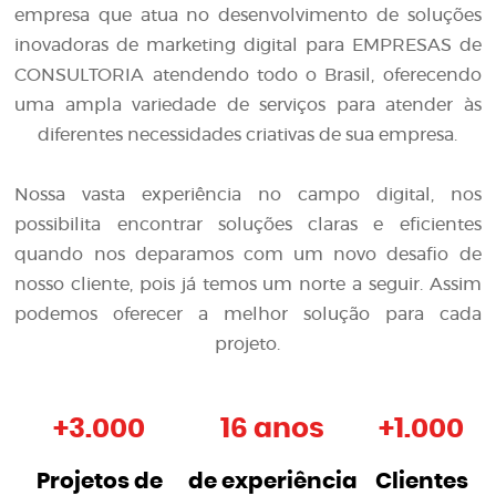
empresa que atua no desenvolvimento de soluções
inovadoras de
marketing digital para EMPRESAS de
CONSULTORIA
atendendo todo o Brasil, oferecendo
uma ampla variedade de serviços para atender às
diferentes necessidades criativas de sua empresa.
Nossa vasta experiência no campo digital, nos
possibilita encontrar soluções claras e eficientes
quando nos deparamos com um novo desafio de
nosso cliente, pois já temos um norte a seguir. Assim
podemos oferecer a melhor solução para cada
projeto.
+
3.000
16 anos
+
1.000
Projetos de
de experiência
Clientes