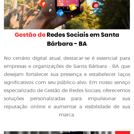
Gestão de
Redes Sociais em Santa
Bárbara - BA
No cenário digital atual, destacar-se é essencial para
empresas e organizações de Santa Bárbara - BA que
desejam fortalecer sua presença e estabelecer laços
significativos com seu público-alvo. Em nosso serviço
especializado de Gestão de Redes Sociais, oferecemos
soluções personalizadas para impulsionar sua
reputação online e aumentar a visibilidade de sua
marca.