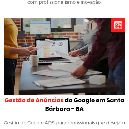
com profissionalismo e inovação.
Gestão de Anúncios
do Google em Santa
Bárbara - BA
Gestão de Google ADS para profissionais que desejam