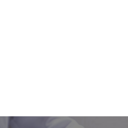
ORÇAMENTO