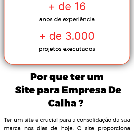
+ de
16
anos de experiência
+ de
3.000
projetos executados
Por que ter um
Site
para Empresa De
Calha
?
Ter um site é crucial para a consolidação da sua
marca nos dias de hoje. O site proporciona