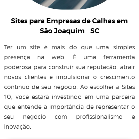
Sites para Empresas de Calhas em
São Joaquim - SC
Ter um site é mais do que uma simples
presença na web. É uma ferramenta
poderosa para construir sua reputação, atrair
novos clientes e impulsionar o crescimento
contínuo de seu negócio. Ao escolher a Sites
10, você estará investindo em uma parceira
que entende a importância de representar o
seu negócio com profissionalismo e
inovação.