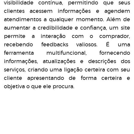
visibilidade contínua, permitindo que seus
clientes acessem informações e agendem
atendimentos a qualquer momento. Além de
aumentar a credibilidade e confiança, um site
permite a interação com o comprador,
recebendo feedbacks valiosos. É uma
ferramenta multifuncional, fornecendo
informações, atualizações e descrições dos
serviços, criando uma ligação certeira com seu
cliente apresentando de forma certeira e
objetiva o que ele procura.