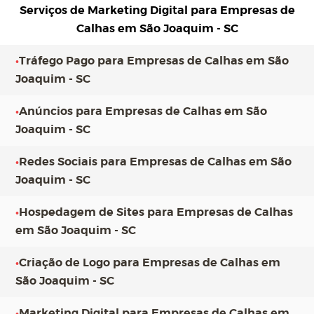
Serviços de Marketing Digital para
Empresas de
Calhas em São Joaquim - SC
•
Tráfego Pago para Empresas de Calhas em São
Joaquim - SC
•
Anúncios para Empresas de Calhas em São
Joaquim - SC
•
Redes Sociais para Empresas de Calhas em São
Joaquim - SC
•
Hospedagem de Sites para Empresas de Calhas
em São Joaquim - SC
•
Criação de Logo para Empresas de Calhas em
São Joaquim - SC
•
Marketing Digital para Empresas de Calhas em