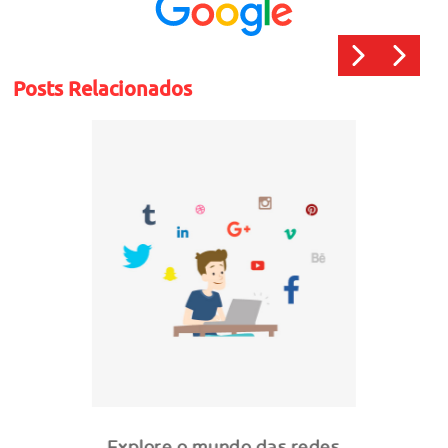
Posts Relacionados
Explore o mundo das redes