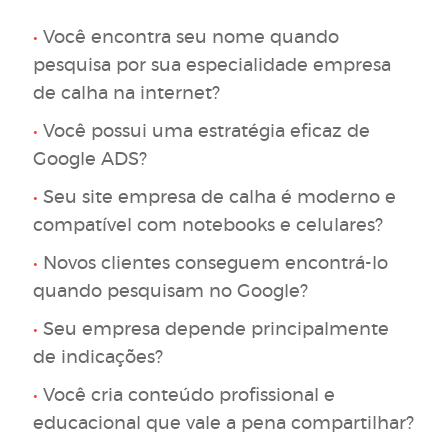
•
Você encontra seu nome quando
pesquisa por sua especialidade empresa
de calha na internet?
•
Você possui uma estratégia eficaz de
Google ADS?
•
Seu site empresa de calha é moderno e
compatível com notebooks e celulares?
•
Novos clientes conseguem encontrá-lo
quando pesquisam no Google?
•
Seu empresa depende principalmente
de indicações?
•
Você cria conteúdo profissional e
educacional que vale a pena compartilhar?