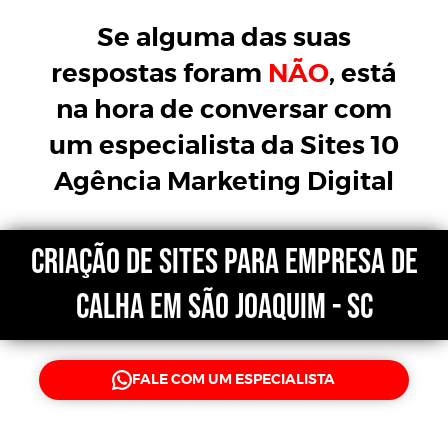
Se alguma das suas
respostas foram
NÃO
, está
na hora de conversar com
um especialista da Sites 10
Agência Marketing Digital
CRIAÇÃO DE SITES para EMPRESA de
CALHA em São Joaquim - SC
FALE COM UM ESPECIALISTA