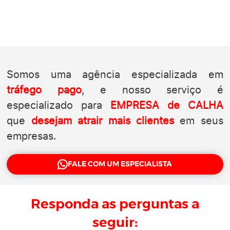
Somos uma agência especializada em
tráfego pago
, e nosso serviço é
especializado para
EMPRESA de CALHA
que
desejam atrair mais
clientes
em seus
empresas.
FALE COM UM ESPECIALISTA
Responda as perguntas a
seguir: