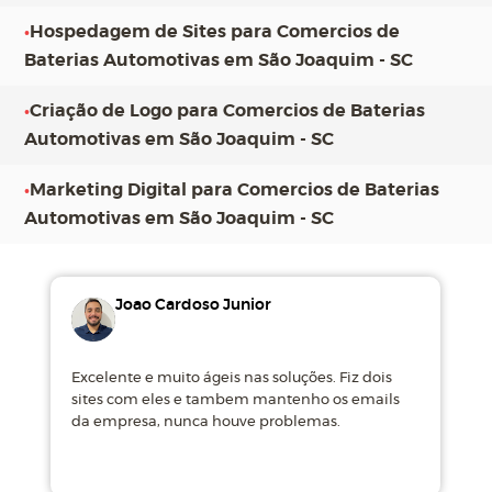
•
Hospedagem de Sites para Comercios de
Baterias Automotivas em São Joaquim - SC
•
Criação de Logo para Comercios de Baterias
Automotivas em São Joaquim - SC
•
Marketing Digital para Comercios de Baterias
Automotivas em São Joaquim - SC
Joao Cardoso Junior
Excelente e muito ágeis nas soluções. Fiz dois
M
sites com eles e tambem mantenho os emails
d
da empresa, nunca houve problemas.
m