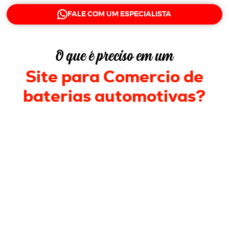
FALE COM UM ESPECIALISTA
O que é preciso em um
Site para Comercio de
baterias automotivas
?