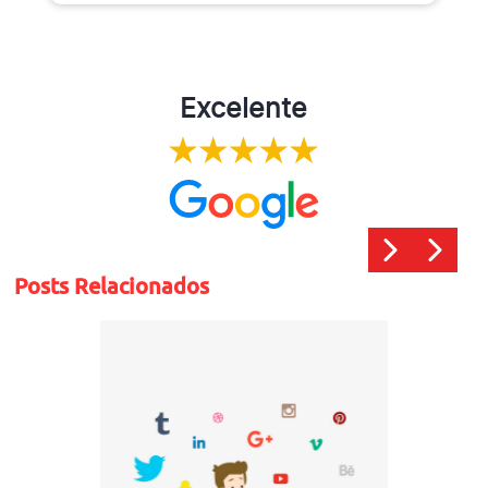
Excelente
Posts Relacionados