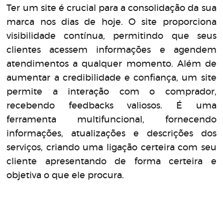
Ter um site é crucial para a consolidação da sua
marca nos dias de hoje. O site proporciona
visibilidade contínua, permitindo que seus
clientes acessem informações e agendem
atendimentos a qualquer momento. Além de
aumentar a credibilidade e confiança, um site
permite a interação com o comprador,
recebendo feedbacks valiosos. É uma
ferramenta multifuncional, fornecendo
informações, atualizações e descrições dos
serviços, criando uma ligação certeira com seu
cliente apresentando de forma certeira e
objetiva o que ele procura.