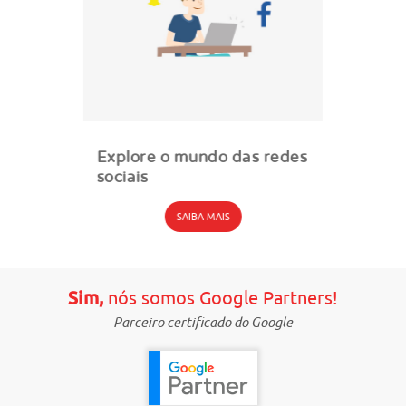
Explore o mundo das redes
sociais
SAIBA MAIS
Sim,
nós somos Google Partners!
Parceiro certificado do Google