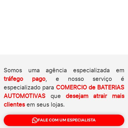
Somos uma agência especializada em
tráfego pago
, e nosso serviço é
especializado para
COMERCIO de BATERIAS
AUTOMOTIVAS
que
desejam atrair mais
clientes
em seus lojas.
FALE COM UM ESPECIALISTA