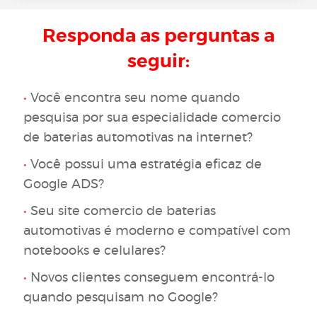
Responda as perguntas a
seguir:
•
Você encontra seu nome quando
pesquisa por sua especialidade comercio
de baterias automotivas na internet?
•
Você possui uma estratégia eficaz de
Google ADS?
•
Seu site comercio de baterias
automotivas é moderno e compatível com
notebooks e celulares?
•
Novos clientes conseguem encontrá-lo
quando pesquisam no Google?