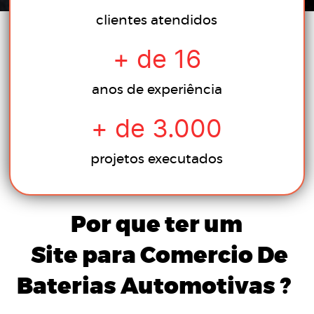
clientes atendidos
+ de
16
anos de experiência
+ de
3.000
projetos executados
Por que ter um
Site
para Comercio De
Baterias Automotivas
?