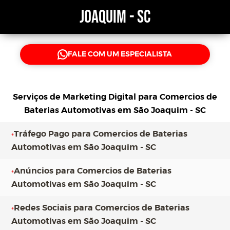
Joaquim - SC
FALE COM UM ESPECIALISTA
Serviços de Marketing Digital para
Comercios de
Baterias Automotivas em São Joaquim - SC
•
Tráfego Pago para Comercios de Baterias
Automotivas em São Joaquim - SC
•
Anúncios para Comercios de Baterias
Automotivas em São Joaquim - SC
•
Redes Sociais para Comercios de Baterias
Automotivas em São Joaquim - SC