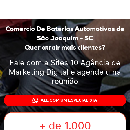
Comercio De Baterias Automotivas de
São Joaquim - SC
Quer atrair mais clientes?
Fale com a
Sites 10 Agência de
Marketing Digital
e agende uma
reunião
FALE COM UM ESPECIALISTA
+ de
1.000