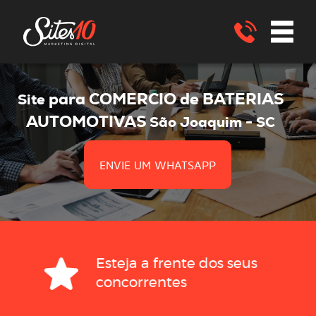
para COMERCIO de BATERIAS
Site
AUTOMOTIVAS
São Joaquim - SC
ENVIE UM WHATSAPP
Esteja a frente dos seus
concorrentes