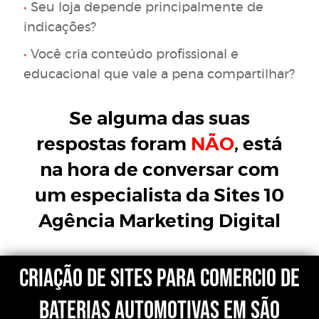
•
Seu loja depende principalmente de
indicações?
•
Você cria conteúdo profissional e
educacional que vale a pena compartilhar?
Se alguma das suas
respostas foram
NÃO
, está
na hora de conversar com
um especialista da Sites 10
Agência Marketing Digital
CRIAÇÃO DE SITES para COMERCIO de
BATERIAS AUTOMOTIVAS em São