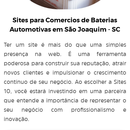
Sites para Comercios de Baterias
Automotivas em São Joaquim - SC
Ter um site é mais do que uma simples
presença na web. É uma ferramenta
poderosa para construir sua reputação, atrair
novos clientes e impulsionar o crescimento
contínuo de seu negócio. Ao escolher a Sites
10, você estará investindo em uma parceira
que entende a importância de representar o
seu negócio com profissionalismo e
inovação.