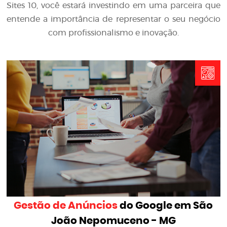
Sites 10, você estará investindo em uma parceira que
entende a importância de representar o seu negócio
com profissionalismo e inovação.
Gestão de Anúncios
do Google em São
João Nepomuceno - MG