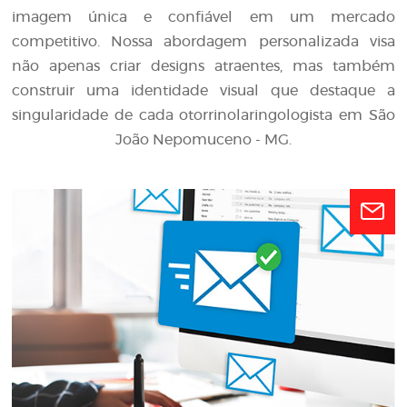
imagem única e confiável em um mercado
competitivo. Nossa abordagem personalizada visa
não apenas criar designs atraentes, mas também
construir uma identidade visual que destaque a
singularidade de cada otorrinolaringologista em São
João Nepomuceno - MG.