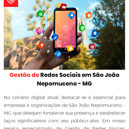
Gestão de
Redes Sociais em São João
Nepomuceno - MG
No cenário digital atual, destacar-se é essencial para
empresas e organizações de São João Nepomuceno -
MG que desejam fortalecer sua presença e estabelecer
laços significativos com seu público-alvo. Em nosso
serviço especializado de Gestão de Redes Sociais,