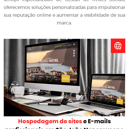
oferecemos soluções personalizadas para impulsionar
sua reputação online e aumentar a visibilidade de sua
marca.
Hospedagem de sites
e E-mails