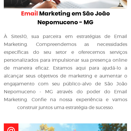
Email
Marketing em São João
Nepomuceno - MG
À Sites10, sua parceira em estratégias de Email
Marketing. Compreendemos as necessidades
específicas do seu setor e oferecemos serviços
personalizados para impulsionar sua presença online
de maneira eficaz. Estamos aqui para ajudá-lo a
alcançar seus objetivos de marketing e aumentar o
engajamento com seu público-alvo de São João
Nepomuceno - MG através do poder do Email
Marketing. Confie na nossa experiência e vamos
construir juntos uma estratégia de sucesso.