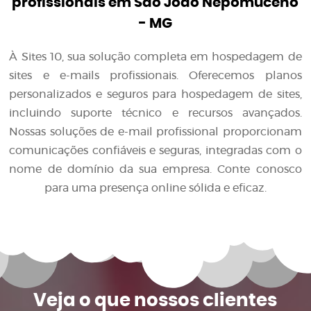
profissionais em São João Nepomuceno
- MG
À Sites 10, sua solução completa em hospedagem de
sites e e-mails profissionais. Oferecemos planos
personalizados e seguros para hospedagem de sites,
incluindo suporte técnico e recursos avançados.
Nossas soluções de e-mail profissional proporcionam
comunicações confiáveis e seguras, integradas com o
nome de domínio da sua empresa. Conte conosco
para uma presença online sólida e eficaz.
Veja o que
nossos clientes