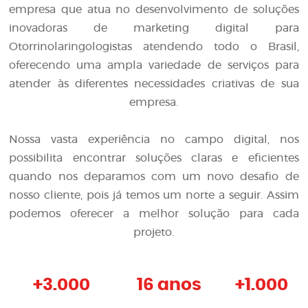
empresa que atua no desenvolvimento de soluções
inovadoras de
marketing digital para
Otorrinolaringologistas
atendendo todo o Brasil,
oferecendo uma ampla variedade de serviços para
atender às diferentes necessidades criativas de sua
empresa.
Nossa vasta experiência no campo digital, nos
possibilita encontrar soluções claras e eficientes
quando nos deparamos com um novo desafio de
nosso cliente, pois já temos um norte a seguir. Assim
podemos oferecer a melhor solução para cada
projeto.
+
3.000
16 anos
+
1.000