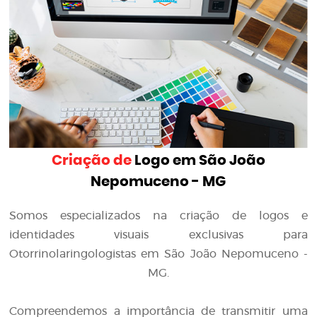
Criação de
Logo em São João
Nepomuceno - MG
Somos especializados na criação de logos e
identidades visuais exclusivas para
Otorrinolaringologistas em São João Nepomuceno -
MG.
Compreendemos a importância de transmitir uma