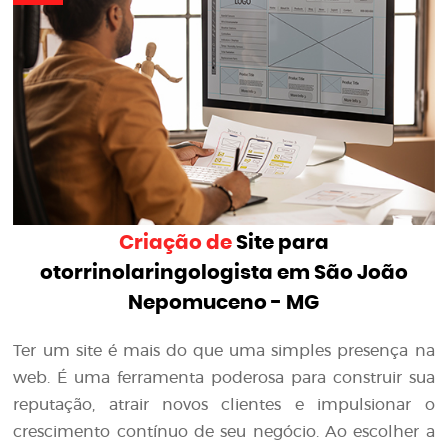
Criação de
Site para
otorrinolaringologista em São João
Nepomuceno - MG
Ter um site é mais do que uma simples presença na
web. É uma ferramenta poderosa para construir sua
reputação, atrair novos clientes e impulsionar o
crescimento contínuo de seu negócio. Ao escolher a