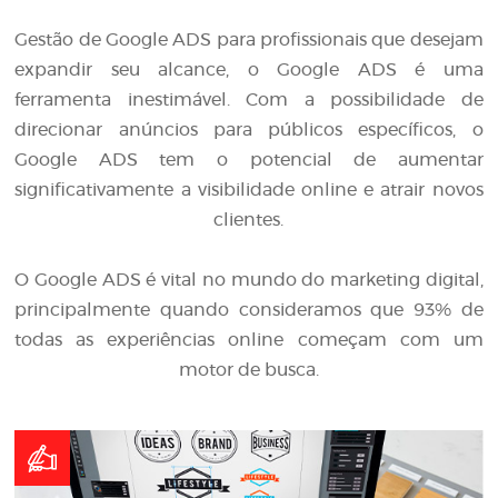
Gestão de Google ADS para profissionais que desejam
expandir seu alcance, o Google ADS é uma
ferramenta inestimável. Com a possibilidade de
direcionar anúncios para públicos específicos, o
Google ADS tem o potencial de aumentar
significativamente a visibilidade online e atrair novos
clientes.
O Google ADS é vital no mundo do marketing digital,
principalmente quando consideramos que 93% de
todas as experiências online começam com um
motor de busca.