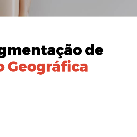
gmentação de
 Geográfica