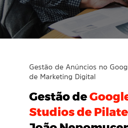
Gestão de Anúncios no Goo
de Marketing Digital
Gestão de
Googl
Studios de Pilat