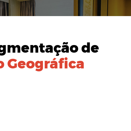
gmentação de
 Geográfica