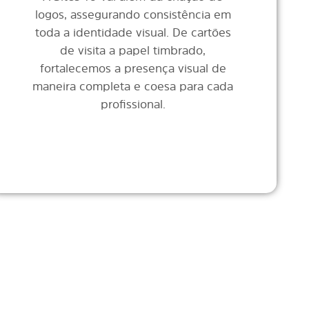
logos, assegurando consistência em
toda a identidade visual. De cartões
de visita a papel timbrado,
fortalecemos a presença visual de
maneira completa e coesa para cada
profissional.