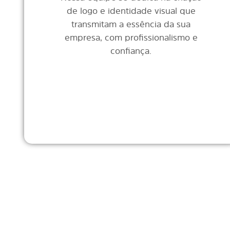
de logo e identidade visual que
transmitam a essência da sua
empresa, com profissionalismo e
confiança.