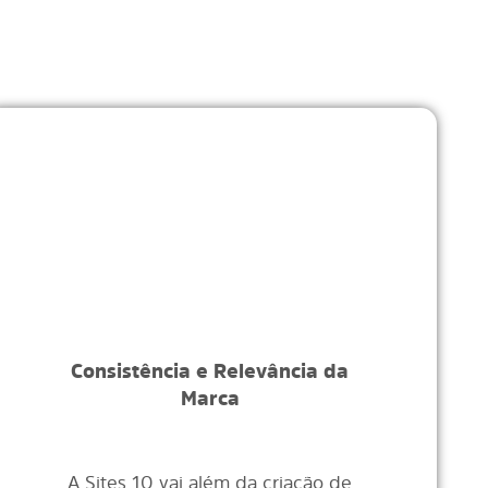
Consistência e Relevância da
Marca
A Sites 10 vai além da criação de