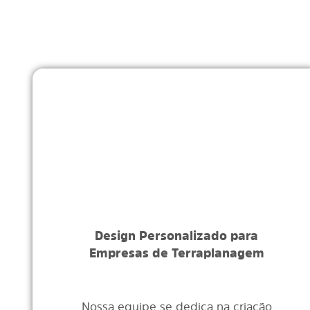
Design Personalizado para
Empresas de Terraplanagem
Nossa equipe se dedica na criação