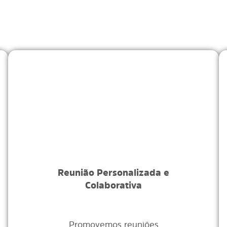
Reunião Personalizada e
Colaborativa
Promovemos reuniões