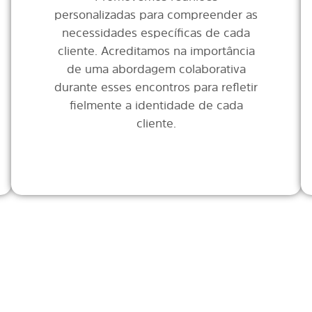
personalizadas para compreender as
necessidades específicas de cada
cliente. Acreditamos na importância
de uma abordagem colaborativa
durante esses encontros para refletir
fielmente a identidade de cada
cliente.